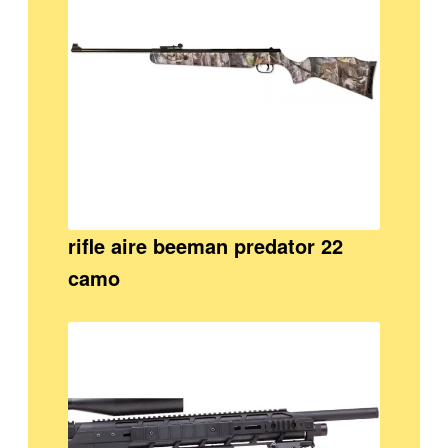
rifle aire beeman predator 22
camo