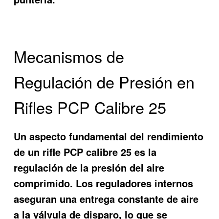
Mecanismos de
Regulación de Presión en
Rifles PCP Calibre 25
Un aspecto fundamental del rendimiento
de un rifle PCP calibre 25 es la
regulación de la presión del aire
comprimido. Los reguladores internos
aseguran una entrega constante de aire
a la válvula de disparo, lo que se