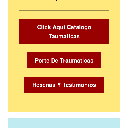
Click Aqui Catalogo
Taumaticas
Porte De Traumaticas
Reseñas Y Testimonios