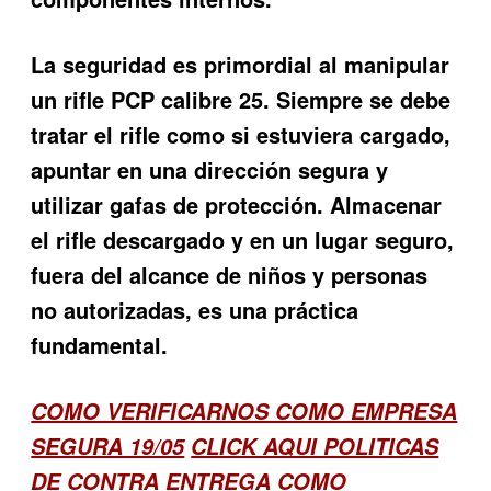
La seguridad es primordial al manipular
un rifle PCP calibre 25. Siempre se debe
tratar el rifle como si estuviera cargado,
apuntar en una dirección segura y
utilizar gafas de protección. Almacenar
el rifle descargado y en un lugar seguro,
fuera del alcance de niños y personas
no autorizadas, es una práctica
fundamental.
COMO VERIFICARNOS COMO EMPRESA
SEGURA 19/05
CLICK AQUI POLITICAS
DE CONTRA ENTREGA
COMO