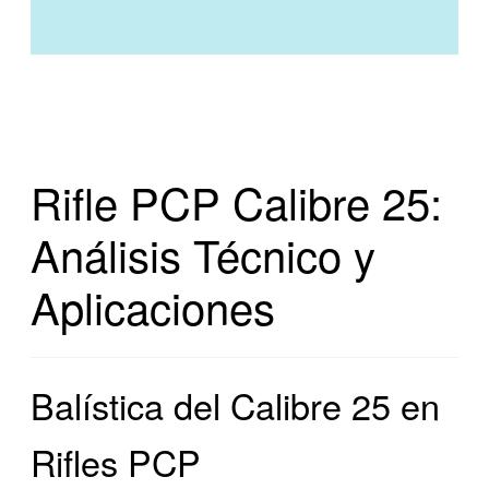
Rifle PCP Calibre 25:
Análisis Técnico y
Aplicaciones
Balística del Calibre 25 en
Rifles PCP