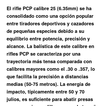
El rifle PCP calibre 25 (6.35mm) se ha
consolidado como una opción popular
entre tiradores deportivos y cazadores
de pequeñas especies debido a su
equilibrio entre potencia, precisión y
alcance. La balística de este calibre en
rifles PCP se caracteriza por una
trayectoria más tensa comparada con
calibres mayores como el .30 o .357, lo
que facilita la precisión a distancias
medias (50-75 metros). La energía de
impacto, típicamente entre 50 y 70
julios, es suficiente para abatir presas