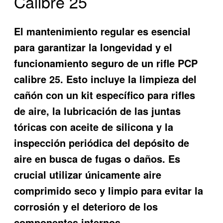
Calibre 25
El mantenimiento regular es esencial
para garantizar la longevidad y el
funcionamiento seguro de un rifle PCP
calibre 25. Esto incluye la limpieza del
cañón con un kit específico para rifles
de aire, la lubricación de las juntas
tóricas con aceite de silicona y la
inspección periódica del depósito de
aire en busca de fugas o daños. Es
crucial utilizar únicamente aire
comprimido seco y limpio para evitar la
corrosión y el deterioro de los
componentes internos.