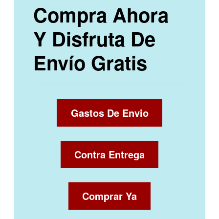
Compra Ahora
Y Disfruta De
Envío Gratis
Gastos De Envio
Contra Entrega
Comprar Ya