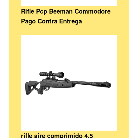
Rifle Pcp Beeman Commodore
Pago Contra Entrega
rifle aire comprimido 4.5