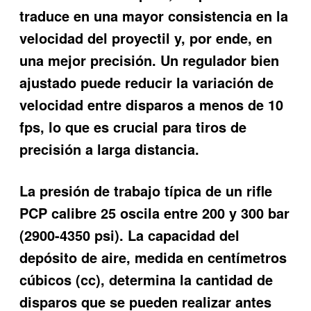
traduce en una mayor consistencia en la
velocidad del proyectil y, por ende, en
una mejor precisión. Un regulador bien
ajustado puede reducir la variación de
velocidad entre disparos a menos de 10
fps, lo que es crucial para tiros de
precisión a larga distancia.
La presión de trabajo típica de un rifle
PCP calibre 25 oscila entre 200 y 300 bar
(2900-4350 psi). La capacidad del
depósito de aire, medida en centímetros
cúbicos (cc), determina la cantidad de
disparos que se pueden realizar antes