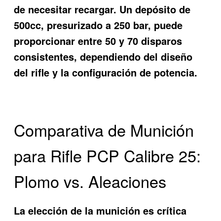
de necesitar recargar. Un depósito de
500cc, presurizado a 250 bar, puede
proporcionar entre 50 y 70 disparos
consistentes, dependiendo del diseño
del rifle y la configuración de potencia.
Comparativa de Munición
para Rifle PCP Calibre 25:
Plomo vs. Aleaciones
La elección de la munición es crítica