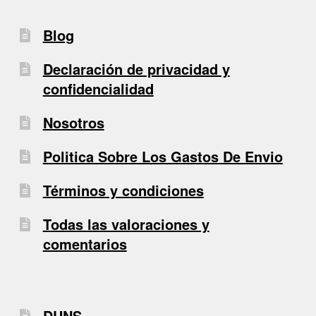
Blog
Declaración de privacidad y
confidencialidad
Nosotros
Politica Sobre Los Gastos De Envio
Términos y condiciones
Todas las valoraciones y
comentarios
DUNS