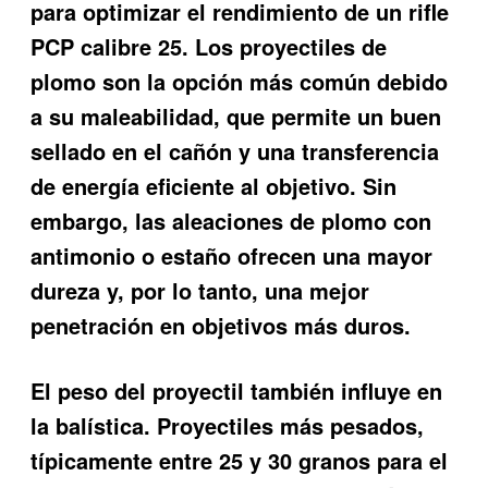
para optimizar el rendimiento de un rifle
PCP calibre 25. Los proyectiles de
plomo son la opción más común debido
a su maleabilidad, que permite un buen
sellado en el cañón y una transferencia
de energía eficiente al objetivo. Sin
embargo, las aleaciones de plomo con
antimonio o estaño ofrecen una mayor
dureza y, por lo tanto, una mejor
penetración en objetivos más duros.
El peso del proyectil también influye en
la balística. Proyectiles más pesados,
típicamente entre 25 y 30 granos para el