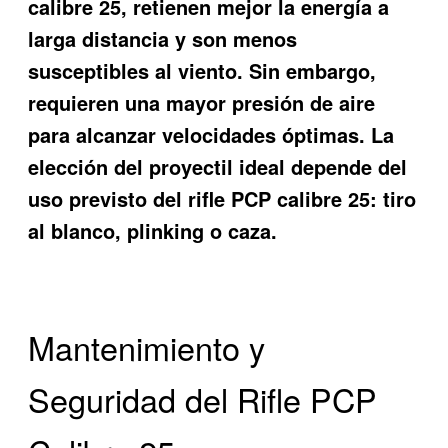
calibre 25, retienen mejor la energía a
larga distancia y son menos
susceptibles al viento. Sin embargo,
requieren una mayor presión de aire
para alcanzar velocidades óptimas. La
elección del proyectil ideal depende del
uso previsto del rifle PCP calibre 25: tiro
al blanco, plinking o caza.
Mantenimiento y
Seguridad del Rifle PCP