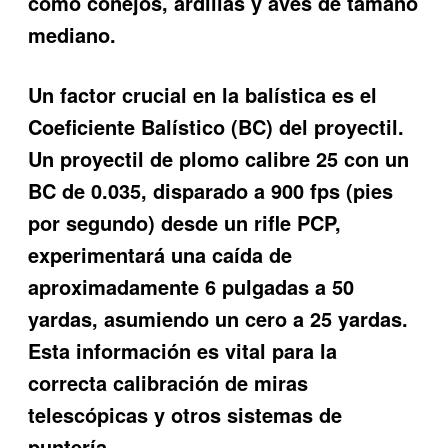
como conejos, ardillas y aves de tamaño
mediano.
Un factor crucial en la balística es el
Coeficiente Balístico (BC) del proyectil.
Un proyectil de plomo calibre 25 con un
BC de 0.035, disparado a 900 fps (pies
por segundo) desde un rifle PCP,
experimentará una caída de
aproximadamente 6 pulgadas a 50
yardas, asumiendo un cero a 25 yardas.
Esta información es vital para la
correcta calibración de miras
telescópicas y otros sistemas de
puntería.