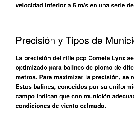
velocidad inferior a 5 m/s en una serie 
Precisión y Tipos de Muni
La precisión del rifle pcp Cometa Lynx se
optimizado para balines de plomo de dife
metros. Para maximizar la precisión, se 
Estos balines, conocidos por su uniformi
campo indican que con munición adecuad
condiciones de viento calmado.