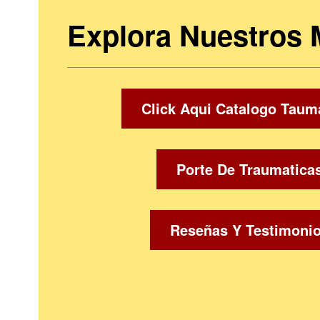
Explora Nuestros
Click Aqui Catalogo Taum
Porte De Traumatica
Reseñas Y Testimoni