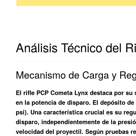
Análisis Técnico del 
Mecanismo de Carga y Regu
El rifle PCP Cometa Lynx destaca por su
en la potencia de disparo. El depósito de
psi). Una característica crucial es su r
disparo, independientemente de la presió
velocidad del proyectil. Según pruebas r