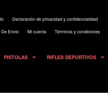
to
Declaración de privacidad y confidencialidad
 De Envio
Mi cuenta
Términos y condiciones
PISTOLAS
RIFLES DEPORTIVOS