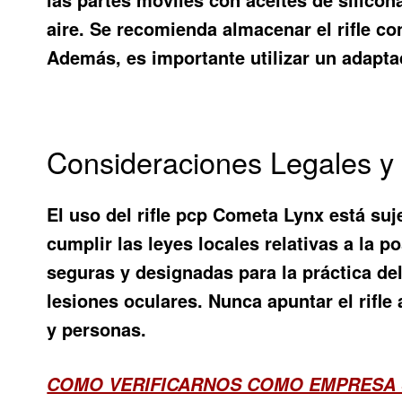
aire. Se recomienda almacenar el rifle co
Además, es importante utilizar un adapta
Consideraciones Legales y 
El uso del rifle pcp Cometa Lynx está suj
cumplir las leyes locales relativas a la 
seguras y designadas para la práctica del
lesiones oculares. Nunca apuntar el rifle
y personas.
COMO VERIFICARNOS COMO EMPRESA 