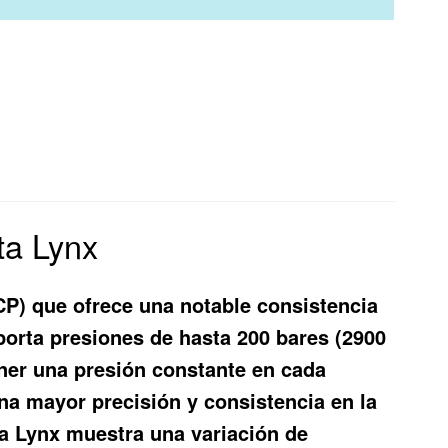
ta Lynx
P) que ofrece una notable consistencia
oporta presiones de hasta 200 bares (2900
ener una presión constante en cada
na mayor precisión y consistencia en la
ta Lynx muestra una variación de