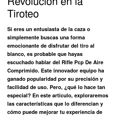
Revolución en la
Tiroteo
Si eres un entusiasta de la caza o
simplemente buscas una forma
emocionante de disfrutar del tiro al
blanco, es probable que hayas
escuchado hablar del
Rifle Pcp De Aire
Comprimido
. Este innovador equipo ha
ganado popularidad por su precisión y
facilidad de uso. Pero, ¿qué lo hace tan
especial? En este artículo, exploraremos
las características que lo diferencian y
cómo puede mejorar tu experiencia de