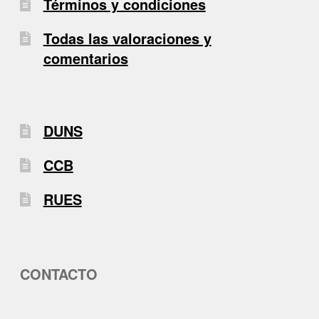
Términos y condiciones
Todas las valoraciones y
comentarios
DUNS
CCB
RUES
CONTACTO