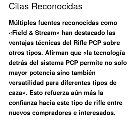
Citas Reconocidas
Múltiples fuentes reconocidas como
«Field & Stream» han destacado las
ventajas técnicas del Rifle PCP sobre
otros tipos. Afirman que «la tecnología
detrás del sistema PCP permite no solo
mayor potencia sino también
versatilidad para diferentes tipos de
caza». Esto refuerza aún más la
confianza hacia este tipo de rifle entre
nuevos compradores e interesados.