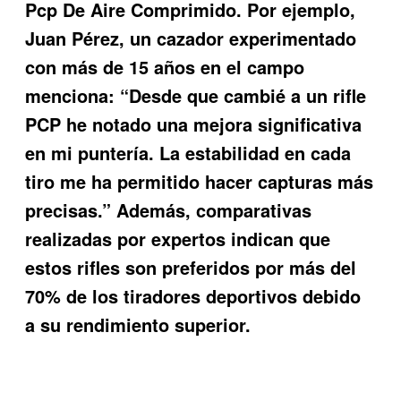
Pcp De Aire Comprimido
. Por ejemplo,
Juan Pérez, un cazador experimentado
con más de 15 años en el campo
menciona: “Desde que cambié a un rifle
PCP he notado una mejora significativa
en mi puntería. La estabilidad en cada
tiro me ha permitido hacer capturas más
precisas.” Además, comparativas
realizadas por expertos indican que
estos rifles son preferidos por más del
70% de los tiradores deportivos debido
a su rendimiento superior.