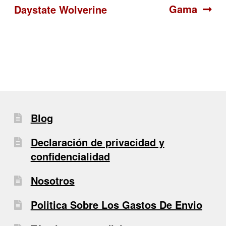
Gama
Daystate Wolverine
de
entradas
Blog
Declaración de privacidad y
confidencialidad
Nosotros
Politica Sobre Los Gastos De Envio