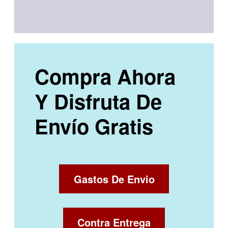
Compra Ahora
Y Disfruta De
Envío Gratis
Gastos De Envio
Contra Entrega