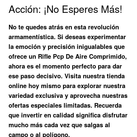
Acción: ¡No Esperes Más!
No te quedes atrás en esta revolución
armamentística. Si deseas experimentar
la emoción y precisión inigualables que
ofrece un
Rifle Pcp De Aire Comprimido
,
ahora es el momento perfecto para dar
ese paso decisivo. Visita nuestra tienda
online hoy mismo para explorar nuestra
variedad exclusiva y aprovecha nuestras
ofertas especiales limitadas. Recuerda
que invertir en calidad significa disfrutar
mucho más cada vez que salgas al
campo o al polígono.