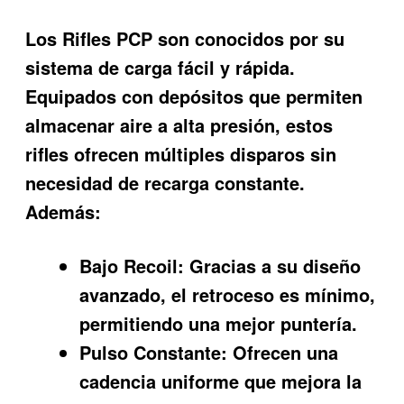
Los Rifles PCP son conocidos por su
sistema de carga fácil y rápida.
Equipados con depósitos que permiten
almacenar aire a alta presión, estos
rifles ofrecen múltiples disparos sin
necesidad de recarga constante.
Además:
Bajo Recoil:
Gracias a su diseño
avanzado, el retroceso es mínimo,
permitiendo una mejor puntería.
Pulso Constante:
Ofrecen una
cadencia uniforme que mejora la