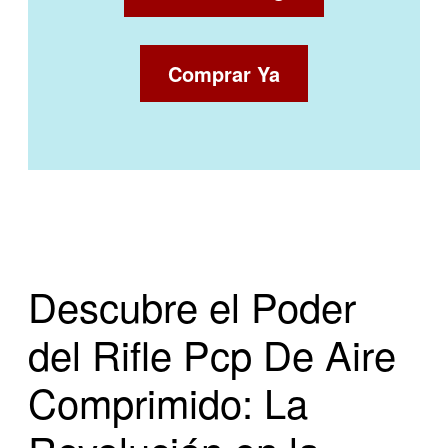
Comprar Ya
Descubre el Poder
del Rifle Pcp De Aire
Comprimido: La