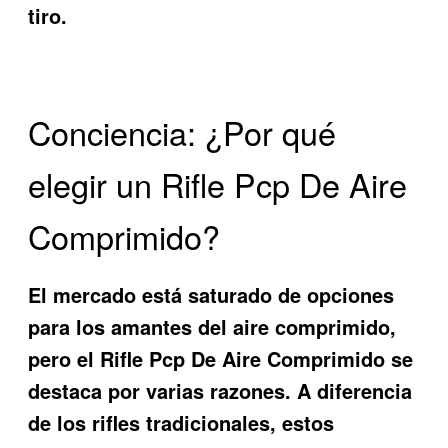
tiro.
Conciencia: ¿Por qué
elegir un Rifle Pcp De Aire
Comprimido?
El mercado está saturado de opciones
para los amantes del aire comprimido,
pero el
Rifle Pcp De Aire Comprimido
se
destaca por varias razones. A diferencia
de los rifles tradicionales, estos