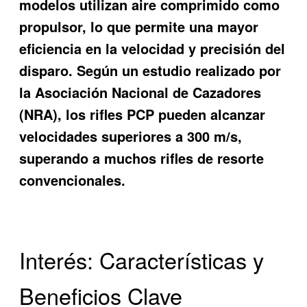
modelos utilizan aire comprimido como
propulsor, lo que permite una mayor
eficiencia en la velocidad y precisión del
disparo. Según un estudio realizado por
la Asociación Nacional de Cazadores
(NRA), los rifles PCP pueden alcanzar
velocidades superiores a 300 m/s,
superando a muchos rifles de resorte
convencionales.
Interés: Características y
Beneficios Clave