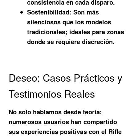
consistencia en cada disparo.
Sostenibilidad:
Son más
silenciosos que los modelos
tradicionales; ideales para zonas
donde se requiere discreción.
Deseo: Casos Prácticos y
Testimonios Reales
No solo hablamos desde teoría;
numerosos usuarios han compartido
sus experiencias positivas con el
Rifle