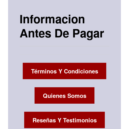
Informacion
Antes De Pagar
Términos Y Condiciones
Quienes Somos
Reseñas Y Testimonios