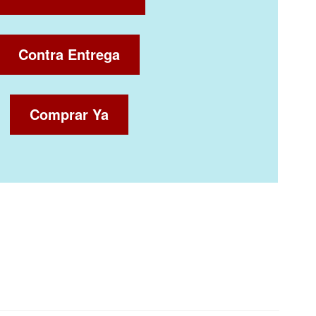
Contra Entrega
Comprar Ya