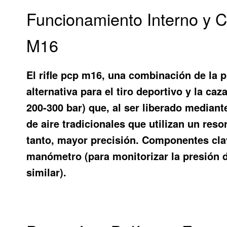
Funcionamiento Interno y 
M16
El
rifle pcp m16
, una combinación de la 
alternativa para el tiro deportivo y la c
200-300 bar) que, al ser liberado mediante
de aire tradicionales que utilizan un res
tanto, mayor precisión. Componentes clav
manómetro (para monitorizar la presión d
similar).