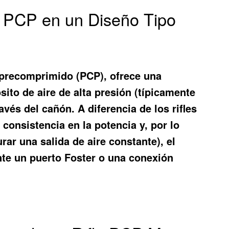
a PCP en un Diseño Tipo
 precomprimido (PCP), ofrece una
sito de aire de alta presión (típicamente
avés del cañón. A diferencia de los rifles
 consistencia en la potencia y, por lo
ar una salida de aire constante), el
nte un puerto Foster o una conexión