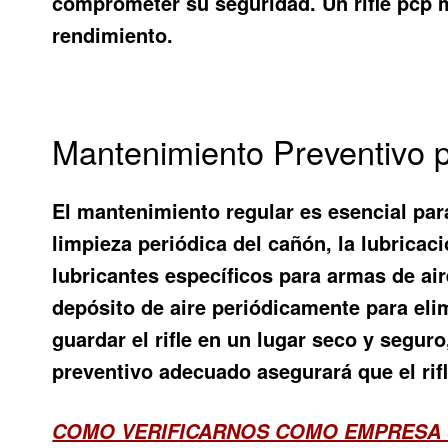
comprometer su seguridad. Un
rifle pcp
rendimiento.
Mantenimiento Preventivo 
El mantenimiento regular es esencial par
limpieza periódica del cañón, la lubricaci
lubricantes específicos para armas de ai
depósito de aire periódicamente para el
guardar el rifle en un lugar seco y segur
preventivo adecuado asegurará que el
ri
COMO VERIFICARNOS COMO EMPRESA 