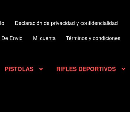
to
Declaración de privacidad y confidencialidad
 De Envio
Mi cuenta
Términos y condiciones
PISTOLAS
RIFLES DEPORTIVOS