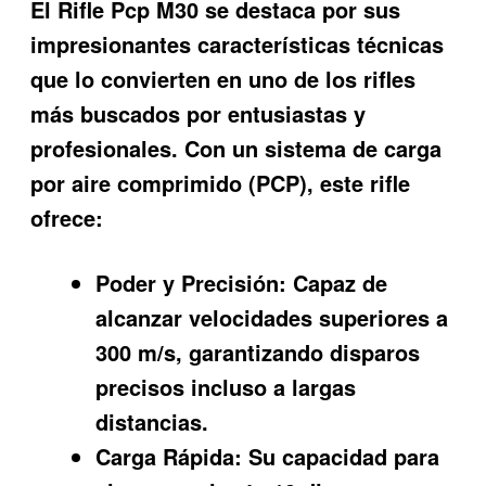
El
Rifle Pcp M30
se destaca por sus
impresionantes características técnicas
que lo convierten en uno de los rifles
más buscados por entusiastas y
profesionales. Con un sistema de carga
por aire comprimido (PCP), este rifle
ofrece:
Poder y Precisión:
Capaz de
alcanzar velocidades superiores a
300 m/s, garantizando disparos
precisos incluso a largas
distancias.
Carga Rápida:
Su capacidad para