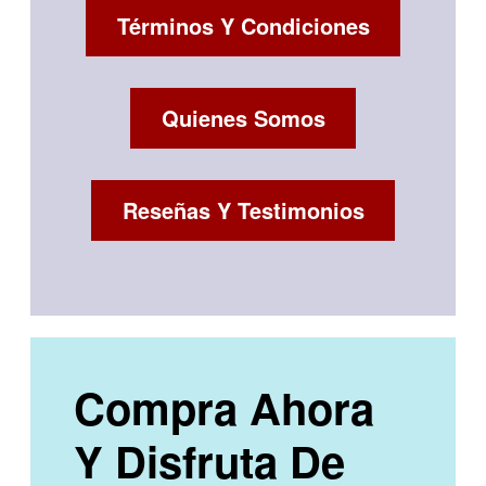
Términos Y Condiciones
Quienes Somos
Reseñas Y Testimonios
Compra Ahora
Y Disfruta De