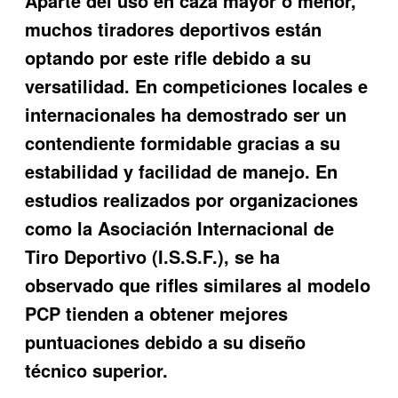
Aparte del uso en caza mayor o menor,
muchos tiradores deportivos están
optando por este rifle debido a su
versatilidad. En competiciones locales e
internacionales ha demostrado ser un
contendiente formidable gracias a su
estabilidad y facilidad de manejo. En
estudios realizados por organizaciones
como la Asociación Internacional de
Tiro Deportivo (I.S.S.F.), se ha
observado que rifles similares al modelo
PCP tienden a obtener mejores
puntuaciones debido a su diseño
técnico superior.