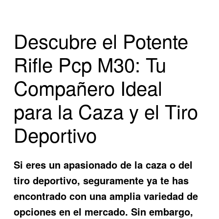
Descubre el Potente
Rifle Pcp M30: Tu
Compañero Ideal
para la Caza y el Tiro
Deportivo
Si eres un apasionado de la caza o del
tiro deportivo, seguramente ya te has
encontrado con una amplia variedad de
opciones en el mercado. Sin embargo,