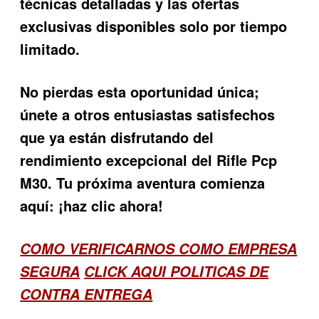
técnicas detalladas y las ofertas
exclusivas disponibles solo por tiempo
limitado.
No pierdas esta oportunidad única;
únete a otros entusiastas satisfechos
que ya están disfrutando del
rendimiento excepcional del Rifle Pcp
M30. Tu próxima aventura comienza
aquí: ¡haz clic ahora!
COMO VERIFICARNOS COMO EMPRESA
SEGURA
CLICK AQUI POLITICAS DE
CONTRA ENTREGA