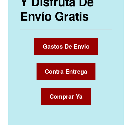
Y Disfruta De
Envío Gratis
Gastos De Envio
Contra Entrega
Comprar Ya