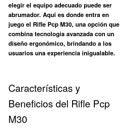
elegir el equipo adecuado puede ser
abrumador. Aquí es donde entra en
juego el
Rifle Pcp M30
, una opción que
combina tecnología avanzada con un
diseño ergonómico, brindando a los
usuarios una experiencia inigualable.
Características y
Beneficios del Rifle Pcp
M30