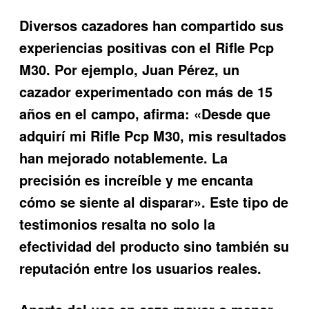
Diversos cazadores han compartido sus
experiencias positivas con el
Rifle Pcp
M30
. Por ejemplo, Juan Pérez, un
cazador experimentado con más de 15
años en el campo, afirma: «Desde que
adquirí mi Rifle Pcp M30, mis resultados
han mejorado notablemente. La
precisión es increíble y me encanta
cómo se siente al disparar». Este tipo de
testimonios resalta no solo la
efectividad del producto sino también su
reputación entre los usuarios reales.