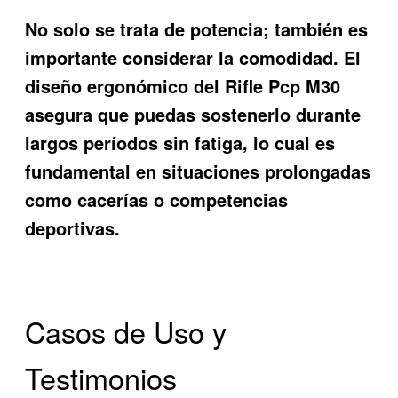
No solo se trata de potencia; también es
importante considerar la comodidad. El
diseño ergonómico del Rifle Pcp M30
asegura que puedas sostenerlo durante
largos períodos sin fatiga, lo cual es
fundamental en situaciones prolongadas
como cacerías o competencias
deportivas.
Casos de Uso y
Testimonios