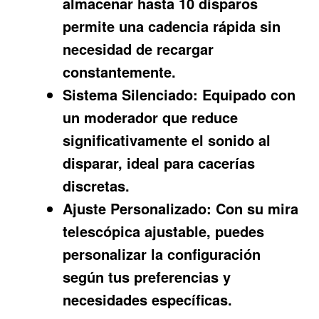
almacenar hasta 10 disparos
permite una cadencia rápida sin
necesidad de recargar
constantemente.
Sistema Silenciado:
Equipado con
un moderador que reduce
significativamente el sonido al
disparar, ideal para cacerías
discretas.
Ajuste Personalizado:
Con su mira
telescópica ajustable, puedes
personalizar la configuración
según tus preferencias y
necesidades específicas.