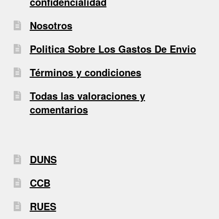
confidencialidad
Nosotros
Politica Sobre Los Gastos De Envio
Términos y condiciones
Todas las valoraciones y
comentarios
DUNS
CCB
RUES