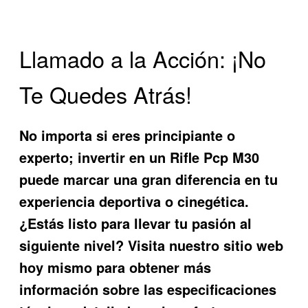
Llamado a la Acción: ¡No
Te Quedes Atrás!
No importa si eres principiante o
experto; invertir en un
Rifle Pcp M30
puede marcar una gran diferencia en tu
experiencia deportiva o cinegética.
¿Estás listo para llevar tu pasión al
siguiente nivel? Visita nuestro sitio web
hoy mismo para obtener más
información sobre las especificaciones