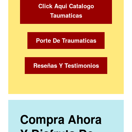
Click Aqui Catalogo
Taumaticas
Porte De Traumaticas
Reseñas Y Testimonios
Compra Ahora