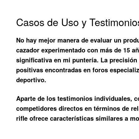
Casos de Uso y Testimonio
No hay mejor manera de evaluar un produ
cazador experimentado con más de 15 año
significativa en mi puntería. La precisión
positivas encontradas en foros especiali
deportivo.
Aparte de los testimonios individuales, 
competidores directos en términos de rela
rifle ofrece características similares a