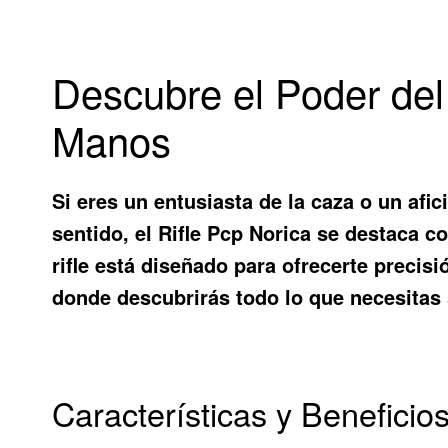
Descubre el Poder del 
Manos
Si eres un entusiasta de la caza o un afic
sentido, el
Rifle Pcp Norica
se destaca co
rifle está diseñado para ofrecerte precis
donde descubrirás todo lo que necesitas
Características y Beneficios