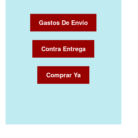
Gastos De Envio
Contra Entrega
Comprar Ya