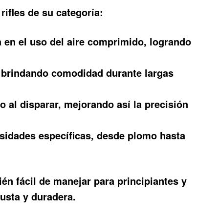
rifles de su categoría:
 en el uso del aire comprimido, logrando
, brindando comodidad durante largas
 al disparar, mejorando así la precisión
esidades específicas, desde plomo hasta
én fácil de manejar para principiantes y
usta y duradera.