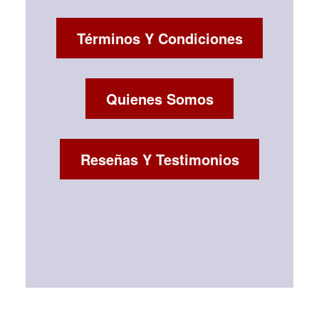
Términos Y Condiciones
Quienes Somos
Reseñas Y Testimonios