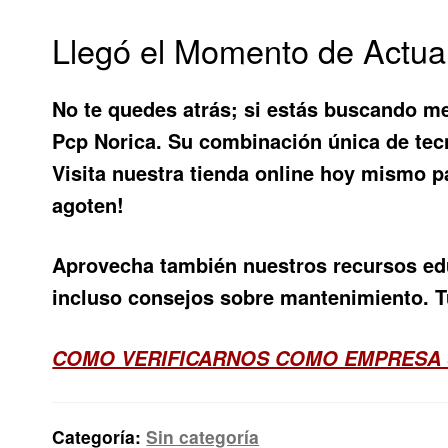
Llegó el Momento de Actua
No te quedes atrás; si estás buscando me
Pcp Norica
. Su combinación única de tec
Visita nuestra tienda online hoy mismo p
agoten!
Aprovecha también nuestros recursos edu
incluso consejos sobre mantenimiento. T
COMO VERIFICARNOS COMO EMPRESA
Categoría:
Sin categoría