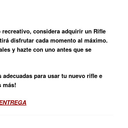
 recreativo, considera adquirir un
Rifle
itirá disfrutar cada momento al máximo.
ales y hazte con uno antes que se
adecuadas para usar tu nuevo rifle e
s más!
 ENTREGA