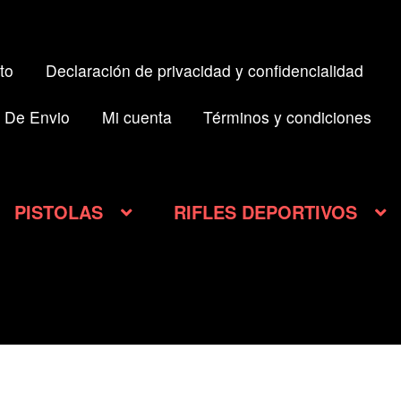
to
Declaración de privacidad y confidencialidad
 De Envio
Mi cuenta
Términos y condiciones
PISTOLAS
RIFLES DEPORTIVOS