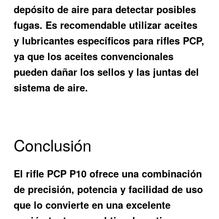
depósito de aire para detectar posibles
fugas. Es recomendable utilizar aceites
y lubricantes específicos para rifles PCP,
ya que los aceites convencionales
pueden dañar los sellos y las juntas del
sistema de aire.
Conclusión
El rifle PCP P10 ofrece una combinación
de precisión, potencia y facilidad de uso
que lo convierte en una excelente