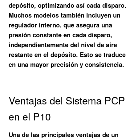
depósito, optimizando así cada disparo.
Muchos modelos también incluyen un
regulador interno, que asegura una
presión constante en cada disparo,
independientemente del nivel de aire
restante en el depósito. Esto se traduce
en una mayor precisión y consistencia.
Ventajas del Sistema PCP
en el P10
Una de las principales ventajas de un