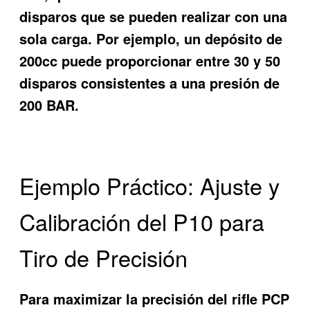
disparos que se pueden realizar con una
sola carga. Por ejemplo, un depósito de
200cc puede proporcionar entre 30 y 50
disparos consistentes a una presión de
200 BAR.
Ejemplo Práctico: Ajuste y
Calibración del P10 para
Tiro de Precisión
Para maximizar la precisión del rifle PCP