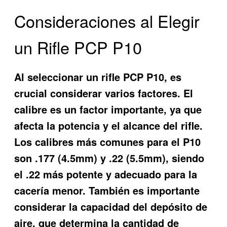
Consideraciones al Elegir
un Rifle PCP P10
Al seleccionar un rifle PCP P10, es
crucial considerar varios factores. El
calibre es un factor importante, ya que
afecta la potencia y el alcance del rifle.
Los calibres más comunes para el P10
son .177 (4.5mm) y .22 (5.5mm), siendo
el .22 más potente y adecuado para la
cacería menor. También es importante
considerar la capacidad del depósito de
aire, que determina la cantidad de