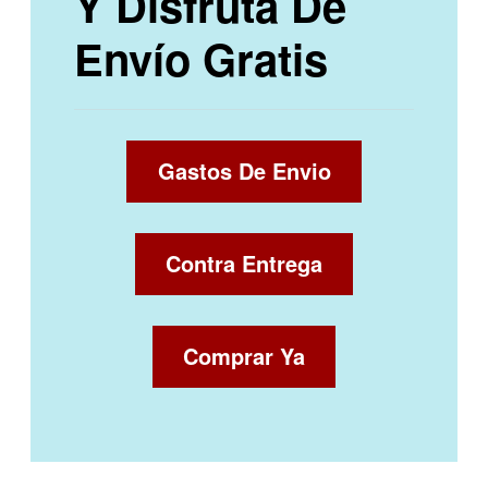
Y Disfruta De
Envío Gratis
Gastos De Envio
Contra Entrega
Comprar Ya