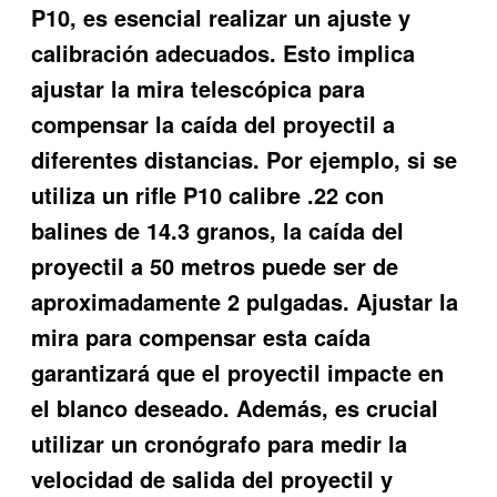
P10, es esencial realizar un ajuste y
calibración adecuados. Esto implica
ajustar la mira telescópica para
compensar la caída del proyectil a
diferentes distancias. Por ejemplo, si se
utiliza un rifle P10 calibre .22 con
balines de 14.3 granos, la caída del
proyectil a 50 metros puede ser de
aproximadamente 2 pulgadas. Ajustar la
mira para compensar esta caída
garantizará que el proyectil impacte en
el blanco deseado. Además, es crucial
utilizar un cronógrafo para medir la
velocidad de salida del proyectil y