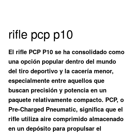
rifle pcp p10
El rifle PCP P10 se ha consolidado como
una opción popular dentro del mundo
del tiro deportivo y la cacería menor,
especialmente entre aquellos que
buscan precisión y potencia en un
paquete relativamente compacto. PCP, o
Pre-Charged Pneumatic, significa que el
rifle utiliza aire comprimido almacenado
en un depósito para propulsar el