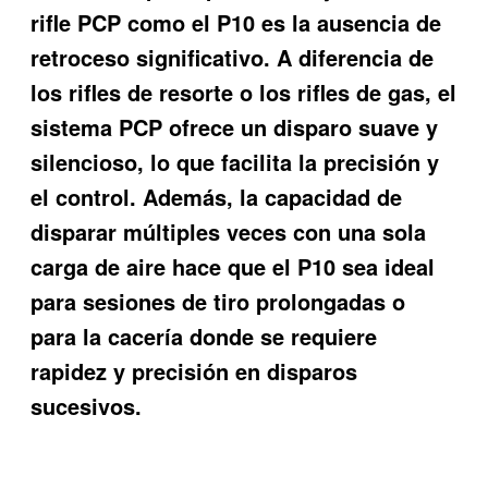
rifle PCP como el P10 es la ausencia de
retroceso significativo. A diferencia de
los rifles de resorte o los rifles de gas, el
sistema PCP ofrece un disparo suave y
silencioso, lo que facilita la precisión y
el control. Además, la capacidad de
disparar múltiples veces con una sola
carga de aire hace que el P10 sea ideal
para sesiones de tiro prolongadas o
para la cacería donde se requiere
rapidez y precisión en disparos
sucesivos.