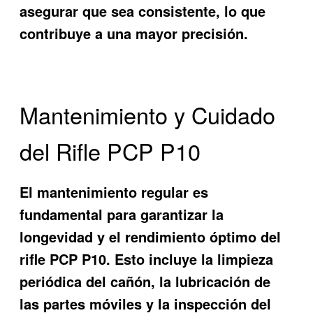
asegurar que sea consistente, lo que
contribuye a una mayor precisión.
Mantenimiento y Cuidado
del Rifle PCP P10
El mantenimiento regular es
fundamental para garantizar la
longevidad y el rendimiento óptimo del
rifle PCP P10. Esto incluye la limpieza
periódica del cañón, la lubricación de
las partes móviles y la inspección del