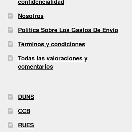
confidencialidad
Nosotros
Politica Sobre Los Gastos De Envio
Términos y condiciones
Todas las valoraciones y
comentarios
DUNS
CCB
RUES