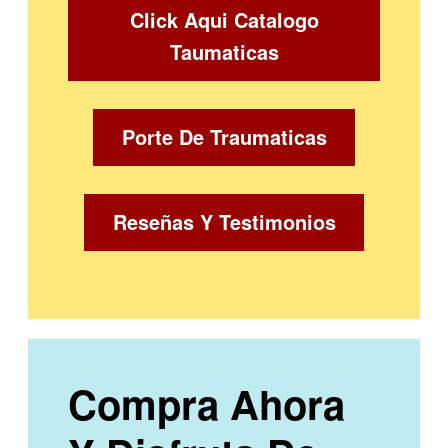
Click Aqui Catalogo
Taumaticas
Porte De Traumaticas
Reseñas Y Testimonios
Compra Ahora