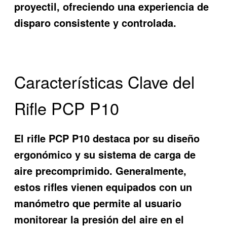
proyectil, ofreciendo una experiencia de
disparo consistente y controlada.
Características Clave del
Rifle PCP P10
El rifle PCP P10 destaca por su diseño
ergonómico y su sistema de carga de
aire precomprimido. Generalmente,
estos rifles vienen equipados con un
manómetro que permite al usuario
monitorear la presión del aire en el