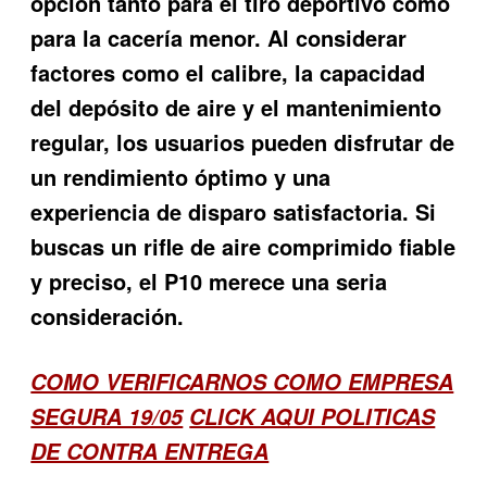
opción tanto para el tiro deportivo como
para la cacería menor. Al considerar
factores como el calibre, la capacidad
del depósito de aire y el mantenimiento
regular, los usuarios pueden disfrutar de
un rendimiento óptimo y una
experiencia de disparo satisfactoria. Si
buscas un rifle de aire comprimido fiable
y preciso, el P10 merece una seria
consideración.
COMO VERIFICARNOS COMO EMPRESA
SEGURA 19/05
CLICK AQUI POLITICAS
DE CONTRA ENTREGA