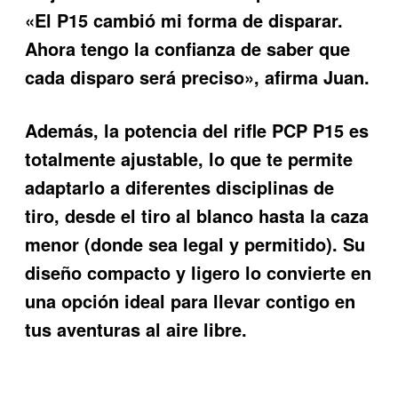
«El P15 cambió mi forma de disparar.
Ahora tengo la confianza de saber que
cada disparo será preciso», afirma Juan.
Además, la potencia del
rifle PCP P15
es
totalmente ajustable, lo que te permite
adaptarlo a diferentes disciplinas de
tiro, desde el tiro al blanco hasta la caza
menor (donde sea legal y permitido). Su
diseño compacto y ligero lo convierte en
una opción ideal para llevar contigo en
tus aventuras al aire libre.