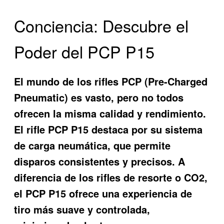
Conciencia: Descubre el
Poder del PCP P15
El mundo de los rifles PCP (Pre-Charged
Pneumatic) es vasto, pero no todos
ofrecen la misma calidad y rendimiento.
El
rifle PCP P15
destaca por su sistema
de carga neumática, que permite
disparos consistentes y precisos. A
diferencia de los rifles de resorte o CO2,
el PCP P15 ofrece una experiencia de
tiro más suave y controlada,