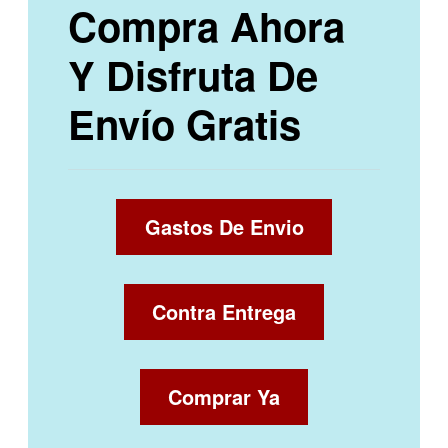
Compra Ahora
Y Disfruta De
Envío Gratis
Gastos De Envio
Contra Entrega
Comprar Ya