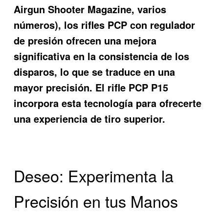
Airgun Shooter Magazine, varios
números), los rifles PCP con regulador
de presión ofrecen una mejora
significativa en la consistencia de los
disparos, lo que se traduce en una
mayor precisión. El
rifle PCP P15
incorpora esta tecnología para ofrecerte
una experiencia de tiro superior.
Deseo: Experimenta la
Precisión en tus Manos