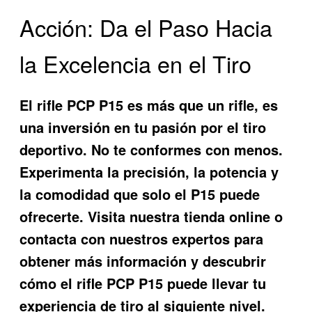
Acción: Da el Paso Hacia
la Excelencia en el Tiro
El
rifle PCP P15
es más que un rifle, es
una inversión en tu pasión por el tiro
deportivo. No te conformes con menos.
Experimenta la precisión, la potencia y
la comodidad que solo el P15 puede
ofrecerte. Visita nuestra tienda online o
contacta con nuestros expertos para
obtener más información y descubrir
cómo el
rifle PCP P15
puede llevar tu
experiencia de tiro al siguiente nivel.