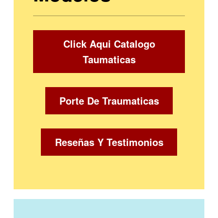
Click Aqui Catalogo
Taumaticas
Porte De Traumaticas
Reseñas Y Testimonios