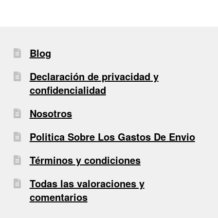
Blog
Declaración de privacidad y
confidencialidad
Nosotros
Politica Sobre Los Gastos De Envio
Términos y condiciones
Todas las valoraciones y
comentarios