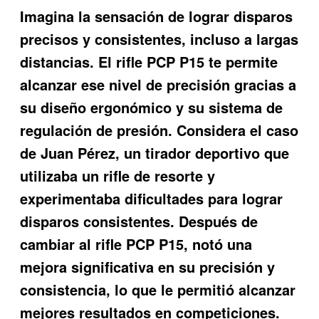
Imagina la sensación de lograr disparos
precisos y consistentes, incluso a largas
distancias. El
rifle PCP P15
te permite
alcanzar ese nivel de precisión gracias a
su diseño ergonómico y su sistema de
regulación de presión. Considera el caso
de Juan Pérez, un tirador deportivo que
utilizaba un rifle de resorte y
experimentaba dificultades para lograr
disparos consistentes. Después de
cambiar al
rifle PCP P15
, notó una
mejora significativa en su precisión y
consistencia, lo que le permitió alcanzar
mejores resultados en competiciones.