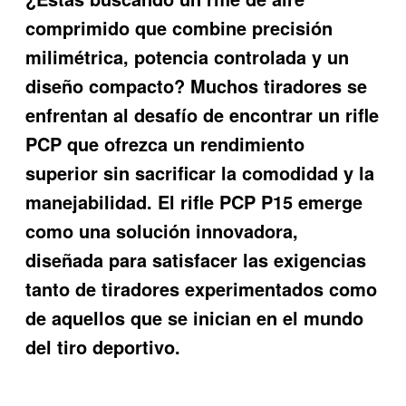
comprimido que combine precisión
milimétrica, potencia controlada y un
diseño compacto? Muchos tiradores se
enfrentan al desafío de encontrar un rifle
PCP que ofrezca un rendimiento
superior sin sacrificar la comodidad y la
manejabilidad. El
rifle PCP P15
emerge
como una solución innovadora,
diseñada para satisfacer las exigencias
tanto de tiradores experimentados como
de aquellos que se inician en el mundo
del tiro deportivo.