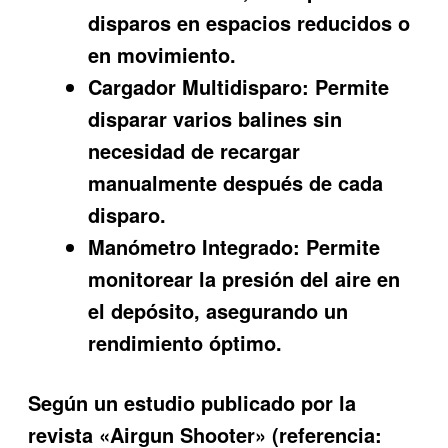
disparos en espacios reducidos o
en movimiento.
Cargador Multidisparo:
Permite
disparar varios balines sin
necesidad de recargar
manualmente después de cada
disparo.
Manómetro Integrado:
Permite
monitorear la presión del aire en
el depósito, asegurando un
rendimiento óptimo.
Según un estudio publicado por la
revista «Airgun Shooter» (referencia: