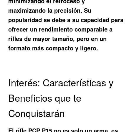
minimizando el retroceso y
maximizando la precisión. Su
popularidad se debe a su capacidad para
ofrecer un rendimiento comparable a
rifles de mayor tamaño, pero en un
formato más compacto y ligero.
Interés: Características y
Beneficios que te
Conquistarán
El
rifle PCP P15
no es solo un arma, es