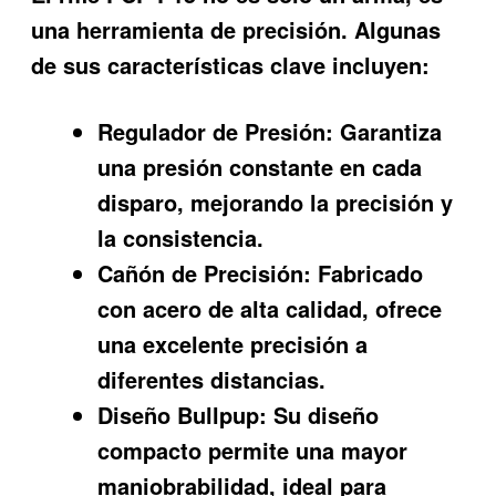
una herramienta de precisión. Algunas
de sus características clave incluyen:
Regulador de Presión:
Garantiza
una presión constante en cada
disparo, mejorando la precisión y
la consistencia.
Cañón de Precisión:
Fabricado
con acero de alta calidad, ofrece
una excelente precisión a
diferentes distancias.
Diseño Bullpup:
Su diseño
compacto permite una mayor
maniobrabilidad, ideal para