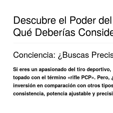
Descubre el Poder del
Qué Deberías Conside
Conciencia: ¿Buscas Precis
Si eres un apasionado del tiro deportivo
topado con el término «rifle PCP». Pero, 
inversión en comparación con otros tipos
consistencia, potencia ajustable y precis