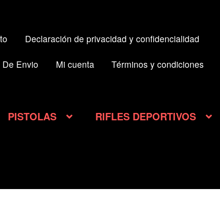
to
Declaración de privacidad y confidencialidad
 De Envio
Mi cuenta
Términos y condiciones
PISTOLAS
RIFLES DEPORTIVOS