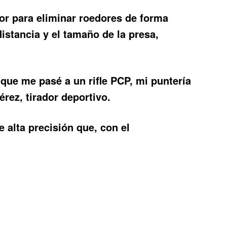
dor para eliminar roedores de forma
distancia y el tamaño de la presa,
 que me pasé a un rifle PCP, mi puntería
rez, tirador deportivo.
 alta precisión que, con el