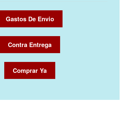
Gastos De Envio
Contra Entrega
Comprar Ya