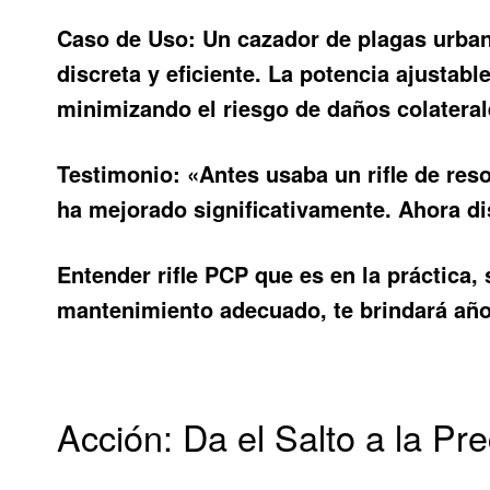
Caso de Uso:
Un cazador de plagas urbana
discreta y eficiente. La potencia ajustabl
minimizando el riesgo de daños colateral
Testimonio:
«Antes usaba un rifle de reso
ha mejorado significativamente. Ahora di
Entender
rifle PCP que es
en la práctica,
mantenimiento adecuado, te brindará año
Acción: Da el Salto a la Pr