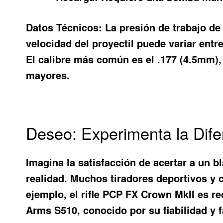
Datos Técnicos:
La presión de trabajo de 
velocidad del proyectil puede variar entr
El calibre más común es el .177 (4.5mm), 
mayores.
Deseo: Experimenta la Dife
Imagina la satisfacción de acertar a un b
realidad. Muchos tiradores deportivos y 
ejemplo, el rifle PCP FX Crown MkII es re
Arms S510, conocido por su fiabilidad y f