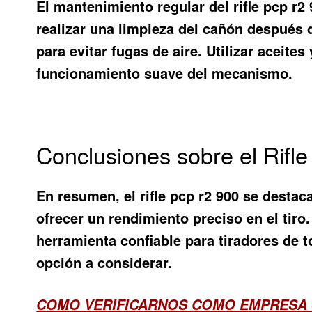
El mantenimiento regular del
rifle pcp r2
realizar una limpieza del cañón después d
para evitar fugas de aire. Utilizar aceite
funcionamiento suave del mecanismo.
Conclusiones sobre el Rif
En resumen, el
rifle pcp r2 900
se destaca
ofrecer un rendimiento preciso en el tiro
herramienta confiable para tiradores de t
opción a considerar.
COMO VERIFICARNOS COMO EMPRESA 