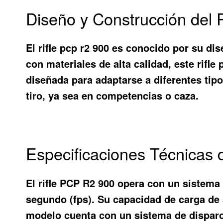
Diseño y Construcción del 
El
rifle pcp r2 900
es conocido por su dis
con materiales de alta calidad, este rifl
diseñada para adaptarse a diferentes tipo
tiro, ya sea en competencias o caza.
Especificaciones Técnicas 
El rifle PCP R2 900 opera con un sistema
segundo (fps). Su capacidad de carga de 
modelo cuenta con un sistema de disparo 