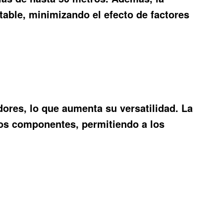
table, minimizando el efecto de factores
dores, lo que aumenta su versatilidad. La
estos componentes, permitiendo a los