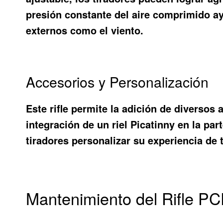
presión constante del aire comprimido ay
externos como el viento.
Accesorios y Personalización
Este rifle permite la adición de diversos
integración de un riel Picatinny en la par
tiradores personalizar su experiencia de
Mantenimiento del Rifle P