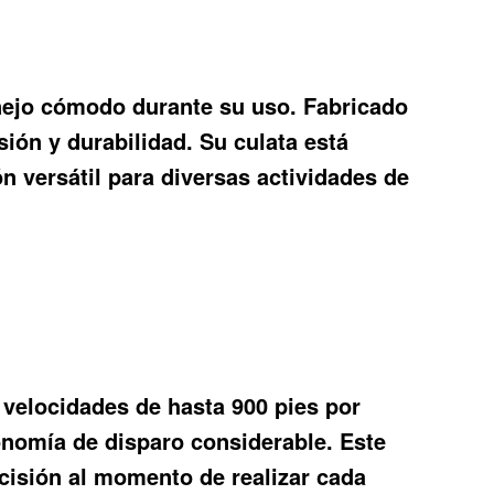
nejo cómodo durante su uso. Fabricado
sión y durabilidad. Su culata está
ón versátil para diversas actividades de
 velocidades de hasta 900 pies por
onomía de disparo considerable. Este
cisión al momento de realizar cada