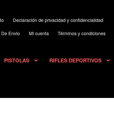
to
Declaración de privacidad y confidencialidad
 De Envio
Mi cuenta
Términos y condiciones
PISTOLAS
RIFLES DEPORTIVOS