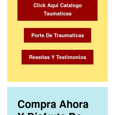
Click Aqui Catalogo
Taumaticas
Porte De Traumaticas
Reseñas Y Testimonios
Compra Ahora