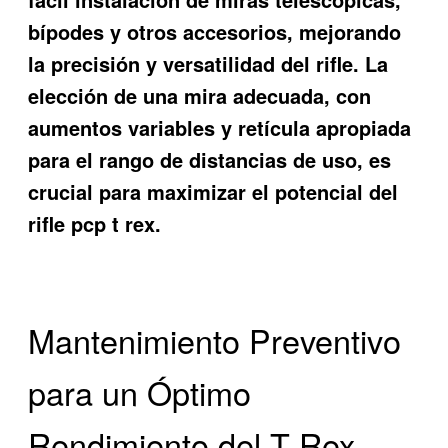
bípodes y otros accesorios, mejorando
la precisión y versatilidad del rifle. La
elección de una mira adecuada, con
aumentos variables y retícula apropiada
para el rango de distancias de uso, es
crucial para maximizar el potencial del
rifle pcp t rex.
Mantenimiento Preventivo
para un Óptimo
Rendimiento del T Rex