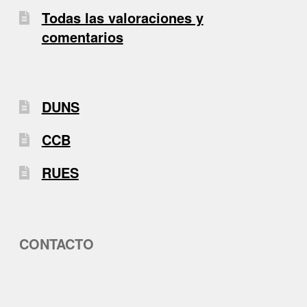
Todas las valoraciones y
comentarios
DUNS
CCB
RUES
CONTACTO