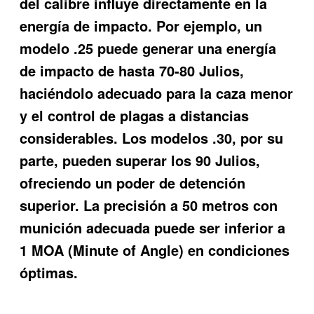
del calibre influye directamente en la
energía de impacto. Por ejemplo, un
modelo .25 puede generar una energía
de impacto de hasta 70-80 Julios,
haciéndolo adecuado para la caza menor
y el control de plagas a distancias
considerables. Los modelos .30, por su
parte, pueden superar los 90 Julios,
ofreciendo un poder de detención
superior. La precisión a 50 metros con
munición adecuada puede ser inferior a
1 MOA (Minute of Angle) en condiciones
óptimas.