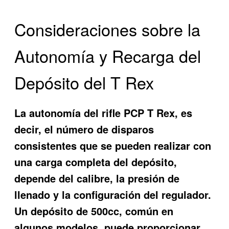
Consideraciones sobre la
Autonomía y Recarga del
Depósito del T Rex
La autonomía del rifle PCP T Rex, es
decir, el número de disparos
consistentes que se pueden realizar con
una carga completa del depósito,
depende del calibre, la presión de
llenado y la configuración del regulador.
Un depósito de 500cc, común en
algunos modelos, puede proporcionar