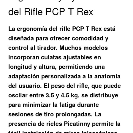
del Rifle PCP T Rex
La ergonomía del rifle PCP T Rex está
diseñada para ofrecer comodidad y
control al tirador. Muchos modelos
incorporan culatas ajustables en
longitud y altura, permitiendo una
adaptación personalizada a la anatomía
del usuario. El peso del rifle, que puede
oscilar entre 3.5 y 4.5 kg, se distribuye
para minimizar la fatiga durante
sesiones de tiro prolongadas. La
presencia de rieles Picatinny permite la
fácil instalación de miras telescópicas,