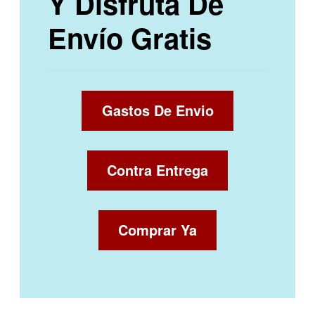
Y Disfruta De
Envío Gratis
Gastos De Envio
Contra Entrega
Comprar Ya