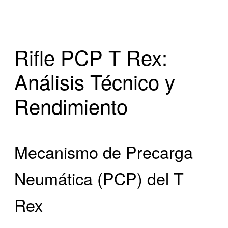
Rifle PCP T Rex:
Análisis Técnico y
Rendimiento
Mecanismo de Precarga
Neumática (PCP) del T
Rex