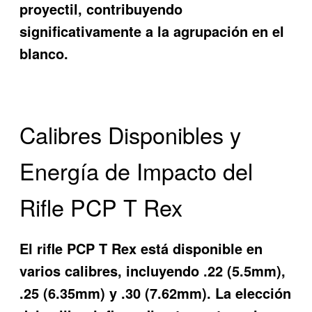
proyectil, contribuyendo
significativamente a la agrupación en el
blanco.
Calibres Disponibles y
Energía de Impacto del
Rifle PCP T Rex
El rifle PCP T Rex está disponible en
varios calibres, incluyendo .22 (5.5mm),
.25 (6.35mm) y .30 (7.62mm). La elección