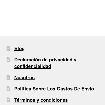
de
entradas
Blog
Declaración de privacidad y
confidencialidad
Nosotros
Politica Sobre Los Gastos De Envio
Términos y condiciones