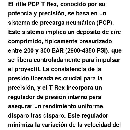
El rifle PCP T Rex, conocido por su
potencia y precisión, se basa en un
sistema de precarga neumática (PCP).
Este sistema implica un depósito de aire
comprimido, típicamente presurizado
entre 200 y 300 BAR (2900-4350 PSI), que
se libera controladamente para impulsar
el proyectil. La consistencia de la
presión liberada es crucial para la
precisión, y el T Rex incorpora un
regulador de presión interno para
asegurar un rendimiento uniforme
disparo tras disparo. Este regulador
minimiza la variación de la velocidad del