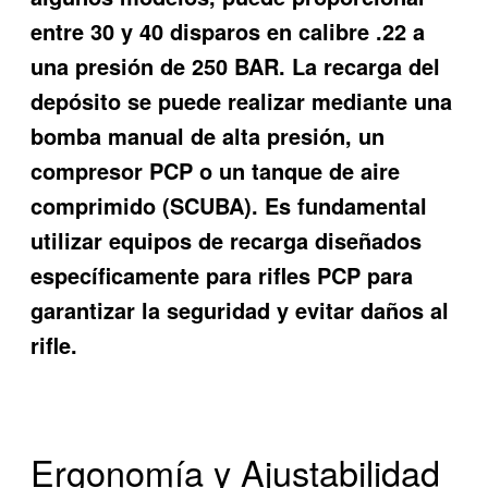
entre 30 y 40 disparos en calibre .22 a
una presión de 250 BAR. La recarga del
depósito se puede realizar mediante una
bomba manual de alta presión, un
compresor PCP o un tanque de aire
comprimido (SCUBA). Es fundamental
utilizar equipos de recarga diseñados
específicamente para rifles PCP para
garantizar la seguridad y evitar daños al
rifle.
Ergonomía y Ajustabilidad