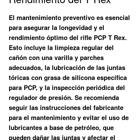
El mantenimiento preventivo es esencial
para asegurar la longevidad y el
rendimiento óptimo del rifle PCP T Rex.
Esto incluye la limpieza regular del
cañón con una varilla y parches
adecuados, la lubricación de las juntas
tóricas con grasa de silicona específica
para PCP, y la inspección periódica del
regulador de presión. Se recomienda
seguir las instrucciones del fabricante
para el mantenimiento y evitar el uso de
lubricantes a base de petróleo, que
pueden dañar las juntas y afectar el