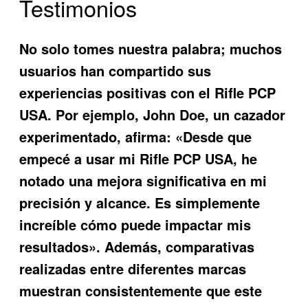
Testimonios
No solo tomes nuestra palabra; muchos
usuarios han compartido sus
experiencias positivas con el
Rifle PCP
USA
. Por ejemplo, John Doe, un cazador
experimentado, afirma: «Desde que
empecé a usar mi Rifle PCP USA, he
notado una mejora significativa en mi
precisión y alcance. Es simplemente
increíble cómo puede impactar mis
resultados». Además, comparativas
realizadas entre diferentes marcas
muestran consistentemente que este