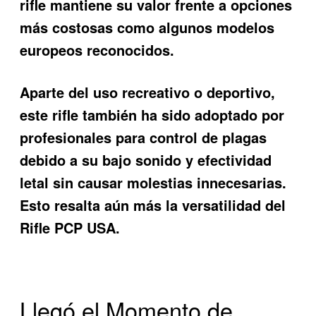
rifle mantiene su valor frente a opciones
más costosas como algunos modelos
europeos reconocidos.
Aparte del uso recreativo o deportivo,
este rifle también ha sido adoptado por
profesionales para control de plagas
debido a su bajo sonido y efectividad
letal sin causar molestias innecesarias.
Esto resalta aún más la versatilidad del
Rifle PCP USA
.
Llegó el Momento de