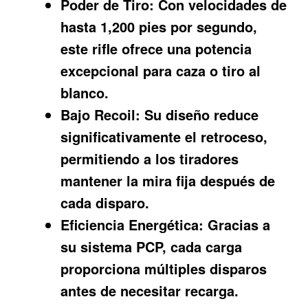
Poder de Tiro:
Con velocidades de
hasta 1,200 pies por segundo,
este rifle ofrece una potencia
excepcional para caza o tiro al
blanco.
Bajo Recoil:
Su diseño reduce
significativamente el retroceso,
permitiendo a los tiradores
mantener la mira fija después de
cada disparo.
Eficiencia Energética:
Gracias a
su sistema PCP, cada carga
proporciona múltiples disparos
antes de necesitar recarga.