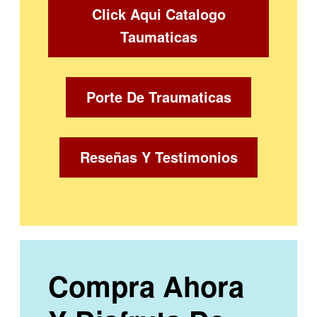
Click Aqui Catalogo
Taumaticas
Porte De Traumaticas
Reseñas Y Testimonios
Compra Ahora