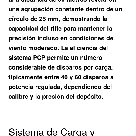
una agrupación constante dentro de un
círculo de 25 mm, demostrando la
capacidad del rifle para mantener la
precisión incluso en condiciones de
viento moderado. La eficiencia del
sistema PCP permite un número
considerable de disparos por carga,
típicamente entre 40 y 60 disparos a
potencia regulada, dependiendo del
calibre y la presión del depósito.
Sistema de Carga y