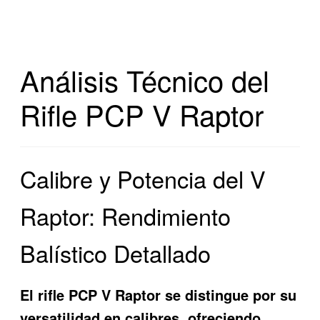
Análisis Técnico del
Rifle PCP V Raptor
Calibre y Potencia del V
Raptor: Rendimiento
Balístico Detallado
El rifle PCP V Raptor se distingue por su
versatilidad en calibres, ofreciendo