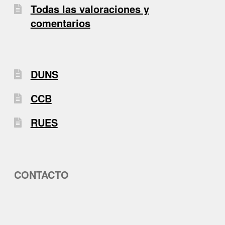
Todas las valoraciones y
comentarios
DUNS
CCB
RUES
CONTACTO