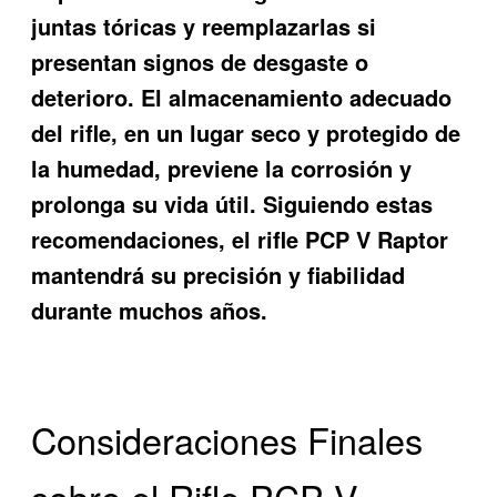
juntas tóricas y reemplazarlas si
presentan signos de desgaste o
deterioro. El almacenamiento adecuado
del rifle, en un lugar seco y protegido de
la humedad, previene la corrosión y
prolonga su vida útil. Siguiendo estas
recomendaciones, el rifle PCP V Raptor
mantendrá su precisión y fiabilidad
durante muchos años.
Consideraciones Finales