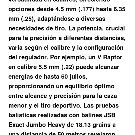
opciones desde 4.5 mm (.177) hasta 6.35
mm (.25), adaptándose a diversas
necesidades de tiro. La potencia, crucial
para la precisión a diferentes distancias,
varía según el calibre y la configuración
del regulador. Por ejemplo, un V Raptor
en calibre 5.5 mm (.22) puede alcanzar
energías de hasta 60 julios,
proporcionando un equilibrio óptimo
entre alcance y precisión para la caza
menor y el tiro deportivo. Las pruebas
balísticas realizadas con balines JSB
Exact Jumbo Heavy de 18.13 grains a
una distancia de 50 metros revelaron