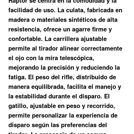
Raptor se centra en la comodidad y la
facilidad de uso. La culata, fabricada en
madera o materiales sintéticos de alta
resistencia, ofrece un agarre firme y
confortable. La carrillera ajustable
permite al tirador alinear correctamente
el ojo con la mira telescópica,
mejorando la precisión y reduciendo la
fatiga. El peso del rifle, distribuido de
manera equilibrada, facilita el manejo y
la estabilidad durante el disparo. El
gatillo, ajustable en peso y recorrido,
permite personalizar la experiencia de
disparo según las preferencias del