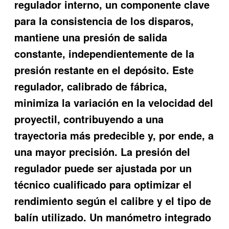
regulador interno, un componente clave
para la consistencia de los disparos,
mantiene una presión de salida
constante, independientemente de la
presión restante en el depósito. Este
regulador, calibrado de fábrica,
minimiza la variación en la velocidad del
proyectil, contribuyendo a una
trayectoria más predecible y, por ende, a
una mayor precisión. La presión del
regulador puede ser ajustada por un
técnico cualificado para optimizar el
rendimiento según el calibre y el tipo de
balín utilizado. Un manómetro integrado