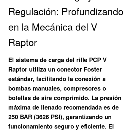
Regulación: Profundizando
en la Mecánica del V
Raptor
El sistema de carga del rifle PCP V
Raptor utiliza un conector Foster
estándar, facilitando la conexión a
bombas manuales, compresores o
botellas de aire comprimido. La presión
máxima de llenado recomendada es de
250 BAR (3626 PSI), garantizando un
funcionamiento seguro y eficiente. El