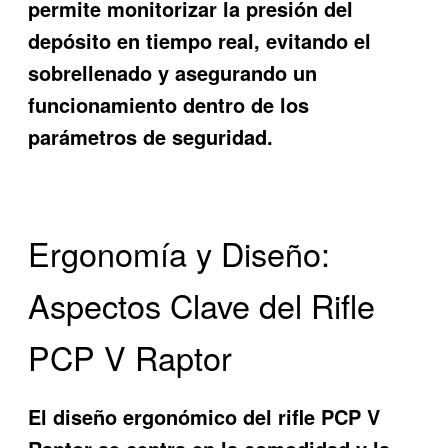
permite monitorizar la presión del
depósito en tiempo real, evitando el
sobrellenado y asegurando un
funcionamiento dentro de los
parámetros de seguridad.
Ergonomía y Diseño:
Aspectos Clave del Rifle
PCP V Raptor
El diseño ergonómico del rifle PCP V