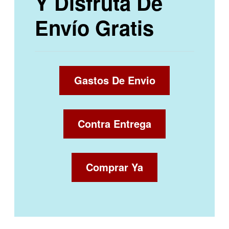
Y Disfruta De
Envío Gratis
Gastos De Envio
Contra Entrega
Comprar Ya