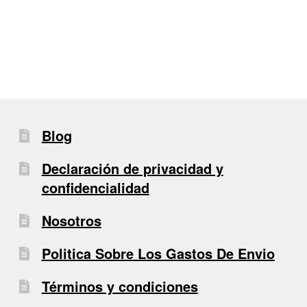
de
entradas
Blog
Declaración de privacidad y
confidencialidad
Nosotros
Politica Sobre Los Gastos De Envio
Términos y condiciones