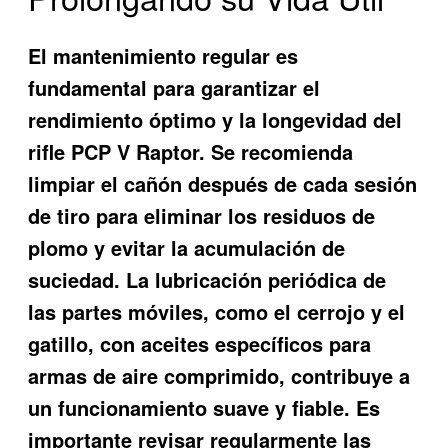
El mantenimiento regular es
fundamental para garantizar el
rendimiento óptimo y la longevidad del
rifle PCP V Raptor. Se recomienda
limpiar el cañón después de cada sesión
de tiro para eliminar los residuos de
plomo y evitar la acumulación de
suciedad. La lubricación periódica de
las partes móviles, como el cerrojo y el
gatillo, con aceites específicos para
armas de aire comprimido, contribuye a
un funcionamiento suave y fiable. Es
importante revisar regularmente las