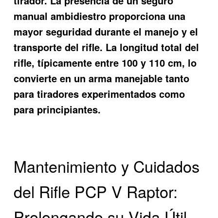
tirador. La presencia de un seguro
manual ambidiestro proporciona una
mayor seguridad durante el manejo y el
transporte del rifle. La longitud total del
rifle, típicamente entre 100 y 110 cm, lo
convierte en un arma manejable tanto
para tiradores experimentados como
para principiantes.
Mantenimiento y Cuidados
del Rifle PCP V Raptor:
Prolongando su Vida Útil