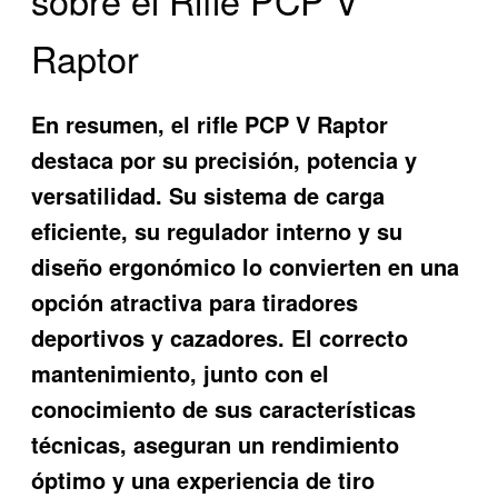
sobre el Rifle PCP V
Raptor
En resumen, el rifle PCP V Raptor
destaca por su precisión, potencia y
versatilidad. Su sistema de carga
eficiente, su regulador interno y su
diseño ergonómico lo convierten en una
opción atractiva para tiradores
deportivos y cazadores. El correcto
mantenimiento, junto con el
conocimiento de sus características
técnicas, aseguran un rendimiento
óptimo y una experiencia de tiro