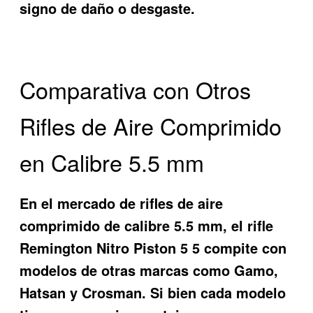
signo de daño o desgaste.
Comparativa con Otros
Rifles de Aire Comprimido
en Calibre 5.5 mm
En el mercado de rifles de aire
comprimido de calibre 5.5 mm, el rifle
Remington Nitro Piston 5 5 compite con
modelos de otras marcas como Gamo,
Hatsan y Crosman. Si bien cada modelo