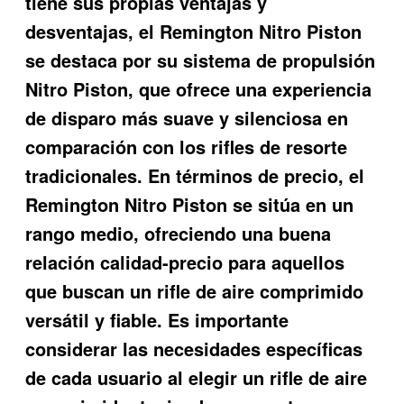
tiene sus propias ventajas y
desventajas, el Remington Nitro Piston
se destaca por su sistema de propulsión
Nitro Piston, que ofrece una experiencia
de disparo más suave y silenciosa en
comparación con los rifles de resorte
tradicionales. En términos de precio, el
Remington Nitro Piston se sitúa en un
rango medio, ofreciendo una buena
relación calidad-precio para aquellos
que buscan un rifle de aire comprimido
versátil y fiable. Es importante
considerar las necesidades específicas
de cada usuario al elegir un rifle de aire