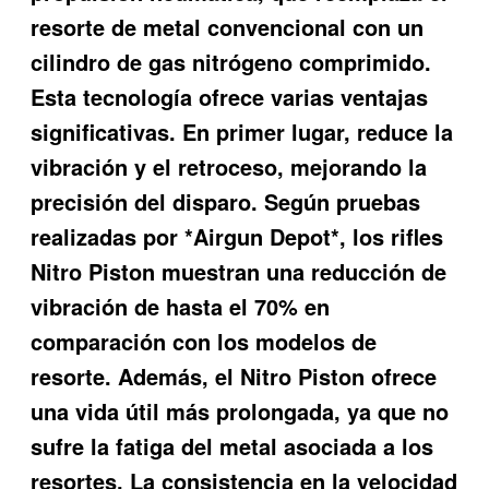
resorte de metal convencional con un
cilindro de gas nitrógeno comprimido.
Esta tecnología ofrece varias ventajas
significativas. En primer lugar, reduce la
vibración y el retroceso, mejorando la
precisión del disparo. Según pruebas
realizadas por *Airgun Depot*, los rifles
Nitro Piston muestran una reducción de
vibración de hasta el 70% en
comparación con los modelos de
resorte. Además, el Nitro Piston ofrece
una vida útil más prolongada, ya que no
sufre la fatiga del metal asociada a los
resortes. La consistencia en la velocidad