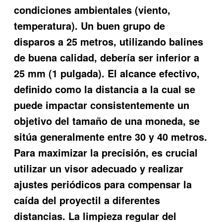
condiciones ambientales (viento,
temperatura). Un buen grupo de
disparos a 25 metros, utilizando balines
de buena calidad, debería ser inferior a
25 mm (1 pulgada). El alcance efectivo,
definido como la distancia a la cual se
puede impactar consistentemente un
objetivo del tamaño de una moneda, se
sitúa generalmente entre 30 y 40 metros.
Para maximizar la precisión, es crucial
utilizar un visor adecuado y realizar
ajustes periódicos para compensar la
caída del proyectil a diferentes
distancias. La limpieza regular del