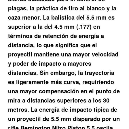
plagas, la práctica de tiro al blanco y la
caza menor. La balística del 5.5 mm es
superior a la del 4.5 mm (.177) en
términos de retención de energía a
distancia, lo que significa que el
proyectil mantiene una mayor velocidad
y poder de impacto a mayores
distancias. Sin embargo, la trayectoria
es ligeramente más curva, requiriendo
una mayor compensación en el punto de
mira a distancias superiores a los 30
metros. La energía de impacto típica de
un proyectil de 5.5 mm disparado por un
rifle Remington Nitro Piston 5 5 oscila