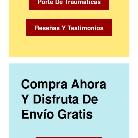
Porte De Traumaticas
Reseñas Y Testimonios
Compra Ahora
Y Disfruta De
Envío Gratis