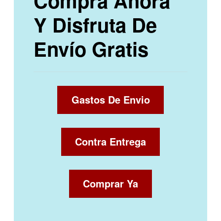
Compra Ahora
Y Disfruta De
Envío Gratis
Gastos De Envio
Contra Entrega
Comprar Ya