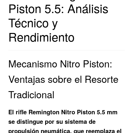
Piston 5.5: Análisis
Técnico y
Rendimiento
Mecanismo Nitro Piston:
Ventajas sobre el Resorte
Tradicional
El rifle Remington Nitro Piston 5.5 mm
se distingue por su sistema de
propulsión neumática, que reemplaza el