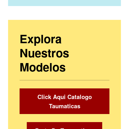
Explora
Nuestros
Modelos
Click Aqui Catalogo
Taumaticas