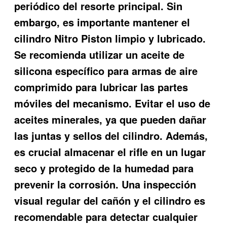
periódico del resorte principal. Sin
embargo, es importante mantener el
cilindro Nitro Piston limpio y lubricado.
Se recomienda utilizar un aceite de
silicona específico para armas de aire
comprimido para lubricar las partes
móviles del mecanismo. Evitar el uso de
aceites minerales, ya que pueden dañar
las juntas y sellos del cilindro. Además,
es crucial almacenar el rifle en un lugar
seco y protegido de la humedad para
prevenir la corrosión. Una inspección
visual regular del cañón y el cilindro es
recomendable para detectar cualquier