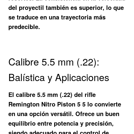
del proyectil también es superior, lo que
se traduce en una trayectoria más
predecible.
Calibre 5.5 mm (.22):
Balística y Aplicaciones
El calibre 5.5 mm (.22) del rifle
Remington Nitro Piston 5 5 lo convierte
en una opción versátil. Ofrece un buen
equilibrio entre potencia y precisión,
siendo adecuado para el control de