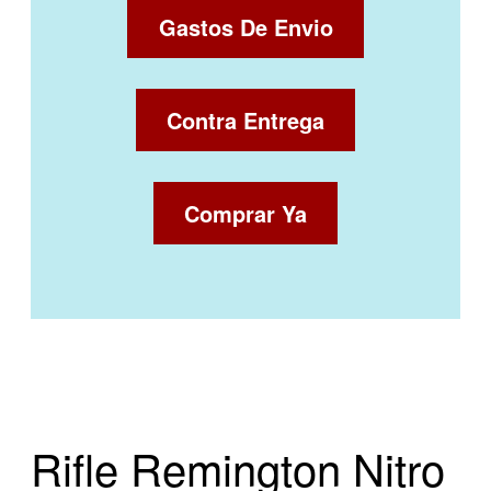
Gastos De Envio
Contra Entrega
Comprar Ya
Rifle Remington Nitro