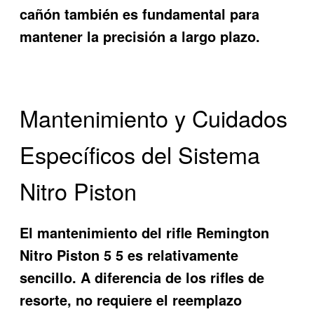
cañón también es fundamental para
mantener la precisión a largo plazo.
Mantenimiento y Cuidados
Específicos del Sistema
Nitro Piston
El mantenimiento del rifle Remington
Nitro Piston 5 5 es relativamente
sencillo. A diferencia de los rifles de
resorte, no requiere el reemplazo