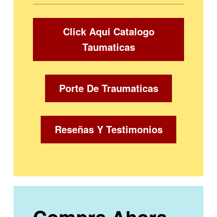
Click Aqui Catalogo
Taumaticas
Porte De Traumaticas
Reseñas Y Testimonios