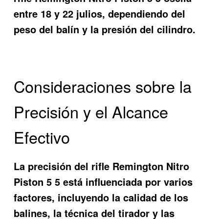
entre 18 y 22 julios, dependiendo del
peso del balín y la presión del cilindro.
Consideraciones sobre la
Precisión y el Alcance
Efectivo
La precisión del rifle Remington Nitro
Piston 5 5 está influenciada por varios
factores, incluyendo la calidad de los
balines, la técnica del tirador y las