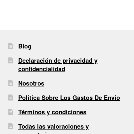
entradas
Blog
Declaración de privacidad y
confidencialidad
Nosotros
Politica Sobre Los Gastos De Envio
Términos y condiciones
Todas las valoraciones y