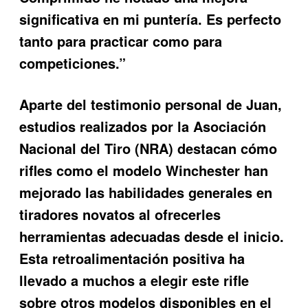
significativa en mi puntería. Es perfecto
tanto para practicar como para
competiciones.”
Aparte del testimonio personal de Juan,
estudios realizados por la Asociación
Nacional del Tiro (NRA) destacan cómo
rifles como el modelo Winchester han
mejorado las habilidades generales en
tiradores novatos al ofrecerles
herramientas adecuadas desde el inicio.
Esta retroalimentación positiva ha
llevado a muchos a elegir este rifle
sobre otros modelos disponibles en el