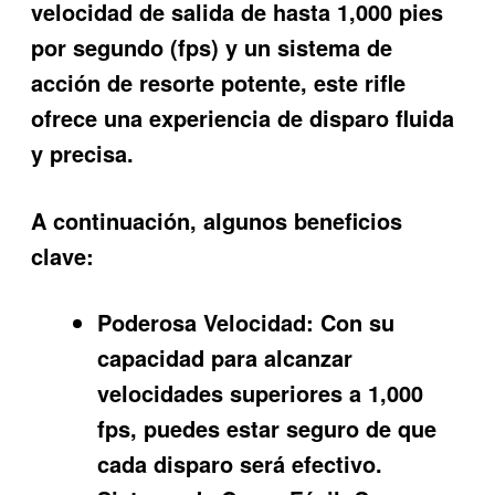
velocidad de salida de hasta 1,000 pies
por segundo (fps) y un sistema de
acción de resorte potente, este rifle
ofrece una experiencia de disparo fluida
y precisa.
A continuación, algunos beneficios
clave:
Poderosa Velocidad:
Con su
capacidad para alcanzar
velocidades superiores a 1,000
fps, puedes estar seguro de que
cada disparo será efectivo.