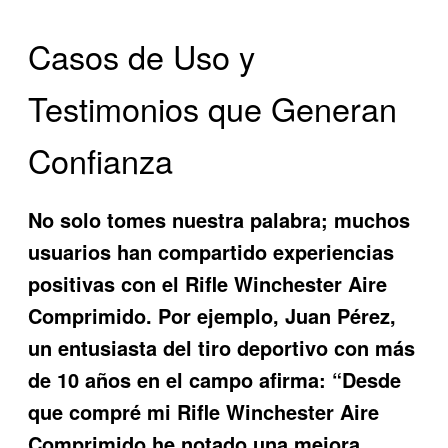
Casos de Uso y
Testimonios que Generan
Confianza
No solo tomes nuestra palabra; muchos
usuarios han compartido experiencias
positivas con el
Rifle Winchester Aire
Comprimido
. Por ejemplo, Juan Pérez,
un entusiasta del tiro deportivo con más
de 10 años en el campo afirma: “Desde
que compré mi Rifle Winchester Aire
Comprimido he notado una mejora