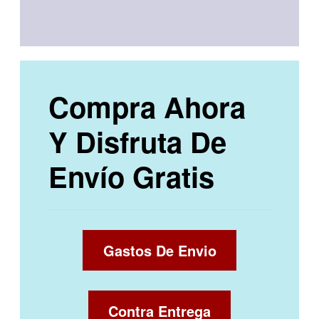
Compra Ahora
Y Disfruta De
Envío Gratis
Gastos De Envio
Contra Entrega