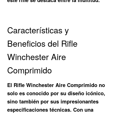
Características y
Beneficios del Rifle
Winchester Aire
Comprimido
El
Rifle Winchester Aire Comprimido
no
solo es conocido por su diseño icónico,
sino también por sus impresionantes
especificaciones técnicas. Con una