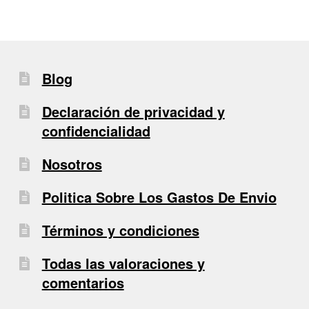
Blog
Declaración de privacidad y
confidencialidad
Nosotros
Politica Sobre Los Gastos De Envio
Términos y condiciones
Todas las valoraciones y
comentarios