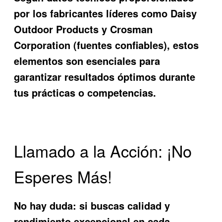
por los fabricantes líderes como Daisy
Outdoor Products y Crosman
Corporation (fuentes confiables), estos
elementos son esenciales para
garantizar resultados óptimos durante
tus prácticas o competencias.
Llamado a la Acción: ¡No
Esperes Más!
No hay duda: si buscas calidad y
rendimiento excepcional en cada