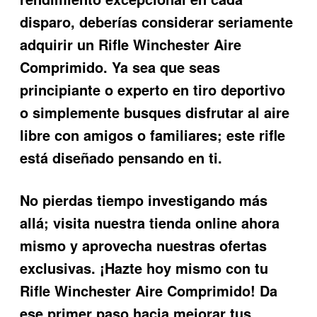
disparo, deberías considerar seriamente
adquirir un
Rifle Winchester Aire
Comprimido
. Ya sea que seas
principiante o experto en tiro deportivo
o simplemente busques disfrutar al aire
libre con amigos o familiares; este rifle
está diseñado pensando en ti.
No pierdas tiempo investigando más
allá; visita nuestra tienda online ahora
mismo y aprovecha nuestras ofertas
exclusivas. ¡Hazte hoy mismo con tu
Rifle Winchester Aire Comprimido! Da
ese primer paso hacia mejorar tus