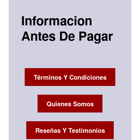
Informacion
Antes De Pagar
Términos Y Condiciones
Quienes Somos
Reseñas Y Testimonios