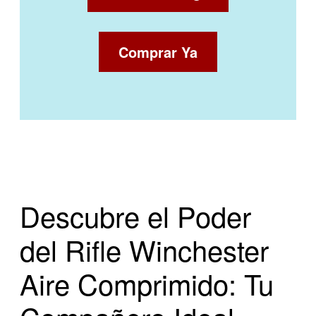
Comprar Ya
Descubre el Poder
del Rifle Winchester
Aire Comprimido: Tu