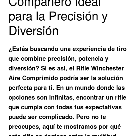
Compañero Ideal
para la Precisión y
Diversión
¿Estás buscando una experiencia de tiro
que combine precisión, potencia y
diversión? Si es así, el
Rifle Winchester
Aire Comprimido
podría ser la solución
perfecta para ti. En un mundo donde las
opciones son infinitas, encontrar un rifle
que cumpla con todas tus expectativas
puede ser complicado. Pero no te
preocupes, aquí te mostramos por qué
este rifle se destaca entre la multitud.