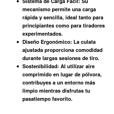
Sistema de Carga Fácil:
Su
mecanismo permite una carga
rápida y sencilla, ideal tanto para
principiantes como para tiradores
experimentados.
Diseño Ergonómico:
La culata
ajustada proporciona comodidad
durante largas sesiones de tiro.
Sostenibilidad:
Al utilizar aire
comprimido en lugar de pólvora,
contribuyes a un entorno más
limpio mientras disfrutas tu
pasatiempo favorito.