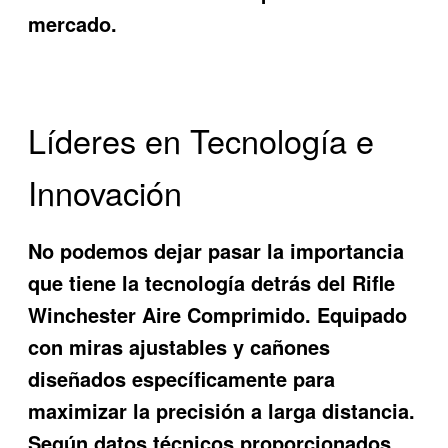
mercado.
Líderes en Tecnología e
Innovación
No podemos dejar pasar la importancia
que tiene la tecnología detrás del
Rifle
Winchester Aire Comprimido
. Equipado
con miras ajustables y cañones
diseñados específicamente para
maximizar la precisión a larga distancia.
Según datos técnicos proporcionados