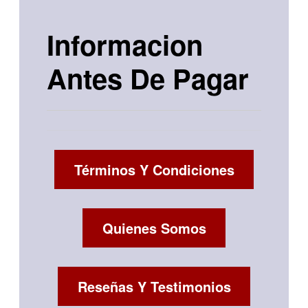
Informacion
Antes De Pagar
Términos Y Condiciones
Quienes Somos
Reseñas Y Testimonios