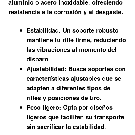
aluminio o acero inoxidable, ofreciendo
resistencia a la corrosión y al desgaste.
Estabilidad:
Un soporte robusto
mantiene tu rifle firme, reduciendo
las vibraciones al momento del
disparo.
Ajustabilidad:
Busca soportes con
características ajustables que se
adapten a diferentes tipos de
rifles y posiciones de tiro.
Peso ligero:
Opta por diseños
ligeros que faciliten su transporte
sin sacrificar la estabilidad.