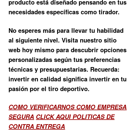
producto está diseñado pensando en tus
necesidades específicas como tirador.
No esperes más para llevar tu habilidad
al siguiente nivel. Visita nuestro sitio
web hoy mismo para descubrir opciones
personalizadas según tus preferencias
técnicas y presupuestarias. Recuerda:
invertir en calidad significa invertir en tu
pasión por el tiro deportivo.
COMO VERIFICARNOS COMO EMPRESA
SEGURA
CLICK AQUI POLITICAS DE
CONTRA ENTREGA