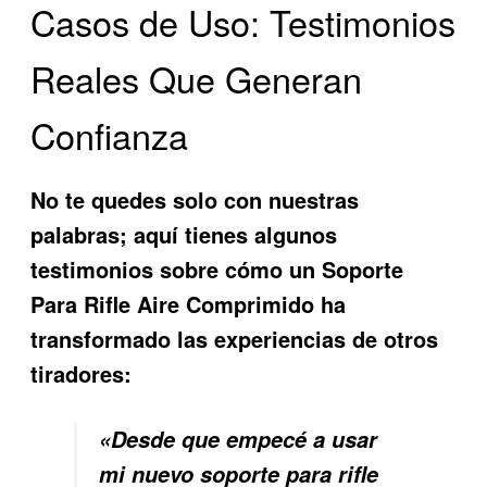
Casos de Uso: Testimonios
Reales Que Generan
Confianza
No te quedes solo con nuestras
palabras; aquí tienes algunos
testimonios sobre cómo un
Soporte
Para Rifle Aire Comprimido
ha
transformado las experiencias de otros
tiradores:
«Desde que empecé a usar
mi nuevo soporte para rifle