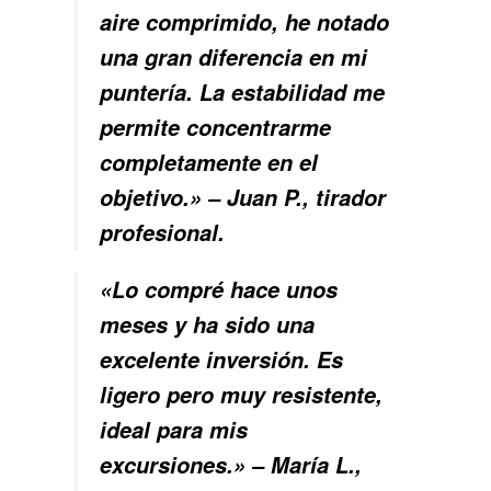
aire comprimido, he notado
una gran diferencia en mi
puntería. La estabilidad me
permite concentrarme
completamente en el
objetivo.» – Juan P., tirador
profesional.
«Lo compré hace unos
meses y ha sido una
excelente inversión. Es
ligero pero muy resistente,
ideal para mis
excursiones.» – María L.,