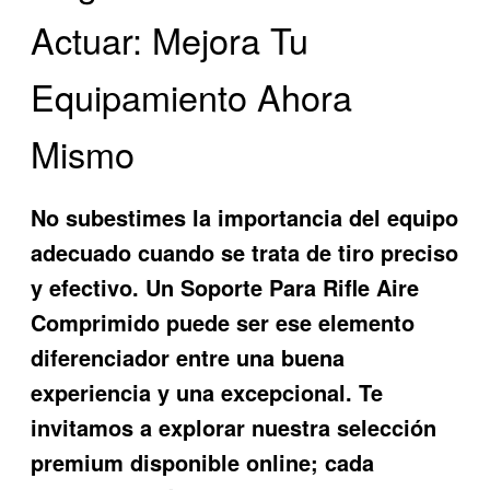
Actuar: Mejora Tu
Equipamiento Ahora
Mismo
No subestimes la importancia del equipo
adecuado cuando se trata de tiro preciso
y efectivo. Un
Soporte Para Rifle Aire
Comprimido
puede ser ese elemento
diferenciador entre una buena
experiencia y una excepcional. Te
invitamos a explorar nuestra selección
premium disponible online; cada