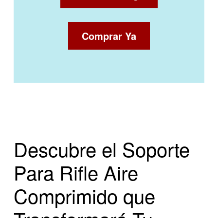
Comprar Ya
Descubre el Soporte
Para Rifle Aire
Comprimido que