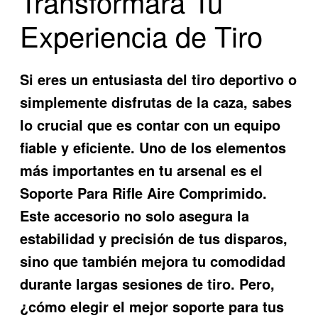
Transformará Tu
Experiencia de Tiro
Si eres un entusiasta del tiro deportivo o
simplemente disfrutas de la caza, sabes
lo crucial que es contar con un equipo
fiable y eficiente. Uno de los elementos
más importantes en tu arsenal es el
Soporte Para Rifle Aire Comprimido
.
Este accesorio no solo asegura la
estabilidad y precisión de tus disparos,
sino que también mejora tu comodidad
durante largas sesiones de tiro. Pero,
¿cómo elegir el mejor soporte para tus