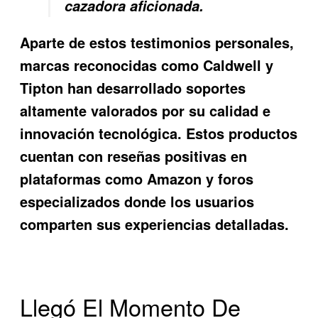
cazadora aficionada.
Aparte de estos testimonios personales,
marcas reconocidas como Caldwell y
Tipton han desarrollado soportes
altamente valorados por su calidad e
innovación tecnológica. Estos productos
cuentan con reseñas positivas en
plataformas como Amazon y foros
especializados donde los usuarios
comparten sus experiencias detalladas.
Llegó El Momento De