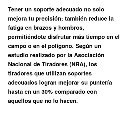
Tener un soporte adecuado no solo
mejora tu precisión; también reduce la
fatiga en brazos y hombros,
permitiéndote disfrutar más tiempo en el
campo o en el polígono. Según un
estudio realizado por la Asociación
Nacional de Tiradores (NRA), los
tiradores que utilizan soportes
adecuados logran mejorar su puntería
hasta en un 30% comparado con
aquellos que no lo hacen.