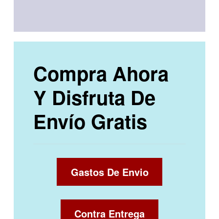
Compra Ahora
Y Disfruta De
Envío Gratis
Gastos De Envio
Contra Entrega