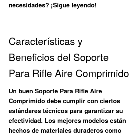
necesidades? ¡Sigue leyendo!
Características y
Beneficios del Soporte
Para Rifle Aire Comprimido
Un buen
Soporte Para Rifle Aire
Comprimido
debe cumplir con ciertos
estándares técnicos para garantizar su
efectividad. Los mejores modelos están
hechos de materiales duraderos como