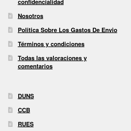
confidencialidad
Nosotros
Politica Sobre Los Gastos De Envio
Términos y condiciones
Todas las valoraciones y
comentarios
DUNS
CCB
RUES