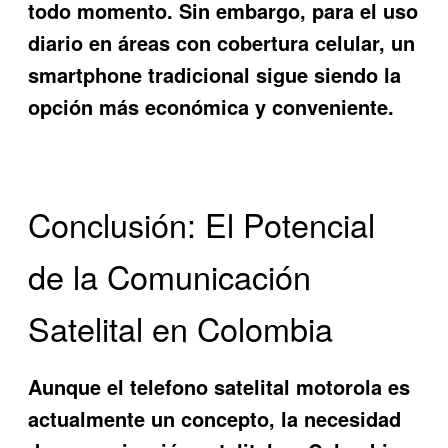
todo momento. Sin embargo, para el uso
diario en áreas con cobertura celular, un
smartphone tradicional sigue siendo la
opción más económica y conveniente.
Conclusión: El Potencial
de la Comunicación
Satelital en Colombia
Aunque el telefono satelital motorola es
actualmente un concepto, la necesidad