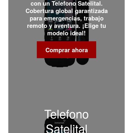
con un
Telefono Satelital
.
Cobertura global garantizada
para emergencias, trabajo
remoto y aventura. ¡Elige tu
modelo ideal!
Comprar ahora
Telefono
Satelital