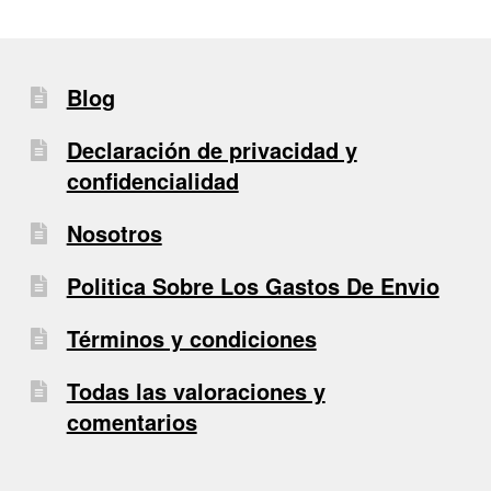
Blog
Declaración de privacidad y
confidencialidad
Nosotros
Politica Sobre Los Gastos De Envio
Términos y condiciones
Todas las valoraciones y
comentarios