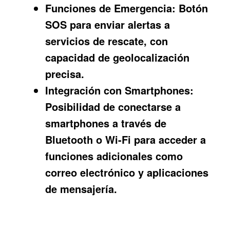
Funciones de Emergencia:
Botón
SOS para enviar alertas a
servicios de rescate, con
capacidad de geolocalización
precisa.
Integración con Smartphones:
Posibilidad de conectarse a
smartphones a través de
Bluetooth o Wi-Fi para acceder a
funciones adicionales como
correo electrónico y aplicaciones
de mensajería.