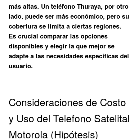
más altas. Un teléfono Thuraya, por otro
lado, puede ser más económico, pero su
cobertura se limita a ciertas regiones.
Es crucial comparar las opciones
disponibles y elegir la que mejor se
adapte a las necesidades específicas del
usuario.
Consideraciones de Costo
y Uso del Telefono Satelital
Motorola (Hipótesis)