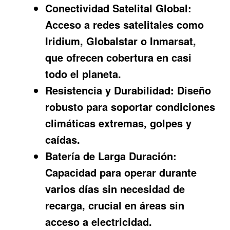
Conectividad Satelital Global:
Acceso a redes satelitales como
Iridium, Globalstar o Inmarsat,
que ofrecen cobertura en casi
todo el planeta.
Resistencia y Durabilidad:
Diseño
robusto para soportar condiciones
climáticas extremas, golpes y
caídas.
Batería de Larga Duración:
Capacidad para operar durante
varios días sin necesidad de
recarga, crucial en áreas sin
acceso a electricidad.