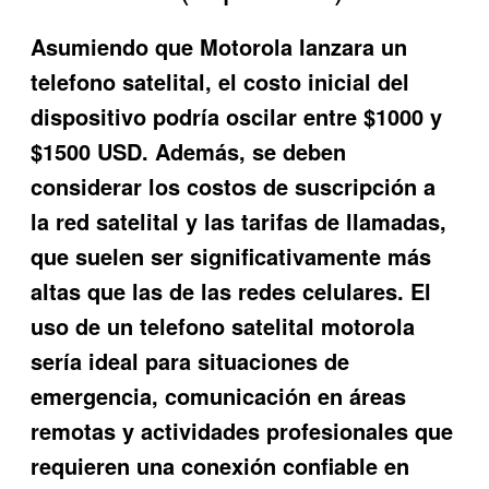
Asumiendo que Motorola lanzara un
telefono satelital, el costo inicial del
dispositivo podría oscilar entre $1000 y
$1500 USD. Además, se deben
considerar los costos de suscripción a
la red satelital y las tarifas de llamadas,
que suelen ser significativamente más
altas que las de las redes celulares. El
uso de un telefono satelital motorola
sería ideal para situaciones de
emergencia, comunicación en áreas
remotas y actividades profesionales que
requieren una conexión confiable en