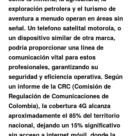
exploración petrolera y el turismo de
aventura a menudo operan en áreas sin
señal. Un telefono satelital motorola, o
un dispositivo similar de otra marca,
podría proporcionar una línea de
comunicación vital para estos
profesionales, garantizando su
seguridad y eficiencia operativa. Según
un informe de la CRC (Comisión de
Regulación de Comunicaciones de
Colombia), la cobertura 4G alcanza
aproximadamente el 85% del territorio
nacional, dejando un 15% significativo
sin acceso a internet móvil, donde la