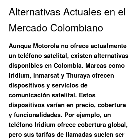
Alternativas Actuales en el
Mercado Colombiano
Aunque Motorola no ofrece actualmente
un teléfono satelital, existen alternativas
disponibles en Colombia. Marcas como
Iridium, Inmarsat y Thuraya ofrecen
dispositivos y servicios de
comunicación satelital. Estos
dispositivos varían en precio, cobertura
y funcionalidades. Por ejemplo, un
teléfono Iridium ofrece cobertura global,
pero sus tarifas de llamadas suelen ser