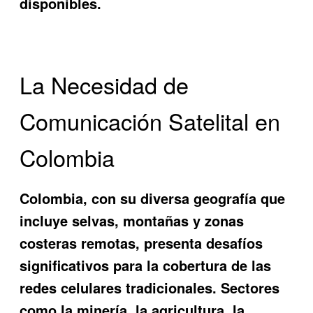
disponibles.
La Necesidad de
Comunicación Satelital en
Colombia
Colombia, con su diversa geografía que
incluye selvas, montañas y zonas
costeras remotas, presenta desafíos
significativos para la cobertura de las
redes celulares tradicionales. Sectores
como la minería, la agricultura, la