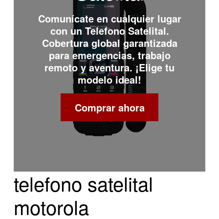
Comunícate en cualquier lugar
con un
Telefono Satelital
.
Cobertura global garantizada
para emergencias, trabajo
remoto y aventura. ¡Elige tu
modelo ideal!
Comprar ahora
telefono satelital
motorola