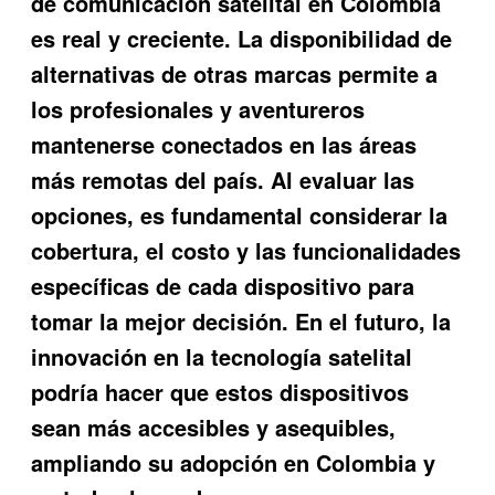
de comunicación satelital en Colombia
es real y creciente. La disponibilidad de
alternativas de otras marcas permite a
los profesionales y aventureros
mantenerse conectados en las áreas
más remotas del país. Al evaluar las
opciones, es fundamental considerar la
cobertura, el costo y las funcionalidades
específicas de cada dispositivo para
tomar la mejor decisión. En el futuro, la
innovación en la tecnología satelital
podría hacer que estos dispositivos
sean más accesibles y asequibles,
ampliando su adopción en Colombia y