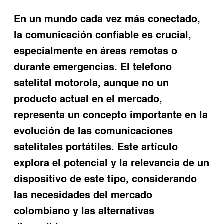
En un mundo cada vez más conectado,
la comunicación confiable es crucial,
especialmente en áreas remotas o
durante emergencias. El telefono
satelital motorola, aunque no un
producto actual en el mercado,
representa un concepto importante en la
evolución de las comunicaciones
satelitales portátiles. Este artículo
explora el potencial y la relevancia de un
dispositivo de este tipo, considerando
las necesidades del mercado
colombiano y las alternativas