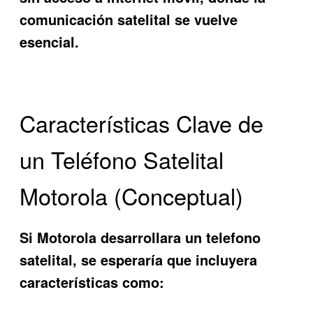
comunicación satelital se vuelve
esencial.
Características Clave de
un Teléfono Satelital
Motorola (Conceptual)
Si Motorola desarrollara un telefono
satelital, se esperaría que incluyera
características como: