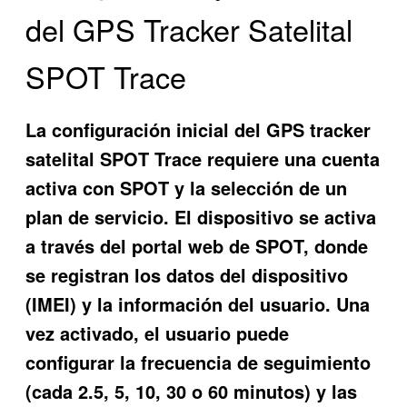
del GPS Tracker Satelital
SPOT Trace
La configuración inicial del GPS tracker
satelital SPOT Trace requiere una cuenta
activa con SPOT y la selección de un
plan de servicio. El dispositivo se activa
a través del portal web de SPOT, donde
se registran los datos del dispositivo
(IMEI) y la información del usuario. Una
vez activado, el usuario puede
configurar la frecuencia de seguimiento
(cada 2.5, 5, 10, 30 o 60 minutos) y las