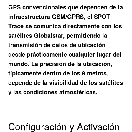
GPS convencionales que dependen de la
infraestructura GSM/GPRS, el SPOT
Trace se comunica directamente con los
satélites Globalstar, permitiendo la
transmisión de datos de ubicación
desde prácticamente cualquier lugar del
mundo. La precisión de la ubicación,
típicamente dentro de los 8 metros,
depende de la visibilidad de los satélites
y las condiciones atmosféricas.
Configuración y Activación