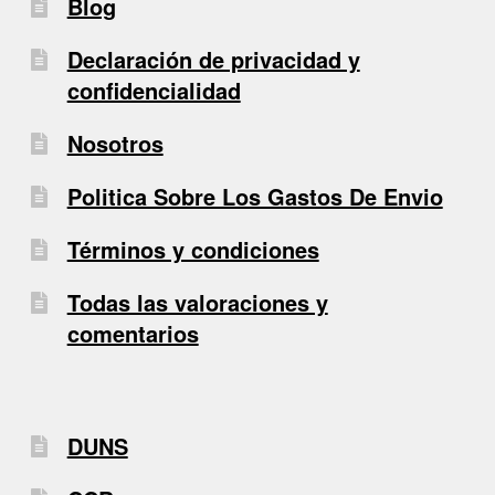
Blog
Declaración de privacidad y
confidencialidad
Nosotros
Politica Sobre Los Gastos De Envio
Términos y condiciones
Todas las valoraciones y
comentarios
DUNS