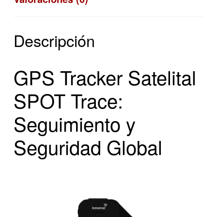
Descripción
GPS Tracker Satelital
SPOT Trace:
Seguimiento y
Seguridad Global