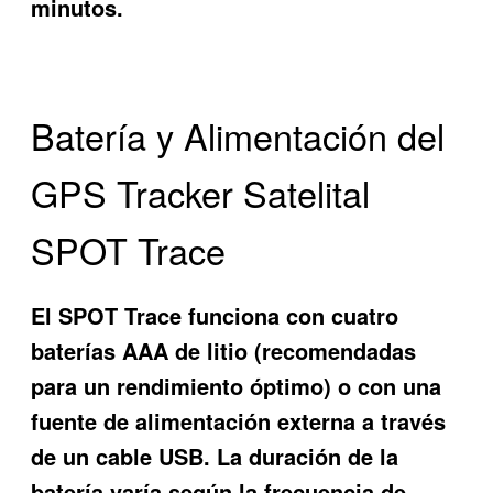
minutos.
Batería y Alimentación del
GPS Tracker Satelital
SPOT Trace
El SPOT Trace funciona con cuatro
baterías AAA de litio (recomendadas
para un rendimiento óptimo) o con una
fuente de alimentación externa a través
de un cable USB. La duración de la
batería varía según la frecuencia de