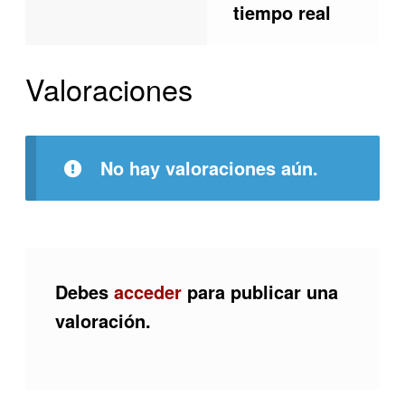
tiempo real
Valoraciones
No hay valoraciones aún.
Debes
acceder
para publicar una
valoración.