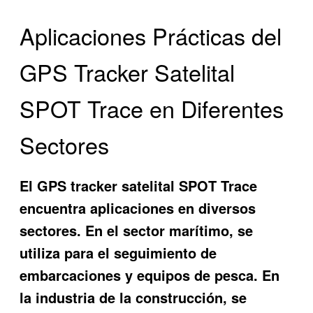
Aplicaciones Prácticas del
GPS Tracker Satelital
SPOT Trace en Diferentes
Sectores
El GPS tracker satelital SPOT Trace
encuentra aplicaciones en diversos
sectores. En el sector marítimo, se
utiliza para el seguimiento de
embarcaciones y equipos de pesca. En
la industria de la construcción, se