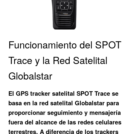
Funcionamiento del SPOT
Trace y la Red Satelital
Globalstar
El GPS tracker satelital SPOT Trace se
basa en la red satelital Globalstar para
proporcionar seguimiento y mensajería
fuera del alcance de las redes celulares
terrestres. A diferencia de los trackers