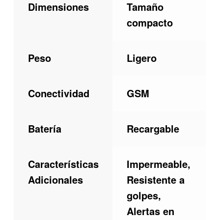
Dimensiones
Tamaño
compacto
Peso
Ligero
Conectividad
GSM
Batería
Recargable
Características
Impermeable,
Adicionales
Resistente a
golpes,
Alertas en