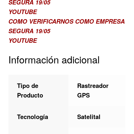
SEGURA 19/05
YOUTUBE
COMO VERIFICARNOS COMO EMPRESA
SEGURA 19/05
YOUTUBE
Información adicional
Tipo de
Rastreador
Producto
GPS
Tecnología
Satelital