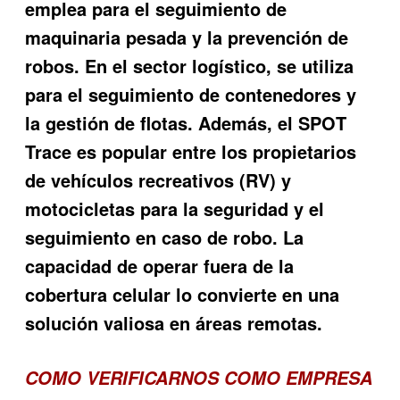
emplea para el seguimiento de
maquinaria pesada y la prevención de
robos. En el sector logístico, se utiliza
para el seguimiento de contenedores y
la gestión de flotas. Además, el SPOT
Trace es popular entre los propietarios
de vehículos recreativos (RV) y
motocicletas para la seguridad y el
seguimiento en caso de robo. La
capacidad de operar fuera de la
cobertura celular lo convierte en una
solución valiosa en áreas remotas.
COMO VERIFICARNOS COMO EMPRESA