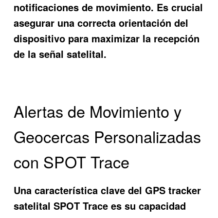
notificaciones de movimiento. Es crucial
asegurar una correcta orientación del
dispositivo para maximizar la recepción
de la señal satelital.
Alertas de Movimiento y
Geocercas Personalizadas
con SPOT Trace
Una característica clave del GPS tracker
satelital SPOT Trace es su capacidad