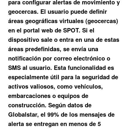
para configurar alertas de movimiento y
geocercas. El usuario puede definir
áreas geográficas virtuales (geocercas)
en el portal web de SPOT. Si el
dispositivo sale o entra en una de estas
áreas predefinidas, se envía una
notificación por correo electrónico o
SMS al usuario. Esta funcionalidad es
especialmente útil para la seguridad de
activos valiosos, como vehículos,
embarcaciones o equipos de
construcción. Según datos de
Globalstar, el 99% de los mensajes de
alerta se entregan en menos de 5