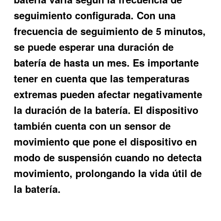
seguimiento configurada. Con una
frecuencia de seguimiento de 5 minutos,
se puede esperar una duración de
batería de hasta un mes. Es importante
tener en cuenta que las temperaturas
extremas pueden afectar negativamente
la duración de la batería. El dispositivo
también cuenta con un sensor de
movimiento que pone el dispositivo en
modo de suspensión cuando no detecta
movimiento, prolongando la vida útil de
la batería.