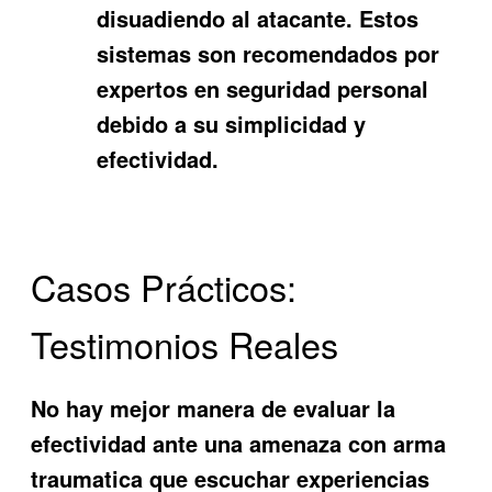
disuadiendo al atacante. Estos
sistemas son recomendados por
expertos en seguridad personal
debido a su simplicidad y
efectividad.
Casos Prácticos:
Testimonios Reales
No hay mejor manera de evaluar la
efectividad ante una
amenaza con arma
traumatica
que escuchar experiencias