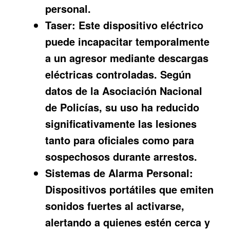
personal.
Taser:
Este dispositivo eléctrico
puede incapacitar temporalmente
a un agresor mediante descargas
eléctricas controladas. Según
datos de la Asociación Nacional
de Policías, su uso ha reducido
significativamente las lesiones
tanto para oficiales como para
sospechosos durante arrestos.
Sistemas de Alarma Personal:
Dispositivos portátiles que emiten
sonidos fuertes al activarse,
alertando a quienes estén cerca y