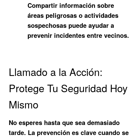
Compartir información sobre
áreas peligrosas o actividades
sospechosas puede ayudar a
prevenir incidentes entre vecinos.
Llamado a la Acción:
Protege Tu Seguridad Hoy
Mismo
No esperes hasta que sea demasiado
tarde. La prevención es clave cuando se