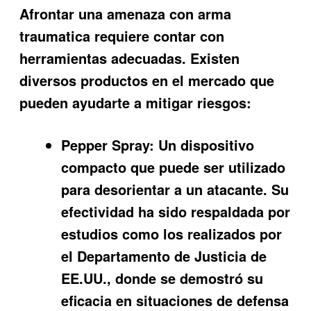
Afrontar una
amenaza con arma
traumatica
requiere contar con
herramientas adecuadas. Existen
diversos productos en el mercado que
pueden ayudarte a mitigar riesgos:
Pepper Spray:
Un dispositivo
compacto que puede ser utilizado
para desorientar a un atacante. Su
efectividad ha sido respaldada por
estudios como los realizados por
el Departamento de Justicia de
EE.UU., donde se demostró su
eficacia en situaciones de defensa