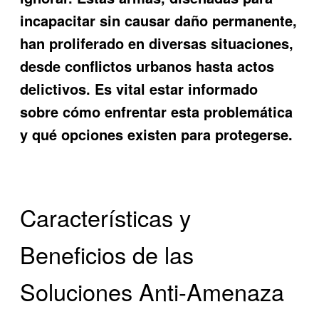
incapacitar sin causar daño permanente,
han proliferado en diversas situaciones,
desde conflictos urbanos hasta actos
delictivos. Es vital estar informado
sobre cómo enfrentar esta problemática
y qué opciones existen para protegerse.
Características y
Beneficios de las
Soluciones Anti-Amenaza