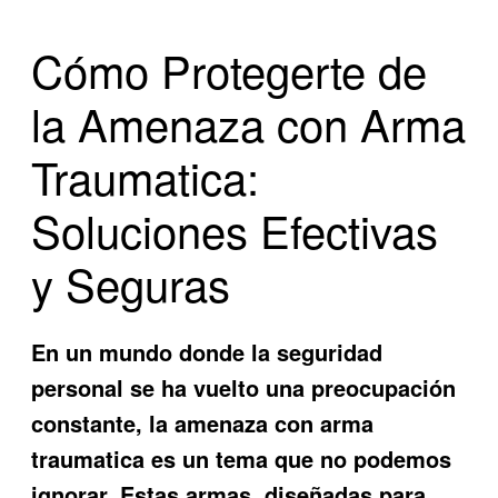
Cómo Protegerte de
la Amenaza con Arma
Traumatica:
Soluciones Efectivas
y Seguras
En un mundo donde la seguridad
personal se ha vuelto una preocupación
constante, la
amenaza con arma
traumatica
es un tema que no podemos
ignorar. Estas armas, diseñadas para