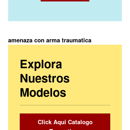
amenaza con arma traumatica
Explora
Nuestros
Modelos
Click Aqui Catalogo