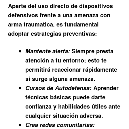
Aparte del uso directo de dispositivos
defensivos frente a una
amenaza con
arma traumatica
, es fundamental
adoptar estrategias preventivas:
Siempre presta
Mantente alerta:
atención a tu entorno; esto te
permitirá reaccionar rápidamente
si surge alguna amenaza.
Aprender
Cursos de Autodefensa:
técnicas básicas puede darte
confianza y habilidades útiles ante
cualquier situación adversa.
Crea redes comunitarias: