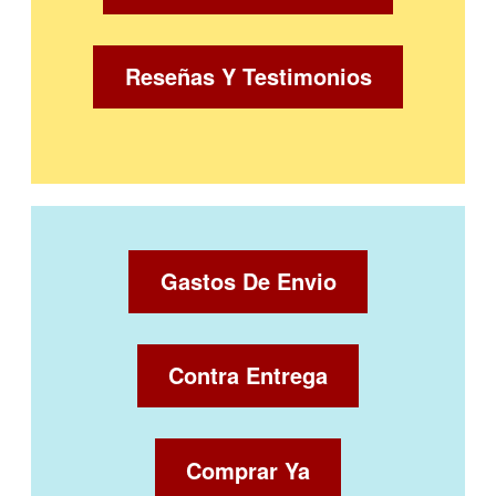
Reseñas Y Testimonios
Gastos De Envio
Contra Entrega
Comprar Ya