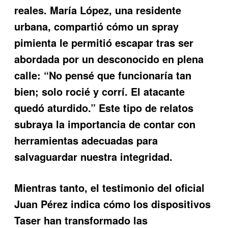
reales. María López, una residente
urbana, compartió cómo un spray
pimienta le permitió escapar tras ser
abordada por un desconocido en plena
calle: “No pensé que funcionaría tan
bien; solo rocié y corrí. El atacante
quedó aturdido.” Este tipo de relatos
subraya la importancia de contar con
herramientas adecuadas para
salvaguardar nuestra integridad.
Mientras tanto, el testimonio del oficial
Juan Pérez indica cómo los dispositivos
Taser han transformado las