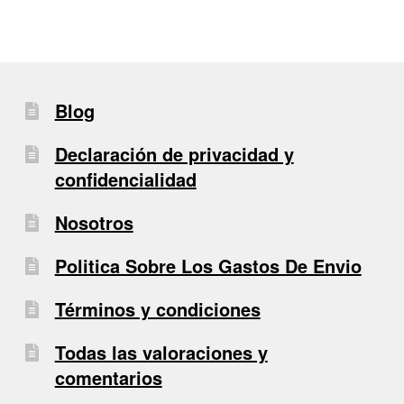
Blog
Declaración de privacidad y
confidencialidad
Nosotros
Politica Sobre Los Gastos De Envio
Términos y condiciones
Todas las valoraciones y
comentarios