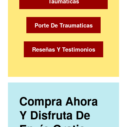
Taumaticas
Porte De Traumaticas
Reseñas Y Testimonios
Compra Ahora
Y Disfruta De