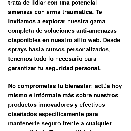
trata de lidiar con una potencial
amenaza con arma traumatica
. Te
invitamos a explorar nuestra gama
completa de soluciones anti-amenazas
disponibles en nuestro sitio web. Desde
sprays hasta cursos personalizados,
tenemos todo lo necesario para
garantizar tu seguridad personal.
No comprometas tu bienestar; actúa hoy
mismo e infórmate más sobre nuestros
productos innovadores y efectivos
diseñados específicamente para
mantenerte seguro frente a cualquier