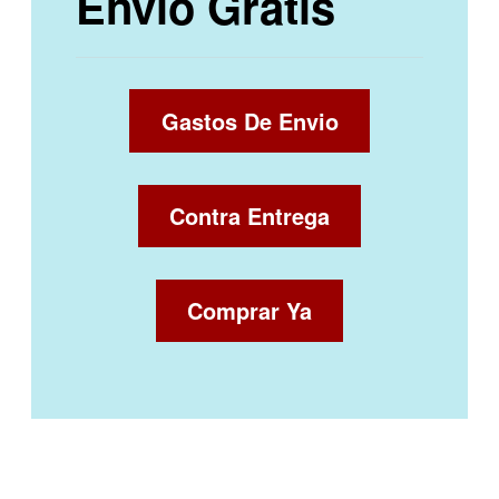
Envío Gratis
Gastos De Envio
Contra Entrega
Comprar Ya