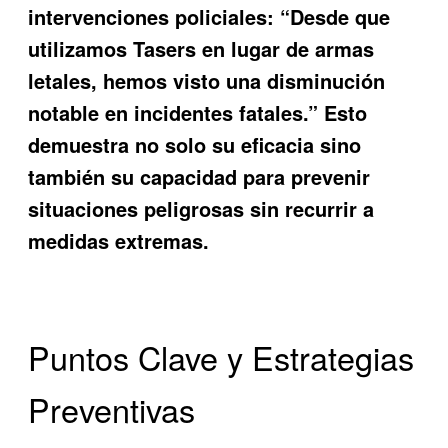
intervenciones policiales: “Desde que
utilizamos Tasers en lugar de armas
letales, hemos visto una disminución
notable en incidentes fatales.” Esto
demuestra no solo su eficacia sino
también su capacidad para prevenir
situaciones peligrosas sin recurrir a
medidas extremas.
Puntos Clave y Estrategias
Preventivas