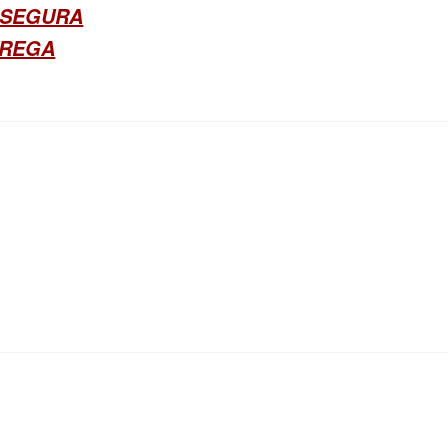
 SEGURA
TREGA