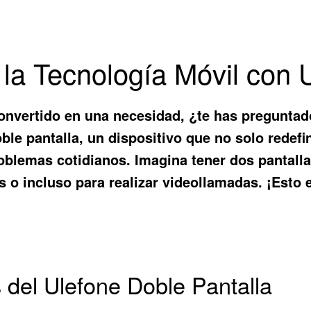
 la Tecnología Móvil con 
onvertido en una necesidad, ¿te has preguntad
ble pantalla
, un dispositivo que no solo redef
oblemas cotidianos. Imagina tener dos pantalla
es o incluso para realizar videollamadas. ¡Esto
s del Ulefone Doble Pantalla