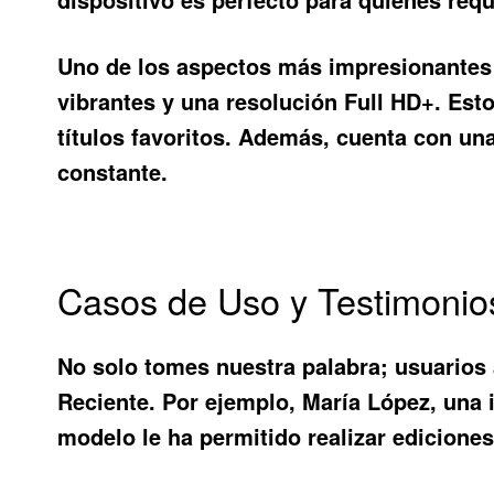
Uno de los aspectos más impresionantes
vibrantes y una resolución Full HD+. Esto
títulos favoritos. Además, cuenta con un
constante.
Casos de Uso y Testimonio
No solo tomes nuestra palabra; usuarios
Reciente
. Por ejemplo, María López, una
modelo le ha permitido realizar ediciones