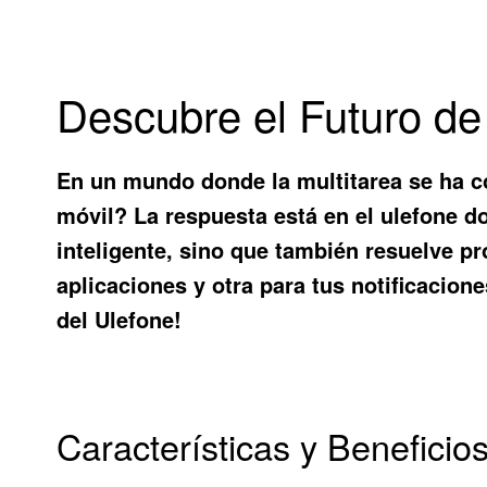
Descubre el Futuro de
En un mundo donde la multitarea se ha c
móvil? La respuesta está en el
ulefone do
inteligente, sino que también resuelve pr
aplicaciones y otra para tus notificacion
del Ulefone!
Características y Beneficio