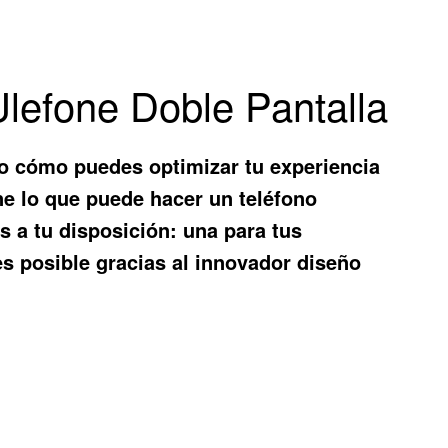
Ulefone Doble Pantalla
o cómo puedes optimizar tu experiencia
ine lo que puede hacer un teléfono
s a tu disposición: una para tus
 es posible gracias al innovador diseño