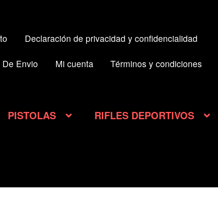
to
Declaración de privacidad y confidencialidad
 De Envio
Mi cuenta
Términos y condiciones
PISTOLAS
RIFLES DEPORTIVOS