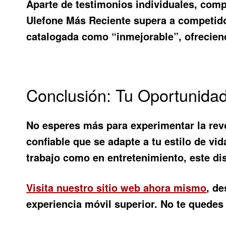
Aparte de testimonios individuales, com
Ulefone Más Reciente
supera a competidor
catalogada como “inmejorable”, ofrecien
Conclusión: Tu Oportunida
No esperes más para experimentar la rev
confiable que se adapte a tu estilo de vi
trabajo como en entretenimiento, este dis
Visita nuestro sitio web ahora mismo
, de
experiencia móvil superior. No te quedes a