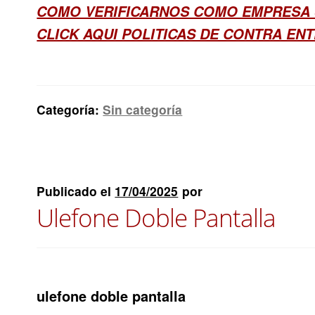
COMO VERIFICARNOS COMO EMPRESA
CLICK AQUI POLITICAS DE CONTRA EN
Categoría:
Sin categoría
Publicado el
17/04/2025
por
Ulefone Doble Pantalla
ulefone doble pantalla