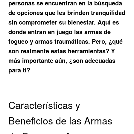
personas se encuentran en la búsqueda
de opciones que les brinden tranquilidad
sin comprometer su bienestar. Aquí es
donde entran en juego las
armas de
fogueo y armas traumáticas
. Pero, ¿qué
son realmente estas herramientas? Y
más importante aún, ¿son adecuadas
para ti?
Características y
Beneficios de las Armas