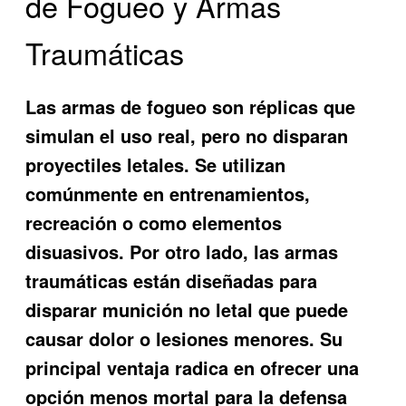
de Fogueo y Armas
Traumáticas
Las armas de fogueo son réplicas que
simulan el uso real, pero no disparan
proyectiles letales. Se utilizan
comúnmente en entrenamientos,
recreación o como elementos
disuasivos. Por otro lado, las armas
traumáticas están diseñadas para
disparar munición no letal que puede
causar dolor o lesiones menores. Su
principal ventaja radica en ofrecer una
opción menos mortal para la defensa