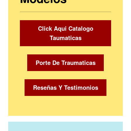
Click Aqui Catalogo
Taumaticas
Porte De Traumaticas
Reseñas Y Testimonios