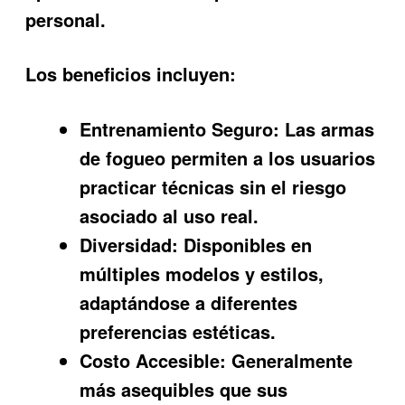
personal.
Los beneficios incluyen:
Entrenamiento Seguro:
Las armas
de fogueo permiten a los usuarios
practicar técnicas sin el riesgo
asociado al uso real.
Diversidad:
Disponibles en
múltiples modelos y estilos,
adaptándose a diferentes
preferencias estéticas.
Costo Accesible:
Generalmente
más asequibles que sus