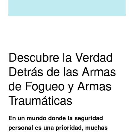
Descubre la Verdad
Detrás de las Armas
de Fogueo y Armas
Traumáticas
En un mundo donde la seguridad
personal es una prioridad, muchas