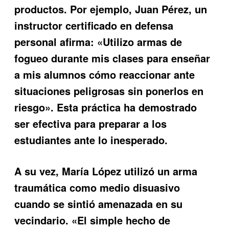
productos. Por ejemplo, Juan Pérez, un
instructor certificado en defensa
personal afirma: «Utilizo armas de
fogueo durante mis clases para enseñar
a mis alumnos cómo reaccionar ante
situaciones peligrosas sin ponerlos en
riesgo». Esta práctica ha demostrado
ser efectiva para preparar a los
estudiantes ante lo inesperado.
A su vez, María López utilizó un arma
traumática como medio disuasivo
cuando se sintió amenazada en su
vecindario. «El simple hecho de