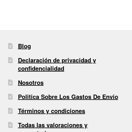
entradas
Blog
Declaración de privacidad y
confidencialidad
Nosotros
Politica Sobre Los Gastos De Envio
Términos y condiciones
Todas las valoraciones y