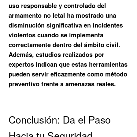
uso responsable y controlado del
armamento no letal ha mostrado una
disminución significativa en incidentes
violentos cuando se implementa
correctamente dentro del ámbito civil.
Además, estudios realizados por
expertos indican que estas herramientas
pueden servir eficazmente como método
preventivo frente a amenazas reales.
Conclusión: Da el Paso
Hacia tu Seguridad