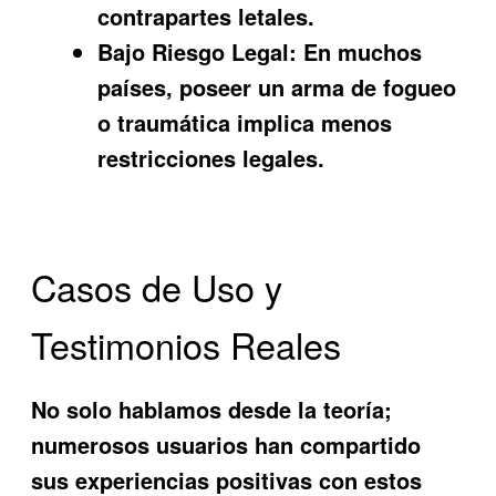
contrapartes letales.
Bajo Riesgo Legal:
En muchos
países, poseer un arma de fogueo
o traumática implica menos
restricciones legales.
Casos de Uso y
Testimonios Reales
No solo hablamos desde la teoría;
numerosos usuarios han compartido
sus experiencias positivas con estos