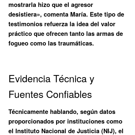
mostrarla hizo que el agresor
desistiera», comenta María. Este tipo de
testimonios refuerza la idea del valor
práctico que ofrecen tanto las armas de
fogueo como las traumáticas.
Evidencia Técnica y
Fuentes Confiables
Técnicamente hablando, según datos
proporcionados por instituciones como
el Instituto Nacional de Justicia (NIJ), el