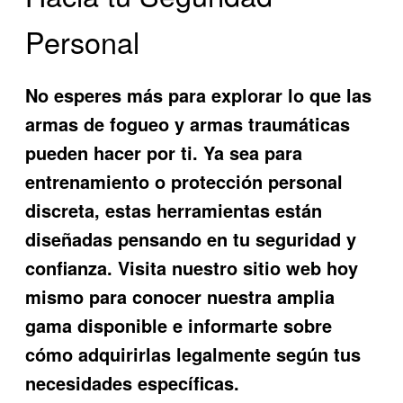
Personal
No esperes más para explorar lo que las
armas de fogueo y armas traumáticas
pueden hacer por ti. Ya sea para
entrenamiento o protección personal
discreta, estas herramientas están
diseñadas pensando en tu seguridad y
confianza. Visita nuestro sitio web hoy
mismo para conocer nuestra amplia
gama disponible e informarte sobre
cómo adquirirlas legalmente según tus
necesidades específicas.