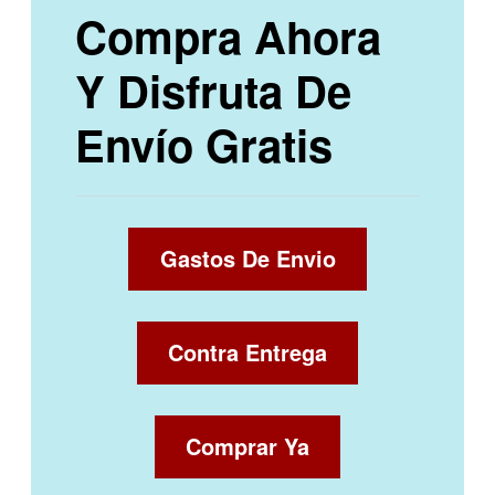
Compra Ahora
Y Disfruta De
Envío Gratis
Gastos De Envio
Contra Entrega
Comprar Ya