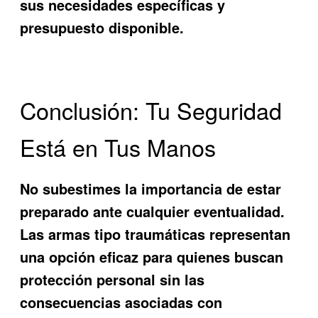
sus necesidades específicas y
presupuesto disponible.
Conclusión: Tu Seguridad
Está en Tus Manos
No subestimes la importancia de estar
preparado ante cualquier eventualidad.
Las armas tipo traumáticas representan
una opción eficaz para quienes buscan
protección personal sin las
consecuencias asociadas con