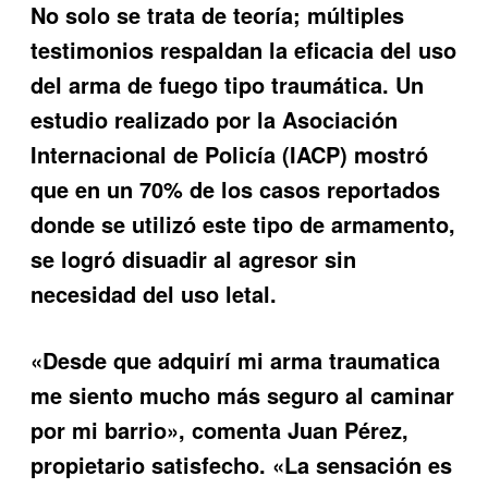
No solo se trata de teoría; múltiples
testimonios respaldan la eficacia del uso
del arma de fuego tipo traumática. Un
estudio realizado por la Asociación
Internacional de Policía (IACP) mostró
que en un 70% de los casos reportados
donde se utilizó este tipo de armamento,
se logró disuadir al agresor sin
necesidad del uso letal.
«Desde que adquirí mi arma traumatica
me siento mucho más seguro al caminar
por mi barrio», comenta Juan Pérez,
propietario satisfecho. «La sensación es