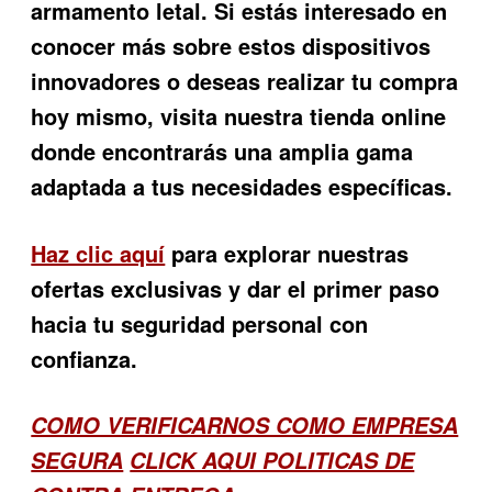
armamento letal. Si estás interesado en
conocer más sobre estos dispositivos
innovadores o deseas realizar tu compra
hoy mismo, visita nuestra tienda online
donde encontrarás una amplia gama
adaptada a tus necesidades específicas.
Haz clic aquí
para explorar nuestras
ofertas exclusivas y dar el primer paso
hacia tu seguridad personal con
confianza.
COMO VERIFICARNOS COMO EMPRESA
SEGURA
CLICK AQUI POLITICAS DE