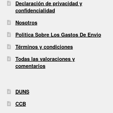
Declaración de privacidad y
confidencialidad
Nosotros
Politica Sobre Los Gastos De Envio
Términos y condiciones
Todas las valoraciones y
comentarios
DUNS
CCB