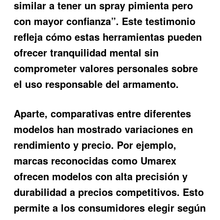
similar a tener un spray pimienta pero
con mayor confianza”. Este testimonio
refleja cómo estas herramientas pueden
ofrecer tranquilidad mental sin
comprometer valores personales sobre
el uso responsable del armamento.
Aparte, comparativas entre diferentes
modelos han mostrado variaciones en
rendimiento y precio. Por ejemplo,
marcas reconocidas como Umarex
ofrecen modelos con alta precisión y
durabilidad a precios competitivos. Esto
permite a los consumidores elegir según