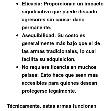
Eficacia:
Proporcionan un impacto
significativo que puede disuadir
agresores sin causar daño
permanente.
Asequibilidad:
Su costo es
generalmente más bajo que el de
las armas tradicionales, lo cual
facilita su adquisición.
No requiere licencia en muchos
países:
Esto hace que sean más
accesibles para quienes desean
protegerse legalmente.
Técnicamente, estas armas funcionan