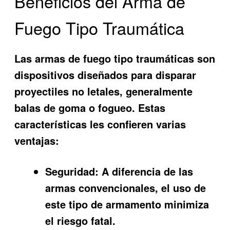
Beneficios del Arma de
Fuego Tipo Traumática
Las armas de fuego tipo traumáticas son
dispositivos diseñados para disparar
proyectiles no letales, generalmente
balas de goma o fogueo. Estas
características les confieren varias
ventajas:
Seguridad:
A diferencia de las
armas convencionales, el uso de
este tipo de armamento minimiza
el riesgo fatal.