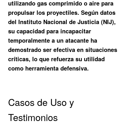
utilizando gas comprimido o aire para
propulsar los proyectiles. Según datos
del Instituto Nacional de Justicia (NIJ),
su capacidad para incapacitar
temporalmente a un atacante ha
demostrado ser efectiva en situaciones
críticas, lo que refuerza su utilidad
como herramienta defensiva.
Casos de Uso y
Testimonios