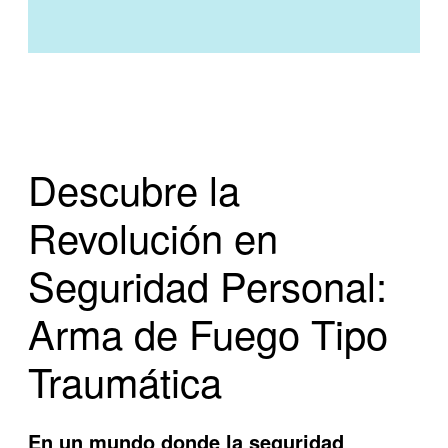
Descubre la
Revolución en
Seguridad Personal:
Arma de Fuego Tipo
Traumática
En un mundo donde la seguridad