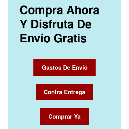
Compra Ahora
Y Disfruta De
Envío Gratis
Gastos De Envio
Contra Entrega
Comprar Ya