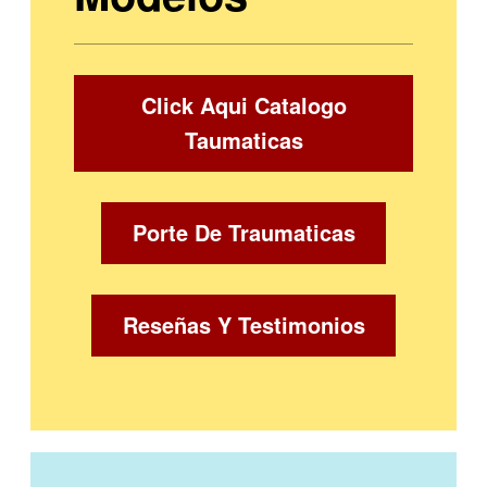
Click Aqui Catalogo
Taumaticas
Porte De Traumaticas
Reseñas Y Testimonios