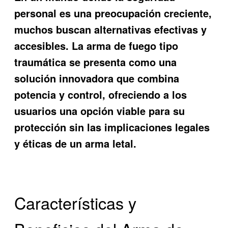
personal es una preocupación creciente,
muchos buscan alternativas efectivas y
accesibles. La
arma de fuego tipo
traumática
se presenta como una
solución innovadora que combina
potencia y control, ofreciendo a los
usuarios una opción viable para su
protección sin las implicaciones legales
y éticas de un arma letal.
Características y