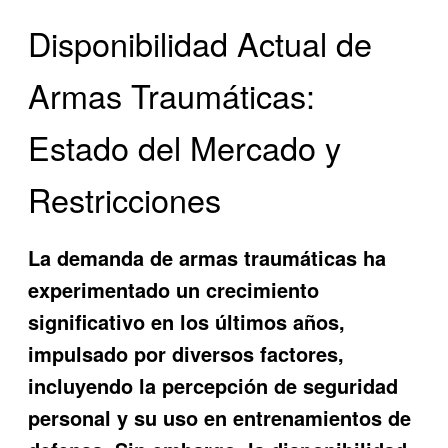
Disponibilidad Actual de
Armas Traumáticas:
Estado del Mercado y
Restricciones
La demanda de armas traumáticas ha
experimentado un crecimiento
significativo en los últimos años,
impulsado por diversos factores,
incluyendo la percepción de seguridad
personal y su uso en entrenamientos de