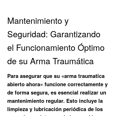
Mantenimiento y
Seguridad: Garantizando
el Funcionamiento Óptimo
de su Arma Traumática
Para asegurar que su «arma traumatica
abierto ahora» funcione correctamente y
de forma segura, es esencial realizar un
mantenimiento regular. Esto incluye la
limpieza y lubricación periódica de los