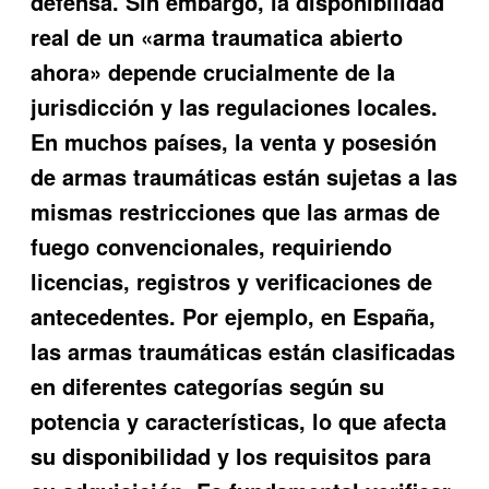
defensa. Sin embargo, la disponibilidad
real de un «arma traumatica abierto
ahora» depende crucialmente de la
jurisdicción y las regulaciones locales.
En muchos países, la venta y posesión
de armas traumáticas están sujetas a las
mismas restricciones que las armas de
fuego convencionales, requiriendo
licencias, registros y verificaciones de
antecedentes. Por ejemplo, en España,
las armas traumáticas están clasificadas
en diferentes categorías según su
potencia y características, lo que afecta
su disponibilidad y los requisitos para