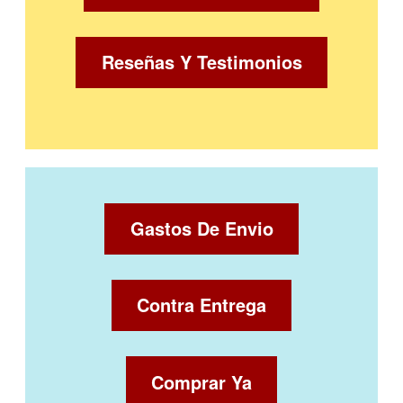
Reseñas Y Testimonios
Gastos De Envio
Contra Entrega
Comprar Ya