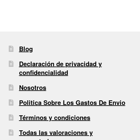
entradas
Blog
Declaración de privacidad y
confidencialidad
Nosotros
Politica Sobre Los Gastos De Envio
Términos y condiciones
Todas las valoraciones y