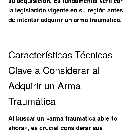
su adquisición. Es fundamental verificar
la legislación vigente en su región antes
de intentar adquirir un arma traumática.
Características Técnicas
Clave a Considerar al
Adquirir un Arma
Traumática
Al buscar un «arma traumatica abierto
ahora», es crucial considerar sus