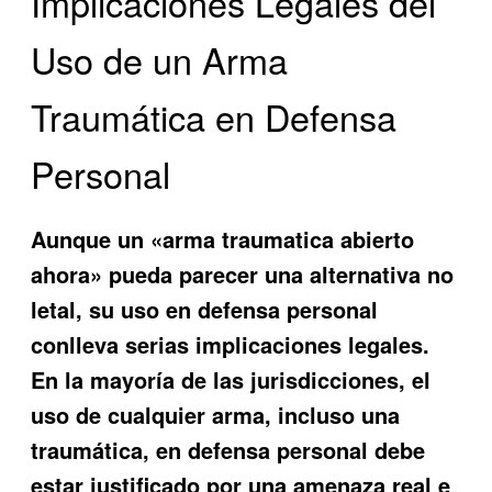
Implicaciones Legales del
Uso de un Arma
Traumática en Defensa
Personal
Aunque un «arma traumatica abierto
ahora» pueda parecer una alternativa no
letal, su uso en defensa personal
conlleva serias implicaciones legales.
En la mayoría de las jurisdicciones, el
uso de cualquier arma, incluso una
traumática, en defensa personal debe
estar justificado por una amenaza real e