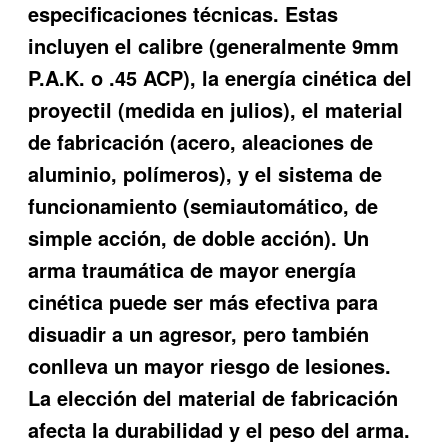
especificaciones técnicas. Estas
incluyen el calibre (generalmente 9mm
P.A.K. o .45 ACP), la energía cinética del
proyectil (medida en julios), el material
de fabricación (acero, aleaciones de
aluminio, polímeros), y el sistema de
funcionamiento (semiautomático, de
simple acción, de doble acción). Un
arma traumática de mayor energía
cinética puede ser más efectiva para
disuadir a un agresor, pero también
conlleva un mayor riesgo de lesiones.
La elección del material de fabricación
afecta la durabilidad y el peso del arma.