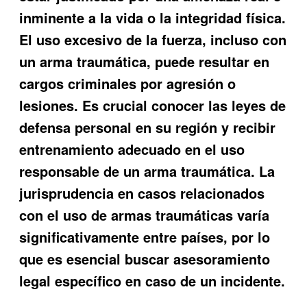
inminente a la vida o la integridad física.
El uso excesivo de la fuerza, incluso con
un arma traumática, puede resultar en
cargos criminales por agresión o
lesiones. Es crucial conocer las leyes de
defensa personal en su región y recibir
entrenamiento adecuado en el uso
responsable de un arma traumática. La
jurisprudencia en casos relacionados
con el uso de armas traumáticas varía
significativamente entre países, por lo
que es esencial buscar asesoramiento
legal específico en caso de un incidente.