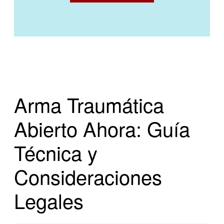
Arma Traumática
Abierto Ahora: Guía
Técnica y
Consideraciones
Legales