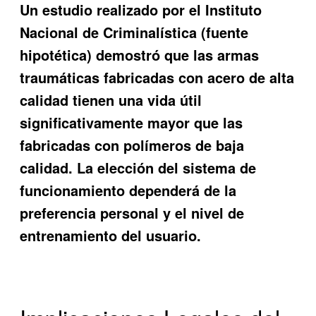
Un estudio realizado por el Instituto
Nacional de Criminalística (fuente
hipotética) demostró que las armas
traumáticas fabricadas con acero de alta
calidad tienen una vida útil
significativamente mayor que las
fabricadas con polímeros de baja
calidad. La elección del sistema de
funcionamiento dependerá de la
preferencia personal y el nivel de
entrenamiento del usuario.