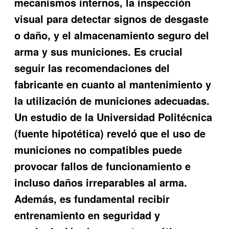
mecanismos internos, la inspección
visual para detectar signos de desgaste
o daño, y el almacenamiento seguro del
arma y sus municiones. Es crucial
seguir las recomendaciones del
fabricante en cuanto al mantenimiento y
la utilización de municiones adecuadas.
Un estudio de la Universidad Politécnica
(fuente hipotética) reveló que el uso de
municiones no compatibles puede
provocar fallos de funcionamiento e
incluso daños irreparables al arma.
Además, es fundamental recibir
entrenamiento en seguridad y