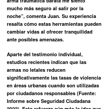
arma traumatica barata me siento
mucho más seguro al salir por la
noche”, comenta Juan. Su experiencia
resalta cómo estas herramientas pueden
cambiar vidas al ofrecer tranquilidad
ante posibles amenazas.
Aparte del testimonio individual,
estudios recientes indican que las
armas no letales reducen
significativamente las tasas de violencia
en áreas urbanas cuando son utilizadas
por ciudadanos responsables (Fuente:
Informe sobre Seguridad Ciudadana
2022). Esto refuerza aún más la idea que