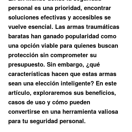
personal es una prioridad, encontrar
soluciones efectivas y accesibles se
vuelve esencial. Las
armas traumáticas
baratas
han ganado popularidad como
una opción viable para quienes buscan
protección sin comprometer su
presupuesto. Sin embargo, ¿qué
características hacen que estas armas
sean una elección inteligente? En este
artículo, exploraremos sus beneficios,
casos de uso y cómo pueden
convertirse en una herramienta valiosa
para tu seguridad personal.