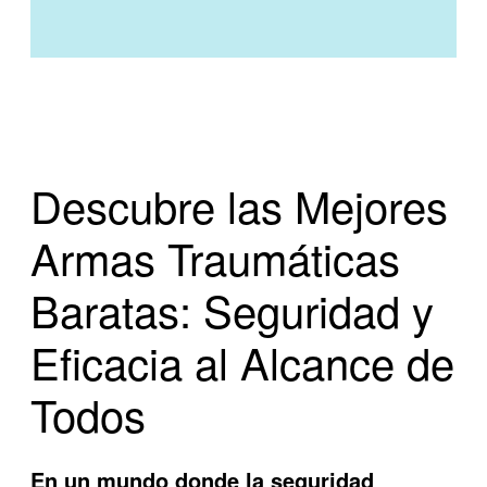
Descubre las Mejores
Armas Traumáticas
Baratas: Seguridad y
Eficacia al Alcance de
Todos
En un mundo donde la seguridad