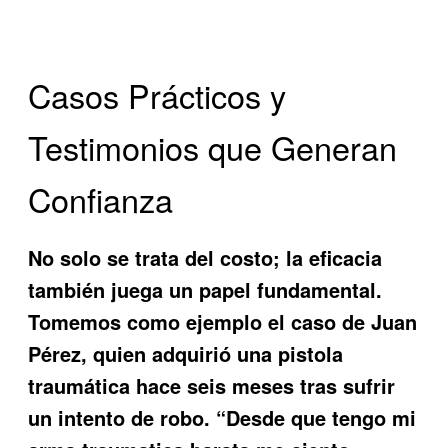
Casos Prácticos y
Testimonios que Generan
Confianza
No solo se trata del costo; la eficacia
también juega un papel fundamental.
Tomemos como ejemplo el caso de Juan
Pérez, quien adquirió una pistola
traumática hace seis meses tras sufrir
un intento de robo. “Desde que tengo mi