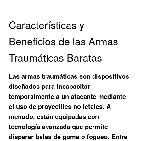
Características y
Beneficios de las Armas
Traumáticas Baratas
Las armas traumáticas son dispositivos
diseñados para incapacitar
temporalmente a un atacante mediante
el uso de proyectiles no letales. A
menudo, están equipadas con
tecnología avanzada que permite
disparar balas de goma o fogueo. Entre