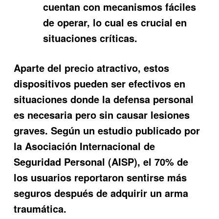
cuentan con mecanismos fáciles
de operar, lo cual es crucial en
situaciones críticas.
Aparte del precio atractivo, estos
dispositivos pueden ser efectivos en
situaciones donde la defensa personal
es necesaria pero sin causar lesiones
graves. Según un estudio publicado por
la Asociación Internacional de
Seguridad Personal (AISP), el 70% de
los usuarios reportaron sentirse más
seguros después de adquirir un arma
traumática.