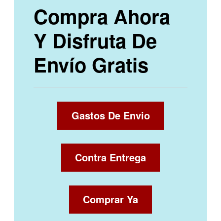
Compra Ahora
Y Disfruta De
Envío Gratis
Gastos De Envio
Contra Entrega
Comprar Ya