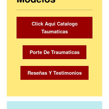
Click Aqui Catalogo
Taumaticas
Porte De Traumaticas
Reseñas Y Testimonios