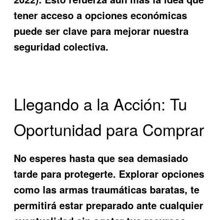
tener acceso a opciones económicas
puede ser clave para mejorar nuestra
seguridad colectiva.
Llegando a la Acción: Tu
Oportunidad para Comprar
No esperes hasta que sea demasiado
tarde para protegerte. Explorar opciones
como las
armas traumáticas baratas
, te
permitirá estar preparado ante cualquier