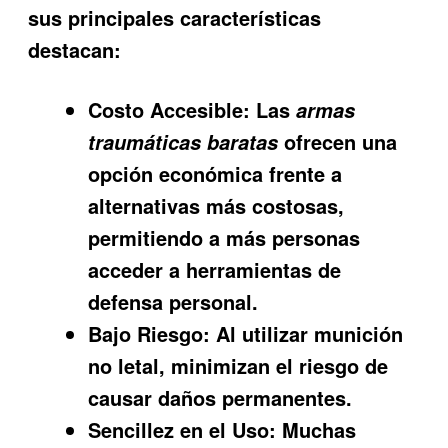
sus principales características
destacan:
Costo Accesible:
Las
armas
ofrecen una
traumáticas baratas
opción económica frente a
alternativas más costosas,
permitiendo a más personas
acceder a herramientas de
defensa personal.
Bajo Riesgo:
Al utilizar munición
no letal, minimizan el riesgo de
causar daños permanentes.
Sencillez en el Uso:
Muchas