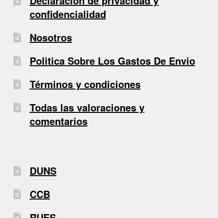
Declaración de privacidad y
confidencialidad
Nosotros
Politica Sobre Los Gastos De Envio
Términos y condiciones
Todas las valoraciones y
comentarios
DUNS
CCB
RUES