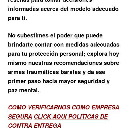
informadas acerca del modelo adecuado
para ti.
No subestimes el poder que puede
brindarte contar con medidas adecuadas
para tu protección personal; explora hoy
mismo nuestras recomendaciones sobre
armas traumáticas baratas y da ese
primer paso hacia mayor seguridad y
paz mental.
COMO VERIFICARNOS COMO EMPRESA
SEGURA
CLICK AQUI POLITICAS DE
CONTRA ENTREGA