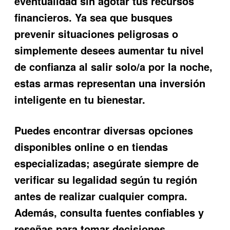
eventualidad sin agotar tus recursos
financieros. Ya sea que busques
prevenir situaciones peligrosas o
simplemente desees aumentar tu nivel
de confianza al salir solo/a por la noche,
estas armas representan una inversión
inteligente en tu bienestar.
Puedes encontrar diversas opciones
disponibles online o en tiendas
especializadas; asegúrate siempre de
verificar su legalidad según tu región
antes de realizar cualquier compra.
Además, consulta fuentes confiables y
reseñas para tomar decisiones