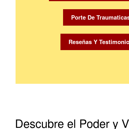
Porte De Traumatica
Reseñas Y Testimoni
Descubre el Poder y V