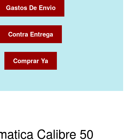
Gastos De Envio
Contra Entrega
Comprar Ya
matica Calibre 50