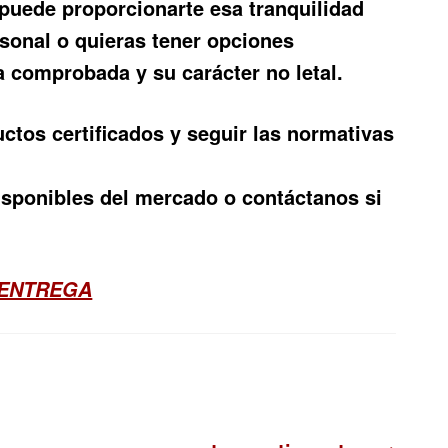
 puede proporcionarte esa tranquilidad
sonal o quieras tener opciones
a comprobada y su carácter no letal.
uctos certificados y seguir las normativas
isponibles del mercado o contáctanos si
 ENTREGA