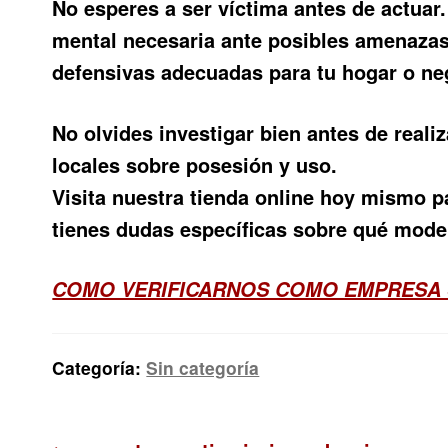
No esperes a ser víctima antes de actuar
mental necesaria ante posibles amenazas
defensivas adecuadas para tu hogar o neg
No olvides investigar bien antes de reali
locales sobre posesión y uso.
Visita nuestra tienda online hoy mismo 
tienes dudas específicas sobre qué model
COMO VERIFICARNOS COMO EMPRESA
Categoría:
Sin categoría