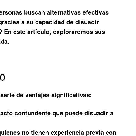
ersonas buscan alternativas efectivas
racias a su capacidad de disuadir
 En este artículo, exploraremos sus
ada.
50
serie de ventajas significativas:
acto contundente que puede disuadir a
uienes no tienen experiencia previa con