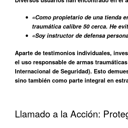
«Como propietario de una tienda e
traumática calibre 50 cerca. He e
«Soy instructor de defensa person
Aparte de testimonios individuales, inve
el uso responsable de armas traumáticas 
Internacional de Seguridad). Esto demues
sino también como parte integral en estr
Llamado a la Acción: Prot