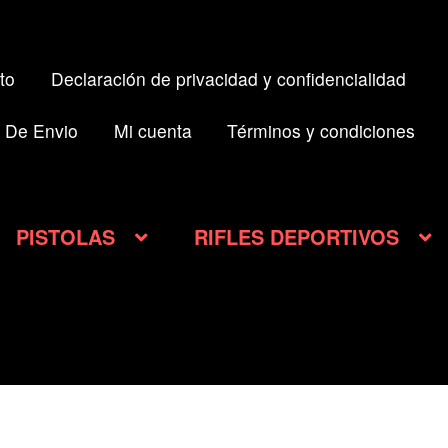
to
Declaración de privacidad y confidencialidad
 De Envio
Mi cuenta
Términos y condiciones
PISTOLAS
RIFLES DEPORTIVOS