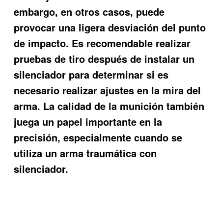
embargo, en otros casos, puede
provocar una ligera desviación del punto
de impacto. Es recomendable realizar
pruebas de tiro después de instalar un
silenciador para determinar si es
necesario realizar ajustes en la mira del
arma. La calidad de la munición también
juega un papel importante en la
precisión, especialmente cuando se
utiliza un arma traumática con
silenciador.