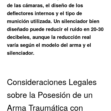
de las cámaras, el diseño de los
deflectores internos y el tipo de
munición utilizada. Un silenciador bien
diseñado puede reducir el ruido en 20-30
decibeles, aunque la reducción real
varía según el modelo del arma y el
silenciador.
Consideraciones Legales
sobre la Posesión de un
Arma Traumática con