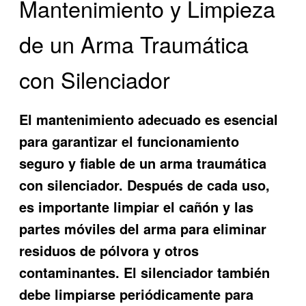
Mantenimiento y Limpieza
de un Arma Traumática
con Silenciador
El mantenimiento adecuado es esencial
para garantizar el funcionamiento
seguro y fiable de un arma traumática
con silenciador. Después de cada uso,
es importante limpiar el cañón y las
partes móviles del arma para eliminar
residuos de pólvora y otros
contaminantes. El silenciador también
debe limpiarse periódicamente para