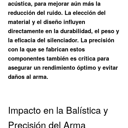
acústica, para mejorar aún más la
reducción del ruido. La elección del
material y el diseño influyen
directamente en la durabilidad, el peso y
la eficacia del silenciador. La precisión
con la que se fabrican estos
componentes también es crítica para
asegurar un rendimiento óptimo y evitar
daños al arma.
Impacto en la Balística y
Precisión del Arma