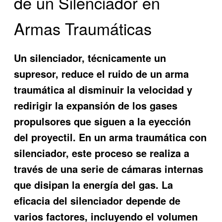
de un Silenciador en
Armas Traumáticas
Un silenciador, técnicamente un
supresor, reduce el ruido de un arma
traumática al disminuir la velocidad y
redirigir la expansión de los gases
propulsores que siguen a la eyección
del proyectil. En un arma traumática con
silenciador, este proceso se realiza a
través de una serie de cámaras internas
que disipan la energía del gas. La
eficacia del silenciador depende de
varios factores, incluyendo el volumen