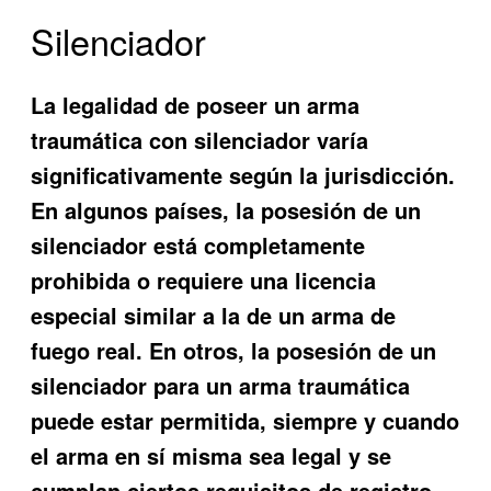
Silenciador
La legalidad de poseer un arma
traumática con silenciador varía
significativamente según la jurisdicción.
En algunos países, la posesión de un
silenciador está completamente
prohibida o requiere una licencia
especial similar a la de un arma de
fuego real. En otros, la posesión de un
silenciador para un arma traumática
puede estar permitida, siempre y cuando
el arma en sí misma sea legal y se
cumplan ciertos requisitos de registro.