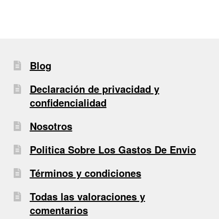
Blog
Declaración de privacidad y
confidencialidad
Nosotros
Politica Sobre Los Gastos De Envio
Términos y condiciones
Todas las valoraciones y
comentarios