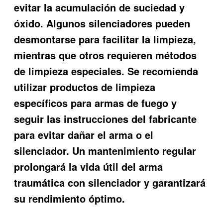
evitar la acumulación de suciedad y
óxido. Algunos silenciadores pueden
desmontarse para facilitar la limpieza,
mientras que otros requieren métodos
de limpieza especiales. Se recomienda
utilizar productos de limpieza
específicos para armas de fuego y
seguir las instrucciones del fabricante
para evitar dañar el arma o el
silenciador. Un mantenimiento regular
prolongará la vida útil del arma
traumática con silenciador y garantizará
su rendimiento óptimo.