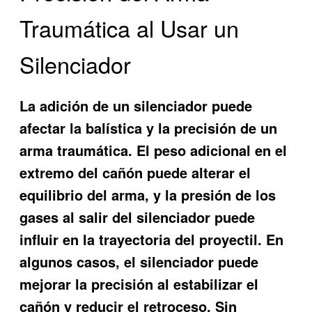
Traumática al Usar un
Silenciador
La adición de un silenciador puede
afectar la balística y la precisión de un
arma traumática. El peso adicional en el
extremo del cañón puede alterar el
equilibrio del arma, y la presión de los
gases al salir del silenciador puede
influir en la trayectoria del proyectil. En
algunos casos, el silenciador puede
mejorar la precisión al estabilizar el
cañón y reducir el retroceso. Sin