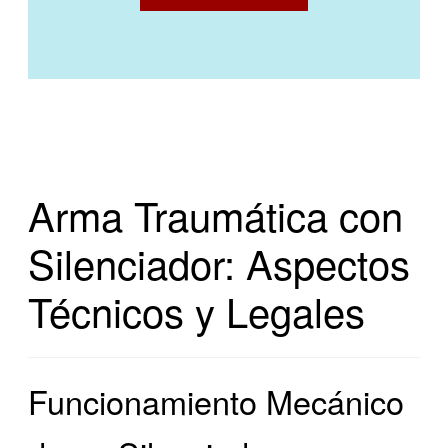
Arma Traumática con
Silenciador: Aspectos
Técnicos y Legales
Funcionamiento Mecánico