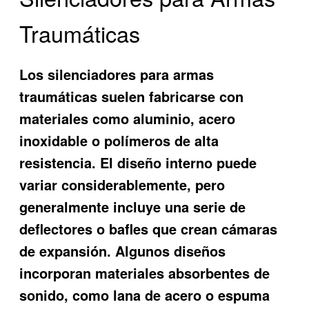
Traumáticas
Los silenciadores para armas
traumáticas suelen fabricarse con
materiales como aluminio, acero
inoxidable o polímeros de alta
resistencia. El diseño interno puede
variar considerablemente, pero
generalmente incluye una serie de
deflectores o bafles que crean cámaras
de expansión. Algunos diseños
incorporan materiales absorbentes de
sonido, como lana de acero o espuma