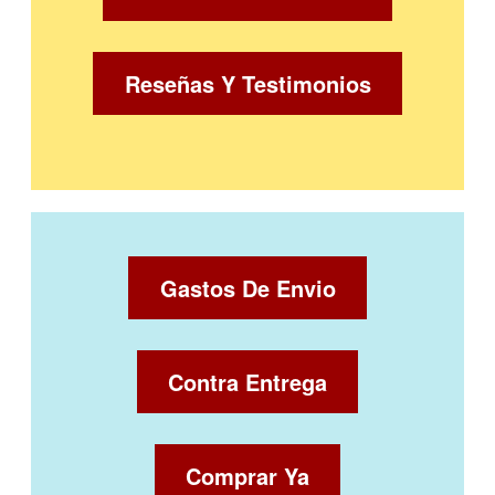
Reseñas Y Testimonios
Gastos De Envio
Contra Entrega
Comprar Ya