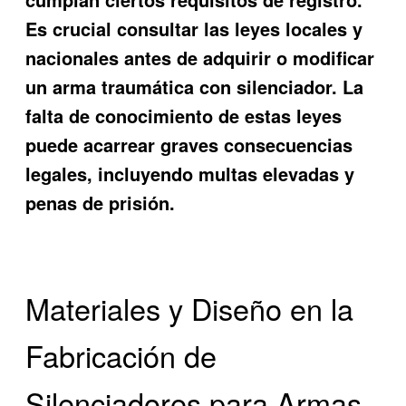
Es crucial consultar las leyes locales y
nacionales antes de adquirir o modificar
un arma traumática con silenciador. La
falta de conocimiento de estas leyes
puede acarrear graves consecuencias
legales, incluyendo multas elevadas y
penas de prisión.
Materiales y Diseño en la
Fabricación de
Silenciadores para Armas