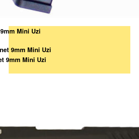
5 9mm Mini Uzi
et 9mm Mini Uzi