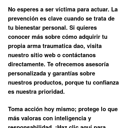
No esperes a ser víctima para actuar. La
prevención es clave cuando se trata de
tu bienestar personal. Si quieres
conocer más sobre cómo adquirir tu
propia
arma traumatica dao
, visita
nuestro sitio web o contáctanos
directamente. Te ofrecemos asesoría
personalizada y garantías sobre
nuestros productos, porque tu confianza
es nuestra prioridad.
Toma acción hoy mismo; protege lo que
más valoras con inteligencia y
responsabilidad. ¡Haz clic aquí para