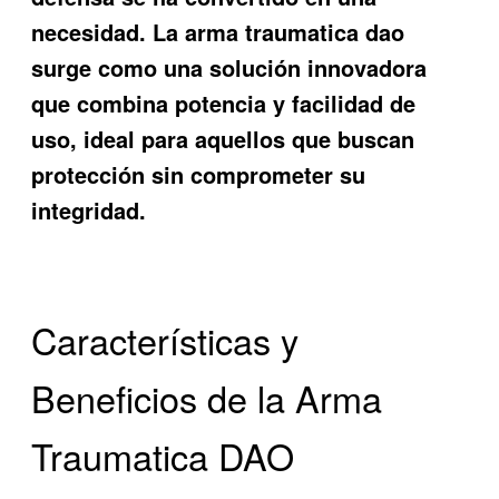
necesidad. La
arma traumatica dao
surge como una solución innovadora
que combina potencia y facilidad de
uso, ideal para aquellos que buscan
protección sin comprometer su
integridad.
Características y
Beneficios de la Arma
Traumatica DAO