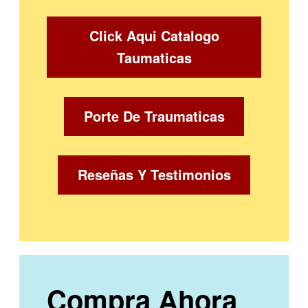
Click Aqui Catalogo
Taumaticas
Porte De Traumaticas
Reseñas Y Testimonios
Compra Ahora