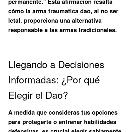
permanente.” Esta afirmación resalta
cómo la
arma traumatica dao
, al no ser
letal, proporciona una alternativa
responsable a las armas tradicionales.
Llegando a Decisiones
Informadas: ¿Por qué
Elegir el Dao?
A medida que consideras tus opciones
para protegerte o entrenar habilidades
defensivas, es crucial elegir sabiamente.