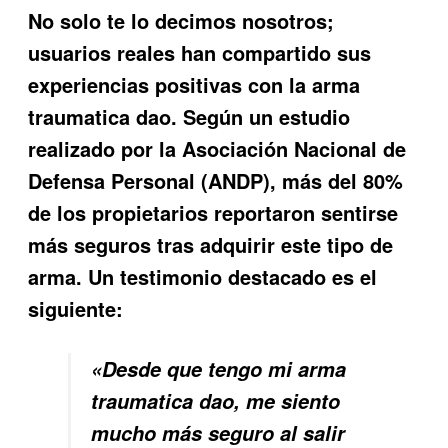
No solo te lo decimos nosotros;
usuarios reales han compartido sus
experiencias positivas con la
arma
traumatica dao
. Según un estudio
realizado por la Asociación Nacional de
Defensa Personal (ANDP), más del 80%
de los propietarios reportaron sentirse
más seguros tras adquirir este tipo de
arma. Un testimonio destacado es el
siguiente:
«Desde que tengo mi arma
traumatica dao, me siento
mucho más seguro al salir