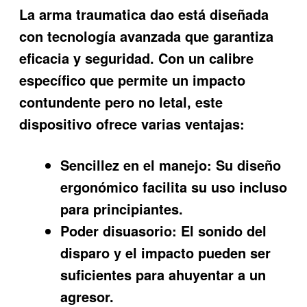
La
arma traumatica dao
está diseñada
con tecnología avanzada que garantiza
eficacia y seguridad. Con un calibre
específico que permite un impacto
contundente pero no letal, este
dispositivo ofrece varias ventajas:
Sencillez en el manejo:
Su diseño
ergonómico facilita su uso incluso
para principiantes.
Poder disuasorio:
El sonido del
disparo y el impacto pueden ser
suficientes para ahuyentar a un
agresor.