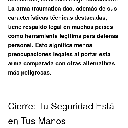
La
arma traumatica dao
, además de sus
características técnicas destacadas,
tiene respaldo legal en muchos países
como herramienta legítima para defensa
personal. Esto significa menos
preocupaciones legales al portar esta
arma comparada con otras alternativas
más peligrosas.
Cierre: Tu Seguridad Está
en Tus Manos