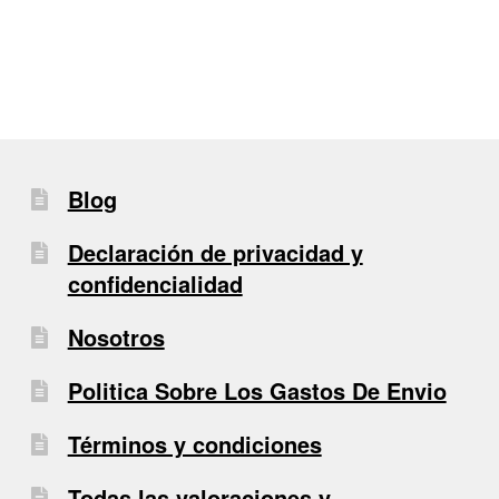
Blog
Declaración de privacidad y
confidencialidad
Nosotros
Politica Sobre Los Gastos De Envio
Términos y condiciones
Todas las valoraciones y