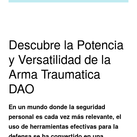
Descubre la Potencia
y Versatilidad de la
Arma Traumatica
DAO
En un mundo donde la seguridad
personal es cada vez más relevante, el
uso de herramientas efectivas para la
defensa se ha convertido en una