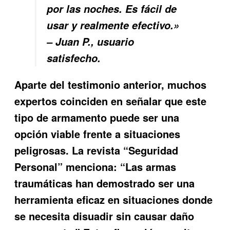
por las noches. Es fácil de
usar y realmente efectivo.»
– Juan P., usuario
satisfecho.
Aparte del testimonio anterior, muchos
expertos coinciden en señalar que este
tipo de armamento puede ser una
opción viable frente a situaciones
peligrosas. La revista “Seguridad
Personal” menciona: “Las armas
traumáticas han demostrado ser una
herramienta eficaz en situaciones donde
se necesita disuadir sin causar daño