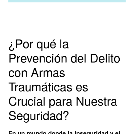
¿Por qué la
Prevención del Delito
con Armas
Traumáticas es
Crucial para Nuestra
Seguridad?
En un mundo donde la inseguridad y el