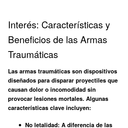
Interés: Características y
Beneficios de las Armas
Traumáticas
Las armas traumáticas son dispositivos
diseñados para disparar proyectiles que
causan dolor o incomodidad sin
provocar lesiones mortales. Algunas
características clave incluyen:
No letalidad:
A diferencia de las