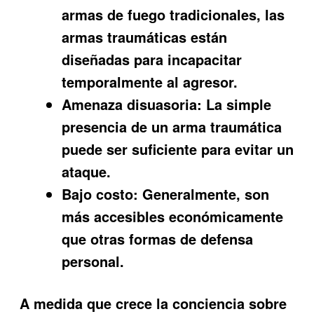
armas de fuego tradicionales, las
armas traumáticas están
diseñadas para incapacitar
temporalmente al agresor.
Amenaza disuasoria:
La simple
presencia de un arma traumática
puede ser suficiente para evitar un
ataque.
Bajo costo:
Generalmente, son
más accesibles económicamente
que otras formas de defensa
personal.
A medida que crece la conciencia sobre