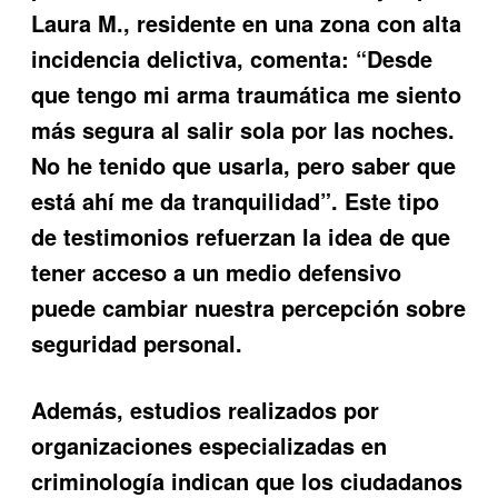
Laura M., residente en una zona con alta
incidencia delictiva, comenta: “Desde
que tengo mi arma traumática me siento
más segura al salir sola por las noches.
No he tenido que usarla, pero saber que
está ahí me da tranquilidad”. Este tipo
de testimonios refuerzan la idea de que
tener acceso a un medio defensivo
puede cambiar nuestra percepción sobre
seguridad personal.
Además, estudios realizados por
organizaciones especializadas en
criminología indican que los ciudadanos