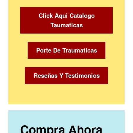
Click Aqui Catalogo
Taumaticas
Porte De Traumaticas
Reseñas Y Testimonios
Compra Ahora