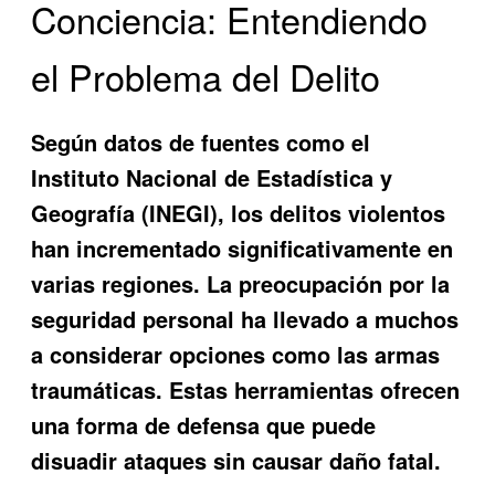
Conciencia: Entendiendo
el Problema del Delito
Según datos de fuentes como el
Instituto Nacional de Estadística y
Geografía (INEGI), los delitos violentos
han incrementado significativamente en
varias regiones. La preocupación por la
seguridad personal ha llevado a muchos
a considerar opciones como las armas
traumáticas. Estas herramientas ofrecen
una forma de defensa que puede
disuadir ataques sin causar daño fatal.