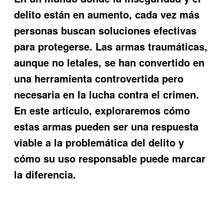
delito están en aumento, cada vez más
personas buscan soluciones efectivas
para protegerse. Las
armas traumáticas
,
aunque no letales, se han convertido en
una herramienta controvertida pero
necesaria en la lucha contra el crimen.
En este artículo, exploraremos cómo
estas armas pueden ser una respuesta
viable a la problemática del delito y
cómo su uso responsable puede marcar
la diferencia.