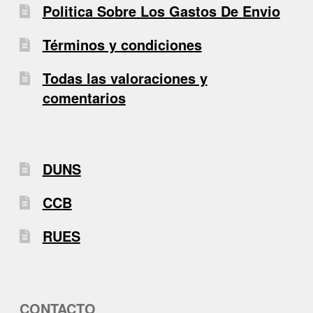
Politica Sobre Los Gastos De Envio
Términos y condiciones
Todas las valoraciones y
comentarios
DUNS
CCB
RUES
CONTACTO