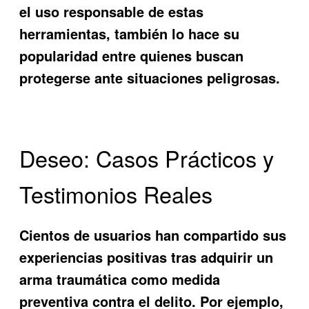
el uso responsable de estas
herramientas, también lo hace su
popularidad entre quienes buscan
protegerse ante situaciones peligrosas.
Deseo: Casos Prácticos y
Testimonios Reales
Cientos de usuarios han compartido sus
experiencias positivas tras adquirir un
arma traumática como medida
preventiva contra el delito. Por ejemplo,