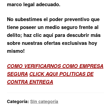
marco legal adecuado.
No subestimes el poder preventivo que
tiene poseer un medio seguro frente al
delito; haz clic aquí para descubrir más
sobre nuestras ofertas exclusivas hoy
mismo!
COMO VERIFICARNOS COMO EMPRESA
SEGURA
CLICK AQUI POLITICAS DE
CONTRA ENTREGA
Categoría:
Sin categoría