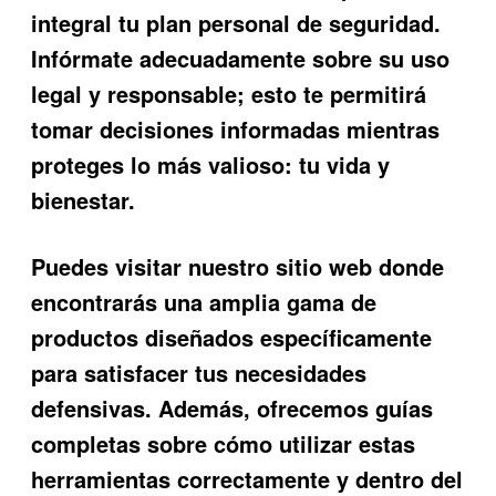
integral tu plan personal de seguridad.
Infórmate adecuadamente sobre su uso
legal y responsable; esto te permitirá
tomar decisiones informadas mientras
proteges lo más valioso: tu vida y
bienestar.
Puedes visitar nuestro sitio web donde
encontrarás una amplia gama de
productos diseñados específicamente
para satisfacer tus necesidades
defensivas. Además, ofrecemos guías
completas sobre cómo utilizar estas
herramientas correctamente y dentro del