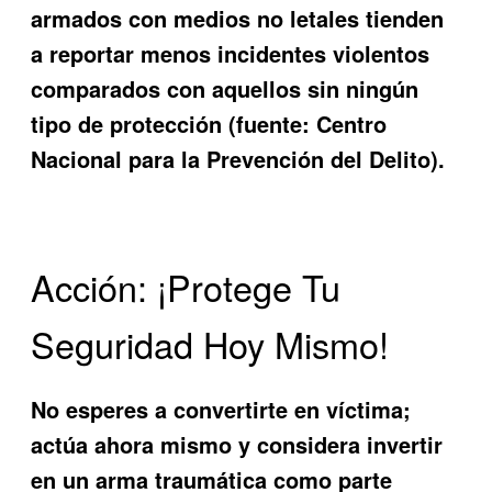
armados con medios no letales tienden
a reportar menos incidentes violentos
comparados con aquellos sin ningún
tipo de protección (fuente: Centro
Nacional para la Prevención del Delito).
Acción: ¡Protege Tu
Seguridad Hoy Mismo!
No esperes a convertirte en víctima;
actúa ahora mismo y considera invertir
en un arma traumática como parte