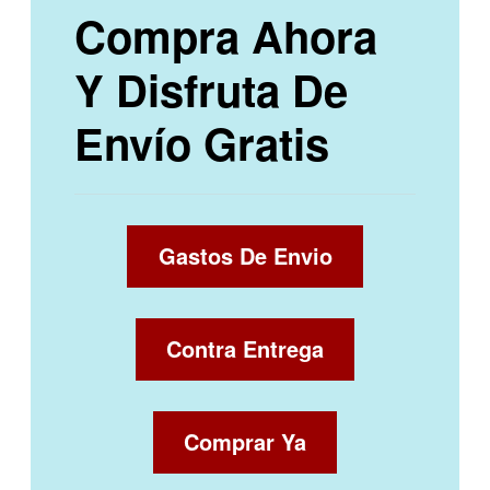
Compra Ahora
Y Disfruta De
Envío Gratis
Gastos De Envio
Contra Entrega
Comprar Ya