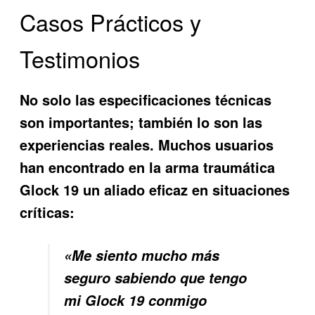
Casos Prácticos y
Testimonios
No solo las especificaciones técnicas
son importantes; también lo son las
experiencias reales. Muchos usuarios
han encontrado en la
arma traumática
Glock 19
un aliado eficaz en situaciones
críticas:
«Me siento mucho más
seguro sabiendo que tengo
mi Glock 19 conmigo