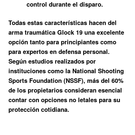
control durante el disparo.
Todas estas características hacen del
arma traumática Glock 19 una excelente
opción tanto para principiantes como
para expertos en defensa personal.
Según estudios realizados por
instituciones como la National Shooting
Sports Foundation (NSSF), más del 60%
de los propietarios consideran esencial
contar con opciones no letales para su
protección cotidiana.