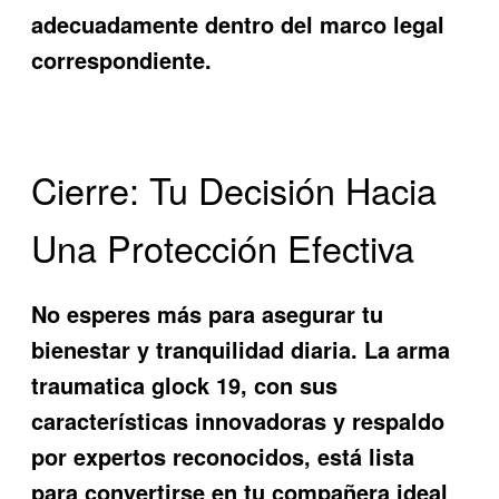
adecuadamente dentro del marco legal
correspondiente.
Cierre: Tu Decisión Hacia
Una Protección Efectiva
No esperes más para asegurar tu
bienestar y tranquilidad diaria. La
arma
traumatica glock 19
, con sus
características innovadoras y respaldo
por expertos reconocidos, está lista
para convertirse en tu compañera ideal