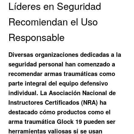
Líderes en Seguridad
Recomiendan el Uso
Responsable
Diversas organizaciones dedicadas a la
seguridad personal han comenzado a
recomendar armas traumáticas como
parte integral del equipo defensivo
individual. La Asociación Nacional de
Instructores Certificados (NRA) ha
destacado cómo productos como el
arma traumática Glock 19 pueden ser
herramientas valiosas si se usan