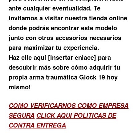
ante cualquier eventualidad. Te
invitamos a visitar nuestra tienda online
donde podrás encontrar este modelo
junto con otros accesorios necesarios
para maximizar tu experiencia.
Haz clic aquí [insertar enlace] para
descubrir más sobre cómo adquirir tu
propia arma traumática Glock 19 hoy
mismo!
COMO VERIFICARNOS COMO EMPRESA
SEGURA
CLICK AQUI POLITICAS DE
CONTRA ENTREGA