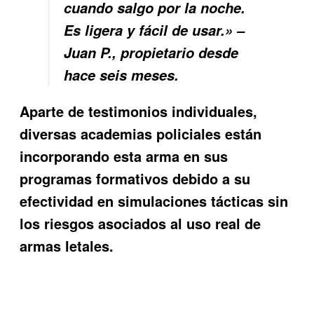
cuando salgo por la noche.
Es ligera y fácil de usar.» –
Juan P., propietario desde
hace seis meses.
Aparte de testimonios individuales,
diversas academias policiales están
incorporando esta arma en sus
programas formativos debido a su
efectividad en simulaciones tácticas sin
los riesgos asociados al uso real de
armas letales.