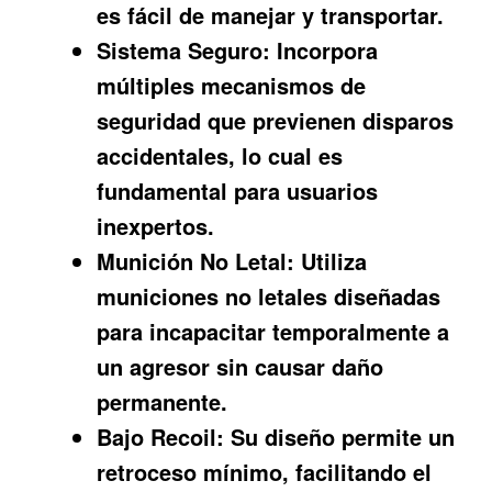
es fácil de manejar y transportar.
Sistema Seguro:
Incorpora
múltiples mecanismos de
seguridad que previenen disparos
accidentales, lo cual es
fundamental para usuarios
inexpertos.
Munición No Letal:
Utiliza
municiones no letales diseñadas
para incapacitar temporalmente a
un agresor sin causar daño
permanente.
Bajo Recoil:
Su diseño permite un
retroceso mínimo, facilitando el