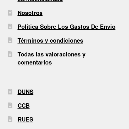
Nosotros
Politica Sobre Los Gastos De Envio
Términos y condiciones
Todas las valoraciones y
comentarios
DUNS
CCB
RUES