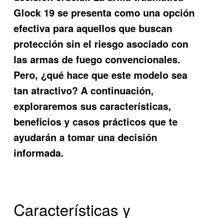
Glock 19
se presenta como una opción
efectiva para aquellos que buscan
protección sin el riesgo asociado con
las armas de fuego convencionales.
Pero, ¿qué hace que este modelo sea
tan atractivo? A continuación,
exploraremos sus características,
beneficios y casos prácticos que te
ayudarán a tomar una decisión
informada.
Características y