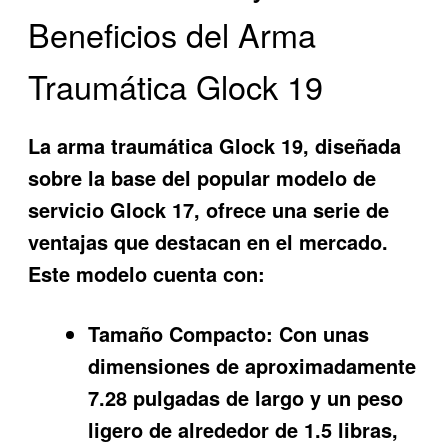
Beneficios del Arma
Traumática Glock 19
La
arma traumática Glock 19
, diseñada
sobre la base del popular modelo de
servicio Glock 17, ofrece una serie de
ventajas que destacan en el mercado.
Este modelo cuenta con:
Tamaño Compacto:
Con unas
dimensiones de aproximadamente
7.28 pulgadas de largo y un peso
ligero de alrededor de 1.5 libras,