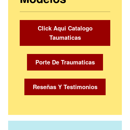
Click Aqui Catalogo
Taumaticas
Porte De Traumaticas
Reseñas Y Testimonios