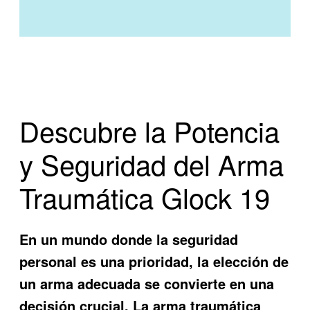
Descubre la Potencia
y Seguridad del Arma
Traumática Glock 19
En un mundo donde la seguridad
personal es una prioridad, la elección de
un arma adecuada se convierte en una
decisión crucial. La
arma traumática