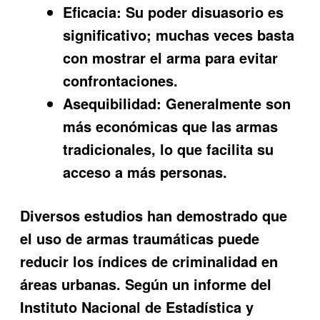
Eficacia:
Su poder disuasorio es
significativo; muchas veces basta
con mostrar el arma para evitar
confrontaciones.
Asequibilidad:
Generalmente son
más económicas que las armas
tradicionales, lo que facilita su
acceso a más personas.
Diversos estudios han demostrado que
el uso de armas traumáticas puede
reducir los índices de criminalidad en
áreas urbanas. Según un informe del
Instituto Nacional de Estadística y