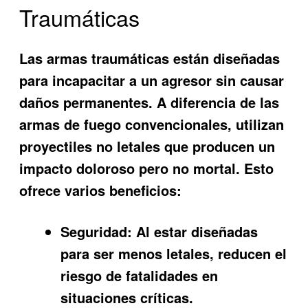
Traumáticas
Las armas traumáticas están diseñadas
para incapacitar a un agresor sin causar
daños permanentes. A diferencia de las
armas de fuego convencionales, utilizan
proyectiles no letales que producen un
impacto doloroso pero no mortal. Esto
ofrece varios beneficios:
Seguridad:
Al estar diseñadas
para ser menos letales, reducen el
riesgo de fatalidades en
situaciones críticas.