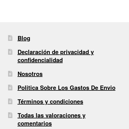
Blog
Declaración de privacidad y
confidencialidad
Nosotros
Politica Sobre Los Gastos De Envio
Términos y condiciones
Todas las valoraciones y
comentarios