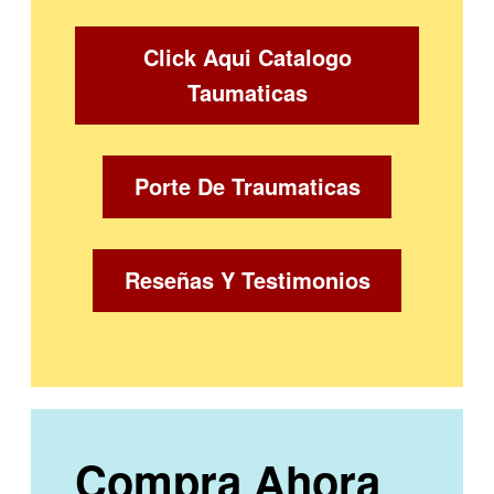
Click Aqui Catalogo
Taumaticas
Porte De Traumaticas
Reseñas Y Testimonios
Compra Ahora