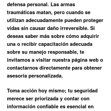
defensa personal. Las
armas
traumáticas matan
, pero cuando se
utilizan adecuadamente pueden proteger
vidas sin causar daño irreversible. Si
deseas saber más sobre cómo adquirir
una o recibir capacitación adecuada
sobre su manejo responsable, te
invitamos a visitar nuestra página web o
contactarnos directamente para obtener
asesoría personalizada.
Toma acción hoy mismo; tu seguridad
merece ser priorizada y contar con
información confiable es esencial en