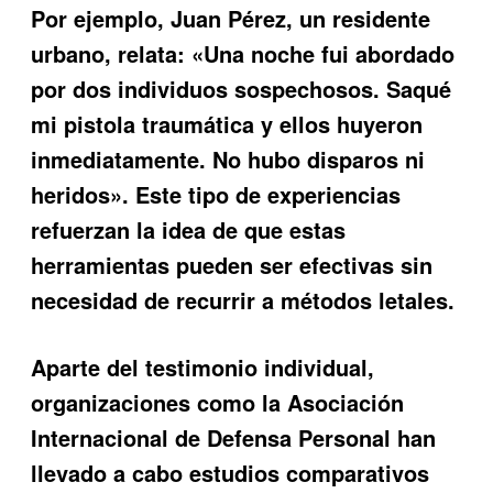
Por ejemplo, Juan Pérez, un residente
urbano, relata: «Una noche fui abordado
por dos individuos sospechosos. Saqué
mi pistola traumática y ellos huyeron
inmediatamente. No hubo disparos ni
heridos». Este tipo de experiencias
refuerzan la idea de que estas
herramientas pueden ser efectivas sin
necesidad de recurrir a métodos letales.
Aparte del testimonio individual,
organizaciones como la Asociación
Internacional de Defensa Personal han
llevado a cabo estudios comparativos