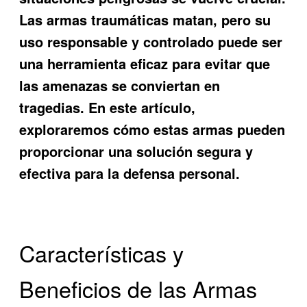
Las
armas traumáticas matan
, pero su
uso responsable y controlado puede ser
una herramienta eficaz para evitar que
las amenazas se conviertan en
tragedias. En este artículo,
exploraremos cómo estas armas pueden
proporcionar una solución segura y
efectiva para la defensa personal.
Características y
Beneficios de las Armas