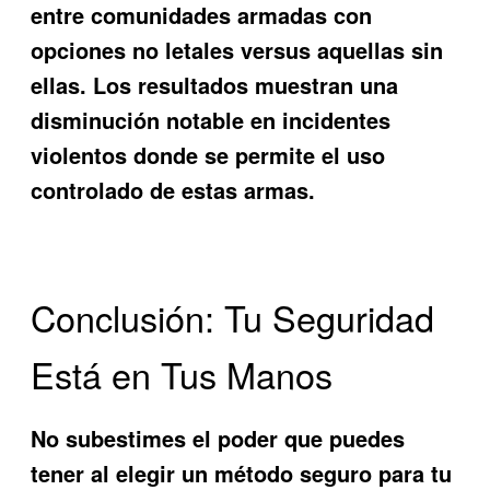
entre comunidades armadas con
opciones no letales versus aquellas sin
ellas. Los resultados muestran una
disminución notable en incidentes
violentos donde se permite el uso
controlado de estas armas.
Conclusión: Tu Seguridad
Está en Tus Manos
No subestimes el poder que puedes
tener al elegir un método seguro para tu