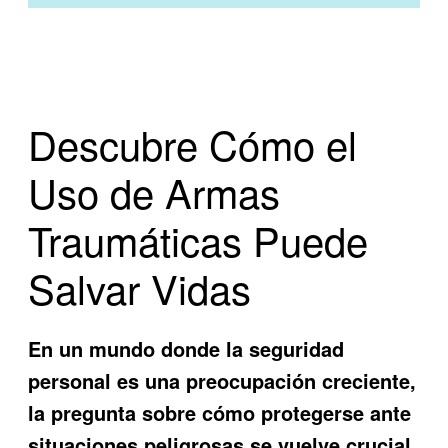
Descubre Cómo el
Uso de Armas
Traumáticas Puede
Salvar Vidas
En un mundo donde la seguridad
personal es una preocupación creciente,
la pregunta sobre cómo protegerse ante
situaciones peligrosas se vuelve crucial.