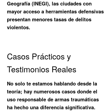
Geografía (INEGI), las ciudades con
mayor acceso a herramientas defensivas
presentan menores tasas de delitos
violentos.
Casos Prácticos y
Testimonios Reales
No solo te estamos hablando desde la
teoría; hay numerosos casos donde el
uso responsable de armas traumáticas
ha hecho una diferencia significativa.