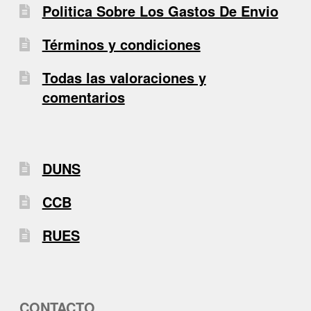
Politica Sobre Los Gastos De Envio
Términos y condiciones
Todas las valoraciones y
comentarios
DUNS
CCB
RUES
CONTACTO