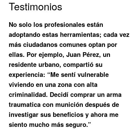
Testimonios
No solo los profesionales están
adoptando estas herramientas; cada vez
más ciudadanos comunes optan por
ellas. Por ejemplo, Juan Pérez, un
residente urbano, compartió su
experiencia: “Me sentí vulnerable
viviendo en una zona con alta
criminalidad. Decidí comprar un arma
traumatica con munición después de
investigar sus beneficios y ahora me
siento mucho más seguro.”