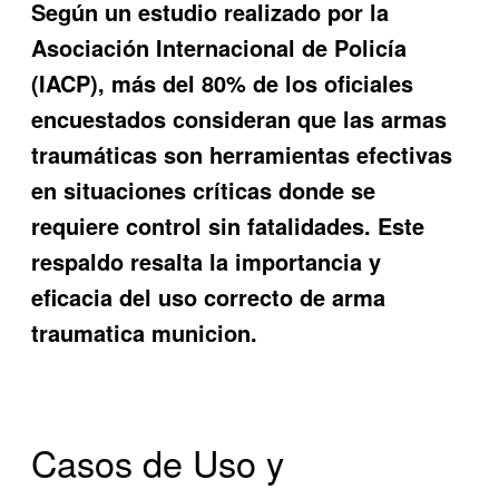
Según un estudio realizado por la
Asociación Internacional de Policía
(IACP), más del 80% de los oficiales
encuestados consideran que las armas
traumáticas son herramientas efectivas
en situaciones críticas donde se
requiere control sin fatalidades. Este
respaldo resalta la importancia y
eficacia del uso correcto de arma
traumatica municion.
Casos de Uso y