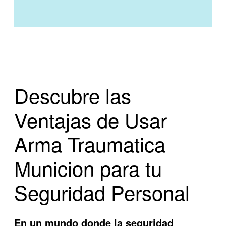
Descubre las
Ventajas de Usar
Arma Traumatica
Municion para tu
Seguridad Personal
En un mundo donde la seguridad