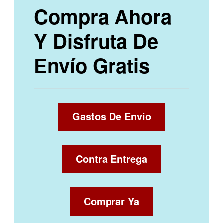
Compra Ahora
Y Disfruta De
Envío Gratis
Gastos De Envio
Contra Entrega
Comprar Ya