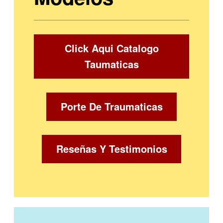
Click Aqui Catalogo
Taumaticas
Porte De Traumaticas
Reseñas Y Testimonios