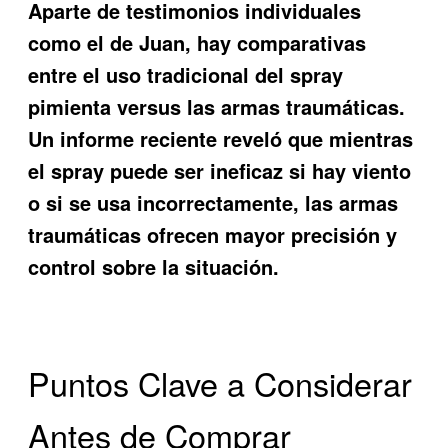
Aparte de testimonios individuales
como el de Juan, hay comparativas
entre el uso tradicional del spray
pimienta versus las armas traumáticas.
Un informe reciente reveló que mientras
el spray puede ser ineficaz si hay viento
o si se usa incorrectamente, las armas
traumáticas ofrecen mayor precisión y
control sobre la situación.
Puntos Clave a Considerar
Antes de Comprar