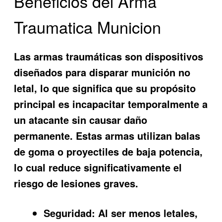
Beneficios del Arma
Traumatica Municion
Las armas traumáticas son dispositivos
diseñados para disparar munición no
letal, lo que significa que su propósito
principal es incapacitar temporalmente a
un atacante sin causar daño
permanente. Estas armas utilizan balas
de goma o proyectiles de baja potencia,
lo cual reduce significativamente el
riesgo de lesiones graves.
Seguridad:
Al ser menos letales,