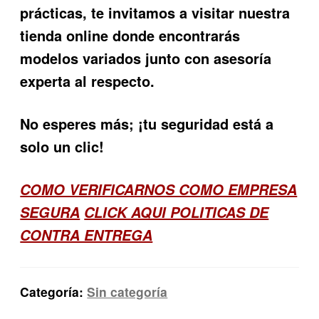
prácticas, te invitamos a visitar nuestra
tienda online donde encontrarás
modelos variados junto con asesoría
experta al respecto.
No esperes más; ¡tu seguridad está a
solo un clic!
COMO VERIFICARNOS COMO EMPRESA
SEGURA
CLICK AQUI POLITICAS DE
CONTRA ENTREGA
Categoría:
Sin categoría