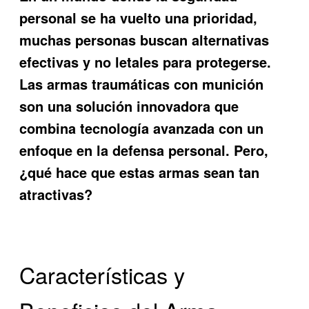
personal se ha vuelto una prioridad,
muchas personas buscan alternativas
efectivas y no letales para protegerse.
Las armas traumáticas con munición
son una solución innovadora que
combina tecnología avanzada con un
enfoque en la defensa personal. Pero,
¿qué hace que estas armas sean tan
atractivas?
Características y