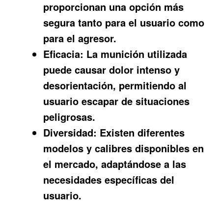
proporcionan una opción más
segura tanto para el usuario como
para el agresor.
Eficacia:
La munición utilizada
puede causar dolor intenso y
desorientación, permitiendo al
usuario escapar de situaciones
peligrosas.
Diversidad:
Existen diferentes
modelos y calibres disponibles en
el mercado, adaptándose a las
necesidades específicas del
usuario.