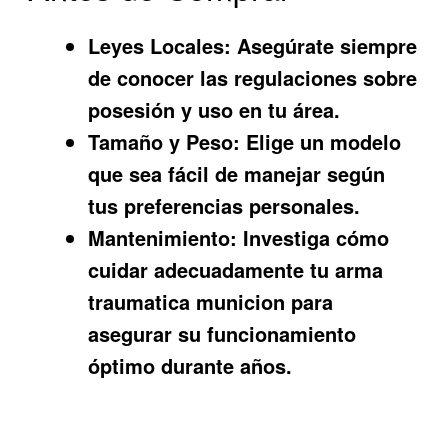
Leyes Locales:
Asegúrate siempre
de conocer las regulaciones sobre
posesión y uso en tu área.
Tamaño y Peso:
Elige un modelo
que sea fácil de manejar según
tus preferencias personales.
Mantenimiento:
Investiga cómo
cuidar adecuadamente tu arma
traumatica municion para
asegurar su funcionamiento
óptimo durante años.