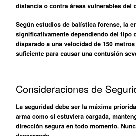
distancia o contra áreas vulnerables del 
Según estudios de balística forense, la 
significativamente dependiendo del tipo 
disparado a una velocidad de 150 metros
suficiente para causar una contusión seve
Consideraciones de Seguri
La seguridad debe ser la máxima priorida
arma como si estuviera cargada, mantenga 
dirección segura en todo momento. Nunca
descargada.