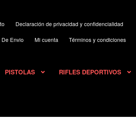
to
Declaración de privacidad y confidencialidad
 De Envio
Mi cuenta
Términos y condiciones
PISTOLAS
RIFLES DEPORTIVOS