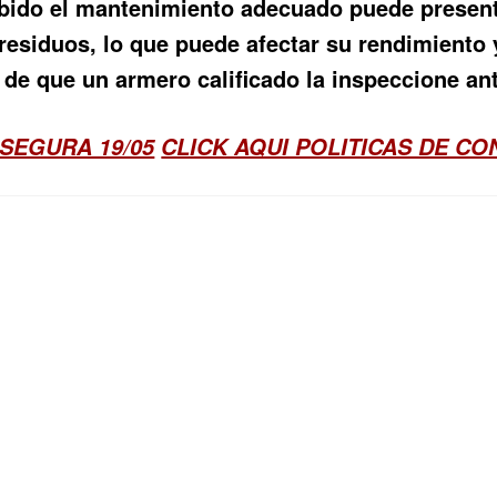
ibido el mantenimiento adecuado puede presen
residuos, lo que puede afectar su rendimiento y
 de que un armero calificado la inspeccione ant
SEGURA 19/05
CLICK AQUI POLITICAS DE C