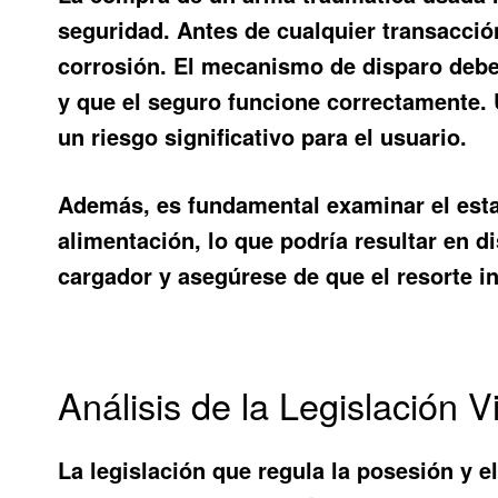
seguridad. Antes de cualquier transacció
corrosión. El mecanismo de disparo debe
y que el seguro funcione correctamente.
un riesgo significativo para el usuario.
Además, es fundamental examinar el est
alimentación, lo que podría resultar en di
cargador y asegúrese de que el resorte i
Análisis de la Legislación
La legislación que regula la posesión y e