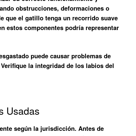
uscando obstrucciones, deformaciones o
que el gatillo tenga un recorrido suave
 en estos componentes podría representar
desgastado puede causar problemas de
Verifique la integridad de los labios del
as Usadas
ente según la jurisdicción. Antes de