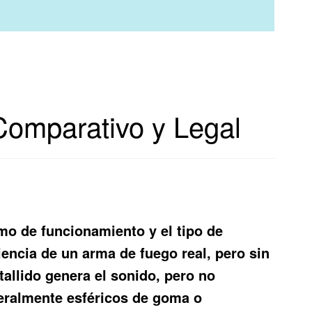
Comparativo y Legal
mo de funcionamiento y el tipo de
iencia de un arma de fuego real, pero sin
tallido genera el sonido, pero no
neralmente esféricos de goma o