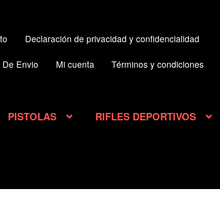
to
Declaración de privacidad y confidencialidad
 De Envio
Mi cuenta
Términos y condiciones
PISTOLAS
RIFLES DEPORTIVOS