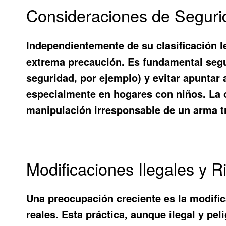
Consideraciones de Segur
Independientemente de su clasificación 
extrema precaución. Es fundamental seguir
seguridad, por ejemplo) y evitar apuntar
especialmente en hogares con niños. La 
manipulación irresponsable de un arma t
Modificaciones Ilegales y 
Una preocupación creciente es la modific
reales. Esta práctica, aunque ilegal y pe