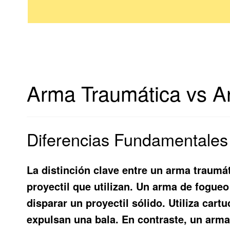
Arma Traumática vs A
Diferencias Fundamentales
La distinción clave entre un arma traumá
proyectil que utilizan. Un arma de fogueo
disparar un proyectil sólido. Utiliza car
expulsan una bala. En contraste, un arma