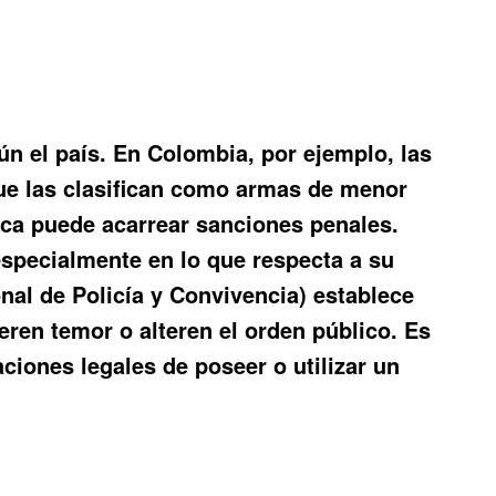
n el país. En Colombia, por ejemplo, las
que las clasifican como armas de menor
tica puede acarrear sanciones penales.
specialmente en lo que respecta a su
nal de Policía y Convivencia) establece
ren temor o alteren el orden público. Es
aciones legales de poseer o utilizar un