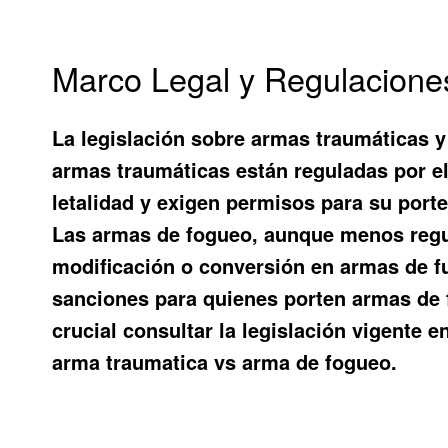
Marco Legal y Regulacione
La legislación sobre armas traumáticas y
armas traumáticas están reguladas por e
letalidad y exigen permisos para su porte
Las armas de fogueo, aunque menos regul
modificación o conversión en armas de fu
sanciones para quienes porten armas de 
crucial consultar la legislación vigente 
arma traumatica vs arma de fogueo.