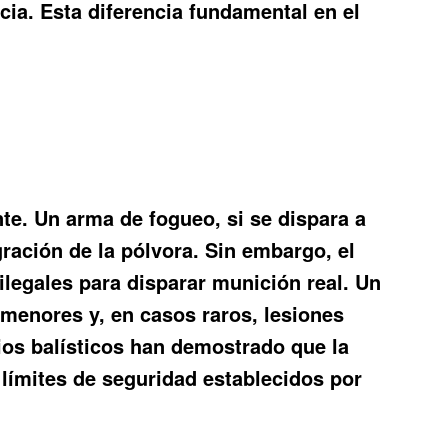
ia. Esta diferencia fundamental en el
te. Un arma de fogueo, si se dispara a
ración de la pólvora. Sin embargo, el
 ilegales para disparar munición real. Un
menores y, en casos raros, lesiones
dios balísticos han demostrado que la
 límites de seguridad establecidos por