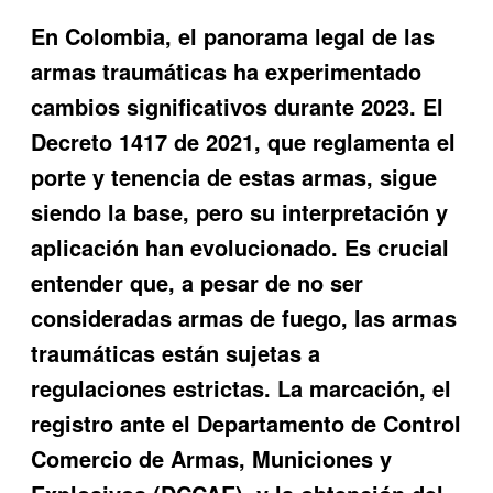
En Colombia, el panorama legal de las
armas traumáticas ha experimentado
cambios significativos durante 2023. El
Decreto 1417 de 2021, que reglamenta el
porte y tenencia de estas armas, sigue
siendo la base, pero su interpretación y
aplicación han evolucionado. Es crucial
entender que, a pesar de no ser
consideradas armas de fuego, las armas
traumáticas están sujetas a
regulaciones estrictas. La marcación, el
registro ante el Departamento de Control
Comercio de Armas, Municiones y