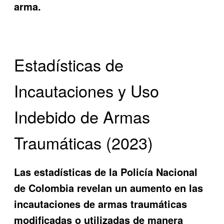
arma.
Estadísticas de
Incautaciones y Uso
Indebido de Armas
Traumáticas (2023)
Las estadísticas de la Policía Nacional
de Colombia revelan un aumento en las
incautaciones de armas traumáticas
modificadas o utilizadas de manera