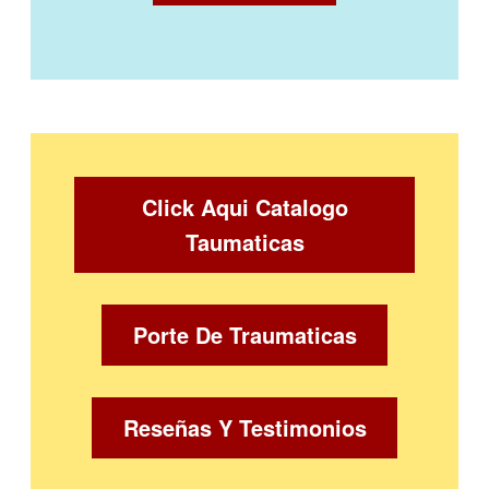
Click Aqui Catalogo
Taumaticas
Porte De Traumaticas
Reseñas Y Testimonios