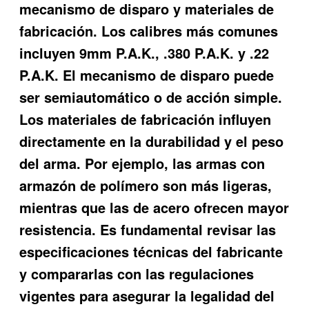
mecanismo de disparo y materiales de
fabricación. Los calibres más comunes
incluyen 9mm P.A.K., .380 P.A.K. y .22
P.A.K. El mecanismo de disparo puede
ser semiautomático o de acción simple.
Los materiales de fabricación influyen
directamente en la durabilidad y el peso
del arma. Por ejemplo, las armas con
armazón de polímero son más ligeras,
mientras que las de acero ofrecen mayor
resistencia. Es fundamental revisar las
especificaciones técnicas del fabricante
y compararlas con las regulaciones
vigentes para asegurar la legalidad del