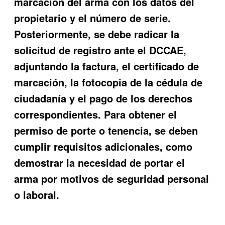
marcación del arma con los datos del
propietario y el número de serie.
Posteriormente, se debe radicar la
solicitud de registro ante el DCCAE,
adjuntando la factura, el certificado de
marcación, la fotocopia de la cédula de
ciudadanía y el pago de los derechos
correspondientes. Para obtener el
permiso de porte o tenencia, se deben
cumplir requisitos adicionales, como
demostrar la necesidad de portar el
arma por motivos de seguridad personal
o laboral.