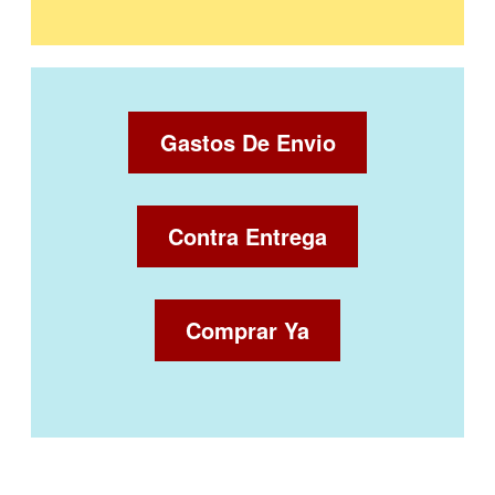
Gastos De Envio
Contra Entrega
Comprar Ya