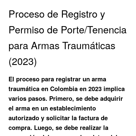
Proceso de Registro y
Permiso de Porte/Tenencia
para Armas Traumáticas
(2023)
El proceso para registrar un arma
traumática en Colombia en 2023 implica
varios pasos. Primero, se debe adquirir
el arma en un establecimiento
autorizado y solicitar la factura de
compra. Luego, se debe realizar la