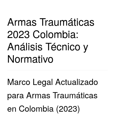
Armas Traumáticas
2023 Colombia:
Análisis Técnico y
Normativo
Marco Legal Actualizado
para Armas Traumáticas
en Colombia (2023)