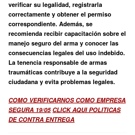
verificar su legalidad, registrarla
correctamente y obtener el permiso
correspondiente. Además, se
recomienda recibir capacitación sobre el
manejo seguro del arma y conocer las
consecuencias legales del uso indebido.
La tenencia responsable de armas
traumáticas contribuye a la seguridad
ciudadana y evita problemas legales.
COMO VERIFICARNOS COMO EMPRESA
SEGURA 19/05
CLICK AQUI POLITICAS
DE CONTRA ENTREGA