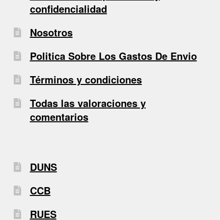
confidencialidad
Nosotros
Politica Sobre Los Gastos De Envio
Términos y condiciones
Todas las valoraciones y
comentarios
DUNS
CCB
RUES