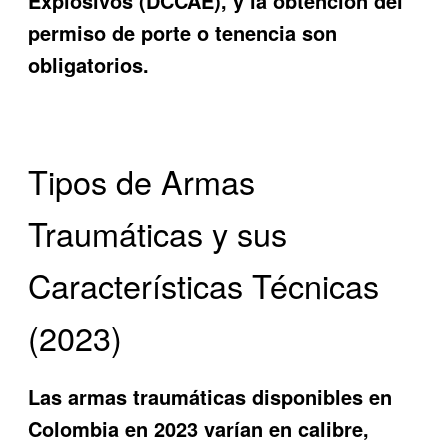
Explosivos (DCCAE), y la obtención del
permiso de porte o tenencia son
obligatorios.
Tipos de Armas
Traumáticas y sus
Características Técnicas
(2023)
Las armas traumáticas disponibles en
Colombia en 2023 varían en calibre,