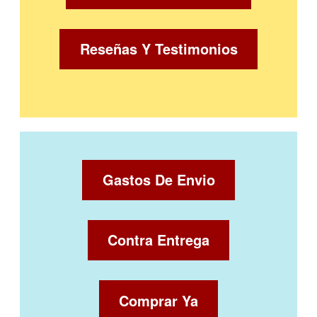
Reseñas Y Testimonios
Gastos De Envio
Contra Entrega
Comprar Ya