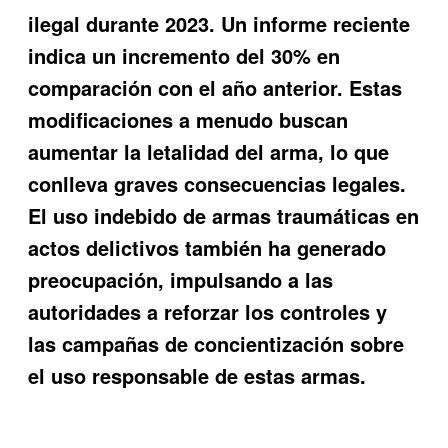
ilegal durante 2023. Un informe reciente
indica un incremento del 30% en
comparación con el año anterior. Estas
modificaciones a menudo buscan
aumentar la letalidad del arma, lo que
conlleva graves consecuencias legales.
El uso indebido de armas traumáticas en
actos delictivos también ha generado
preocupación, impulsando a las
autoridades a reforzar los controles y
las campañas de concientización sobre
el uso responsable de estas armas.