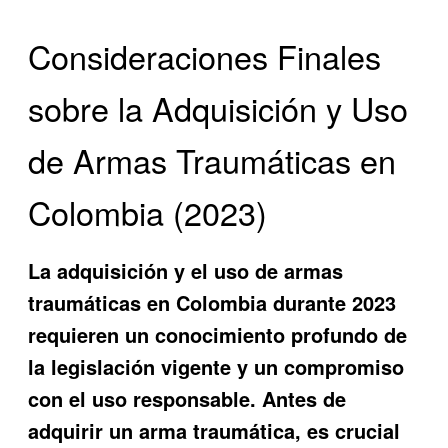
Consideraciones Finales
sobre la Adquisición y Uso
de Armas Traumáticas en
Colombia (2023)
La adquisición y el uso de armas
traumáticas en Colombia durante 2023
requieren un conocimiento profundo de
la legislación vigente y un compromiso
con el uso responsable. Antes de
adquirir un arma traumática, es crucial