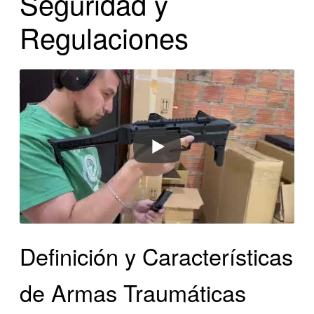
Seguridad y
Regulaciones
Definición y Características
de Armas Traumáticas