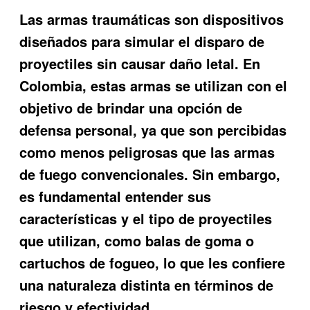
Las armas traumáticas son dispositivos
diseñados para simular el disparo de
proyectiles sin causar daño letal. En
Colombia, estas armas se utilizan con el
objetivo de brindar una opción de
defensa personal, ya que son percibidas
como menos peligrosas que las armas
de fuego convencionales. Sin embargo,
es fundamental entender sus
características y el tipo de proyectiles
que utilizan, como balas de goma o
cartuchos de fogueo, lo que les confiere
una naturaleza distinta en términos de
riesgo y efectividad.