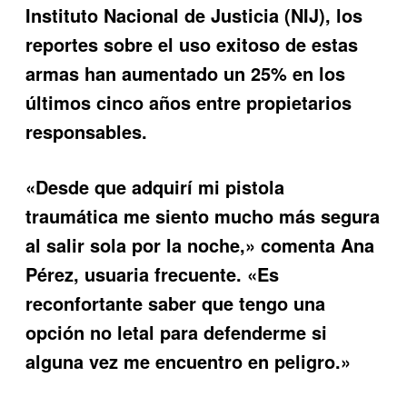
Instituto Nacional de Justicia (NIJ), los
reportes sobre el uso exitoso de estas
armas han aumentado un 25% en los
últimos cinco años entre propietarios
responsables.
«Desde que adquirí mi pistola
traumática me siento mucho más segura
al salir sola por la noche,» comenta Ana
Pérez, usuaria frecuente. «Es
reconfortante saber que tengo una
opción no letal para defenderme si
alguna vez me encuentro en peligro.»