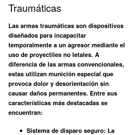
Traumáticas
Las armas traumáticas son dispositivos
diseñados para incapacitar
temporalmente a un agresor mediante el
uso de proyectiles no letales. A
diferencia de las armas convencionales,
estas utilizan munición especial que
provoca dolor y desorientación sin
causar daños permanentes. Entre sus
características más destacadas se
encuentran:
Sistema de disparo seguro:
La