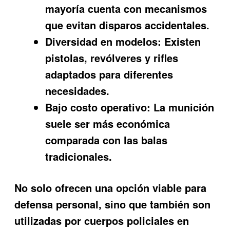
mayoría cuenta con mecanismos
que evitan disparos accidentales.
Diversidad en modelos:
Existen
pistolas, revólveres y rifles
adaptados para diferentes
necesidades.
Bajo costo operativo:
La munición
suele ser más económica
comparada con las balas
tradicionales.
No solo ofrecen una opción viable para
defensa personal, sino que también son
utilizadas por cuerpos policiales en