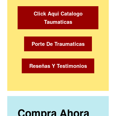
Click Aqui Catalogo
Taumaticas
Porte De Traumaticas
Reseñas Y Testimonios
Compra Ahora