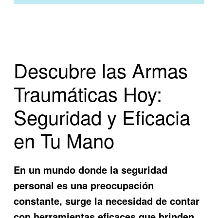
Descubre las Armas
Traumáticas Hoy:
Seguridad y Eficacia
en Tu Mano
En un mundo donde la seguridad
personal es una preocupación
constante, surge la necesidad de contar
con herramientas eficaces que brinden