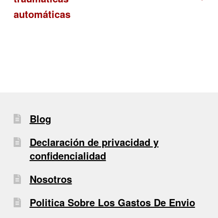
de
automáticas
entradas
Blog
Declaración de privacidad y
confidencialidad
Nosotros
Politica Sobre Los Gastos De Envio