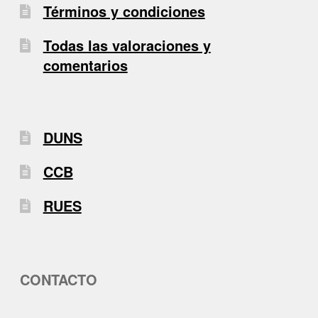
Términos y condiciones
Todas las valoraciones y
comentarios
DUNS
CCB
RUES
CONTACTO