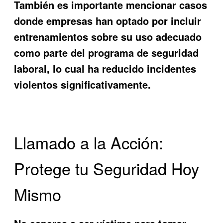
También es importante mencionar casos
donde empresas han optado por incluir
entrenamientos sobre su uso adecuado
como parte del programa de seguridad
laboral, lo cual ha reducido incidentes
violentos significativamente.
Llamado a la Acción:
Protege tu Seguridad Hoy
Mismo