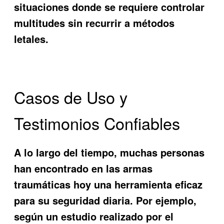
situaciones donde se requiere controlar
multitudes sin recurrir a métodos
letales.
Casos de Uso y
Testimonios Confiables
A lo largo del tiempo, muchas personas
han encontrado en las
armas
traumáticas hoy
una herramienta eficaz
para su seguridad diaria. Por ejemplo,
según un estudio realizado por el