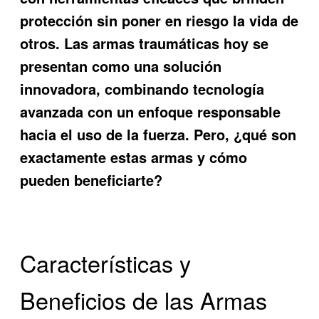
protección sin poner en riesgo la vida de
otros. Las
armas traumáticas hoy
se
presentan como una solución
innovadora, combinando tecnología
avanzada con un enfoque responsable
hacia el uso de la fuerza. Pero, ¿qué son
exactamente estas armas y cómo
pueden beneficiarte?
Características y
Beneficios de las Armas