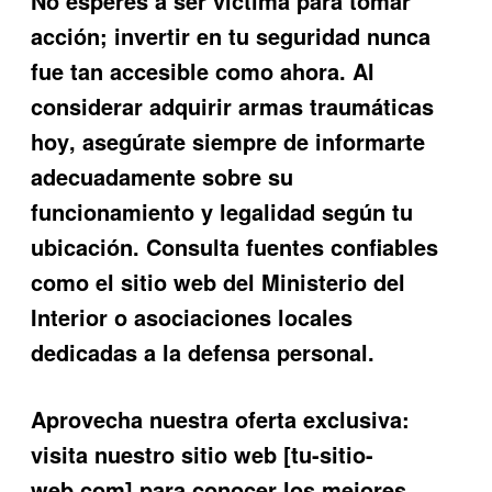
No esperes a ser víctima para tomar
acción; invertir en tu seguridad nunca
fue tan accesible como ahora. Al
considerar adquirir
armas traumáticas
hoy
, asegúrate siempre de informarte
adecuadamente sobre su
funcionamiento y legalidad según tu
ubicación. Consulta fuentes confiables
como el sitio web del Ministerio del
Interior o asociaciones locales
dedicadas a la defensa personal.
Aprovecha nuestra oferta exclusiva:
visita nuestro sitio web [tu-sitio-
web.com] para conocer los mejores