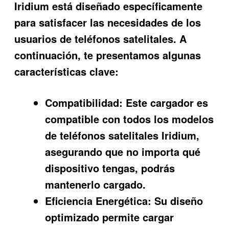
Iridium
está diseñado específicamente
para satisfacer las necesidades de los
usuarios de teléfonos satelitales. A
continuación, te presentamos algunas
características clave:
Compatibilidad:
Este cargador es
compatible con todos los modelos
de teléfonos satelitales Iridium,
asegurando que no importa qué
dispositivo tengas, podrás
mantenerlo cargado.
Eficiencia Energética:
Su diseño
optimizado permite cargar