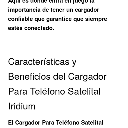
Aquí es donde entra en juego la
importancia de tener un cargador
confiable que garantice que siempre
estés conectado.
Características y
Beneficios del Cargador
Para Teléfono Satelital
Iridium
El
Cargador Para Teléfono Satelital