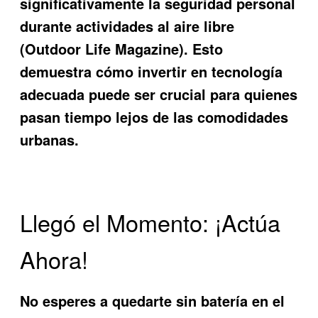
significativamente la seguridad personal
durante actividades al aire libre
(Outdoor Life Magazine). Esto
demuestra cómo invertir en tecnología
adecuada puede ser crucial para quienes
pasan tiempo lejos de las comodidades
urbanas.
Llegó el Momento: ¡Actúa
Ahora!
No esperes a quedarte sin batería en el