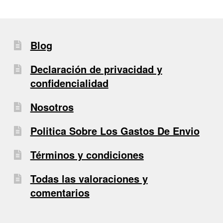
Blog
Declaración de privacidad y
confidencialidad
Nosotros
Politica Sobre Los Gastos De Envio
Términos y condiciones
Todas las valoraciones y
comentarios