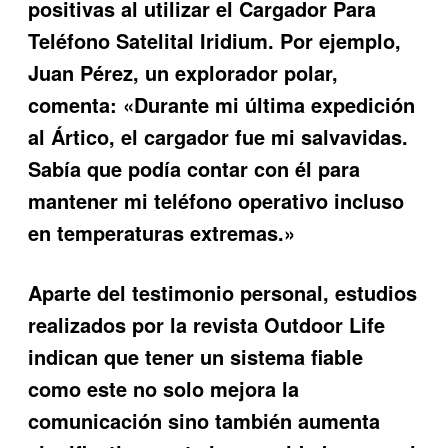
positivas al utilizar el
Cargador Para
Teléfono Satelital Iridium
. Por ejemplo,
Juan Pérez, un explorador polar,
comenta: «Durante mi última expedición
al Ártico, el cargador fue mi salvavidas.
Sabía que podía contar con él para
mantener mi teléfono operativo incluso
en temperaturas extremas.»
Aparte del testimonio personal, estudios
realizados por la revista Outdoor Life
indican que tener un sistema fiable
como este no solo mejora la
comunicación sino también aumenta