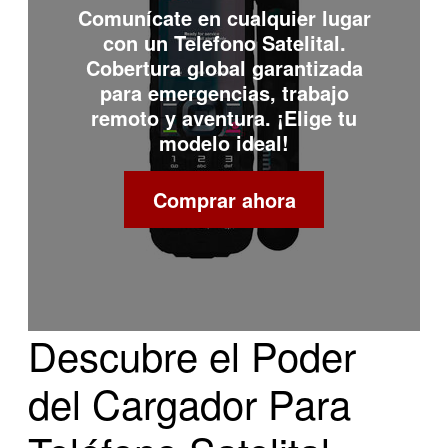
Comunícate en cualquier lugar
con un
Telefono Satelital
.
Cobertura global garantizada
para emergencias, trabajo
remoto y aventura. ¡Elige tu
modelo ideal!
Comprar ahora
Descubre el Poder
del Cargador Para