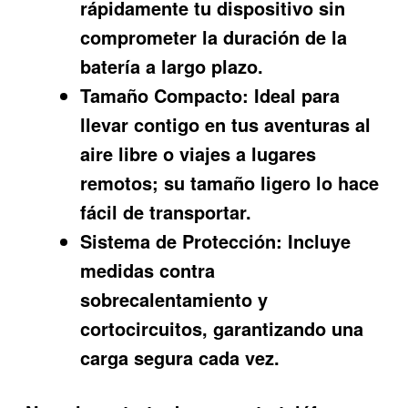
rápidamente tu dispositivo sin
comprometer la duración de la
batería a largo plazo.
Tamaño Compacto:
Ideal para
llevar contigo en tus aventuras al
aire libre o viajes a lugares
remotos; su tamaño ligero lo hace
fácil de transportar.
Sistema de Protección:
Incluye
medidas contra
sobrecalentamiento y
cortocircuitos, garantizando una
carga segura cada vez.