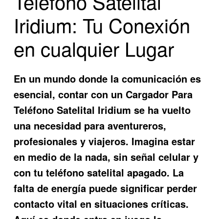
Teléfono Satelital
Iridium: Tu Conexión
en cualquier Lugar
En un mundo donde la comunicación es
esencial, contar con un
Cargador Para
Teléfono Satelital Iridium
se ha vuelto
una necesidad para aventureros,
profesionales y viajeros. Imagina estar
en medio de la nada, sin señal celular y
con tu teléfono satelital apagado. La
falta de energía puede significar perder
contacto vital en situaciones críticas.