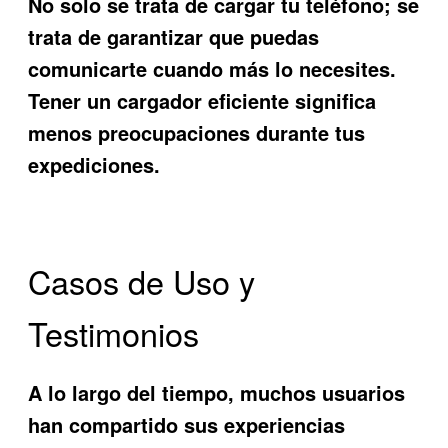
No solo se trata de cargar tu teléfono; se
trata de garantizar que puedas
comunicarte cuando más lo necesites.
Tener un cargador eficiente significa
menos preocupaciones durante tus
expediciones.
Casos de Uso y
Testimonios
A lo largo del tiempo, muchos usuarios
han compartido sus experiencias