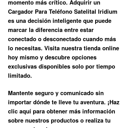
momento más crítico. Adquirir un
Cargador Para Teléfono Satelital Iridium
es una decisión inteligente que puede
marcar la diferencia entre estar
conectado o desconectado cuando más
lo necesitas. Visita nuestra tienda online
hoy mismo y descubre opciones
exclusivas disponibles solo por tiempo
limitado.
Mantente seguro y comunicado sin
importar dónde te lleve tu aventura. ¡Haz
clic aquí para obtener más información
sobre nuestros productos o realiza tu