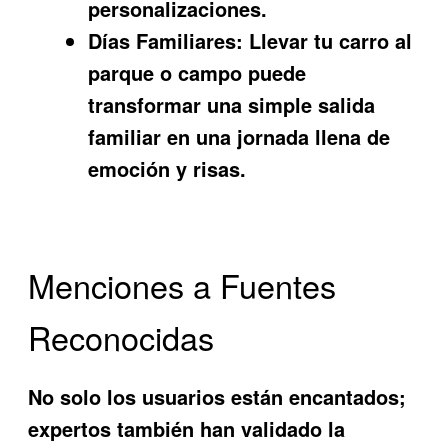
personalizaciones.
Días Familiares:
Llevar tu carro al
parque o campo puede
transformar una simple salida
familiar en una jornada llena de
emoción y risas.
Menciones a Fuentes
Reconocidas
No solo los usuarios están encantados;
expertos también han validado la