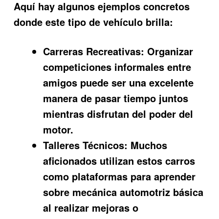
Aquí hay algunos ejemplos concretos
donde este tipo de vehículo brilla:
Carreras Recreativas:
Organizar
competiciones informales entre
amigos puede ser una excelente
manera de pasar tiempo juntos
mientras disfrutan del poder del
motor.
Talleres Técnicos:
Muchos
aficionados utilizan estos carros
como plataformas para aprender
sobre mecánica automotriz básica
al realizar mejoras o