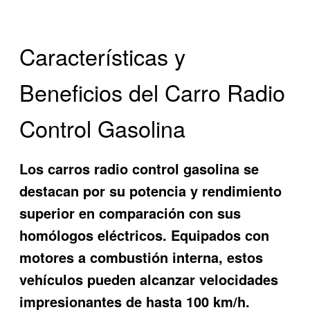
Características y
Beneficios del Carro Radio
Control Gasolina
Los carros radio control gasolina se
destacan por su potencia y rendimiento
superior en comparación con sus
homólogos eléctricos. Equipados con
motores a combustión interna, estos
vehículos pueden alcanzar velocidades
impresionantes de hasta 100 km/h.