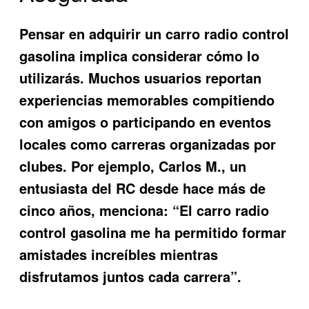
Pensar en adquirir un carro radio control
gasolina implica considerar cómo lo
utilizarás. Muchos usuarios reportan
experiencias memorables compitiendo
con amigos o participando en eventos
locales como carreras organizadas por
clubes. Por ejemplo,
Carlos M.
, un
entusiasta del RC desde hace más de
cinco años, menciona: “El carro radio
control gasolina me ha permitido formar
amistades increíbles mientras
disfrutamos juntos cada carrera”.