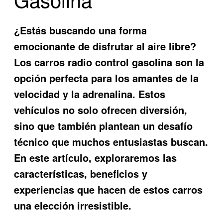
¿Estás buscando una forma
emocionante de disfrutar al aire libre?
Los carros radio control gasolina son la
opción perfecta para los amantes de la
velocidad y la adrenalina. Estos
vehículos no solo ofrecen diversión,
sino que también plantean un desafío
técnico que muchos entusiastas buscan.
En este artículo, exploraremos las
características, beneficios y
experiencias que hacen de estos carros
una elección irresistible.