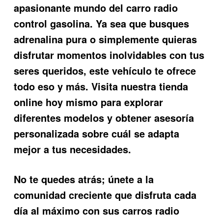
apasionante mundo del carro radio
control gasolina. Ya sea que busques
adrenalina pura o simplemente quieras
disfrutar momentos inolvidables con tus
seres queridos, este vehículo te ofrece
todo eso y más. Visita nuestra tienda
online hoy mismo para explorar
diferentes modelos y obtener asesoría
personalizada sobre cuál se adapta
mejor a tus necesidades.
No te quedes atrás; únete a la
comunidad creciente que disfruta cada
día al máximo con sus carros radio