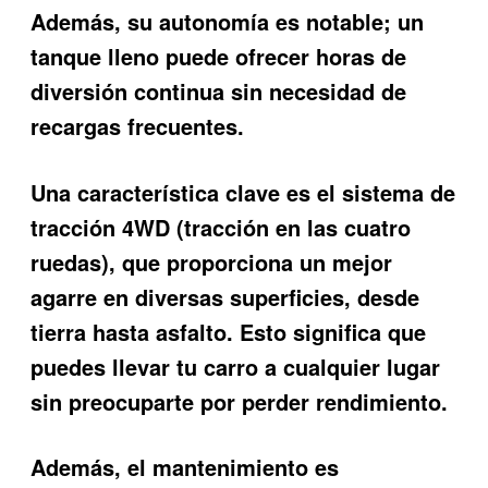
Además, su autonomía es notable; un
tanque lleno puede ofrecer horas de
diversión continua sin necesidad de
recargas frecuentes.
Una característica clave es el sistema de
tracción 4WD (tracción en las cuatro
ruedas), que proporciona un mejor
agarre en diversas superficies, desde
tierra hasta asfalto. Esto significa que
puedes llevar tu carro a cualquier lugar
sin preocuparte por perder rendimiento.
Además, el mantenimiento es