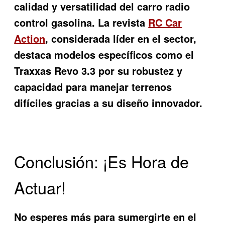
calidad y versatilidad del carro radio
control gasolina. La revista
RC Car
Action
, considerada líder en el sector,
destaca modelos específicos como el
Traxxas Revo 3.3 por su robustez y
capacidad para manejar terrenos
difíciles gracias a su diseño innovador.
Conclusión: ¡Es Hora de
Actuar!
No esperes más para sumergirte en el