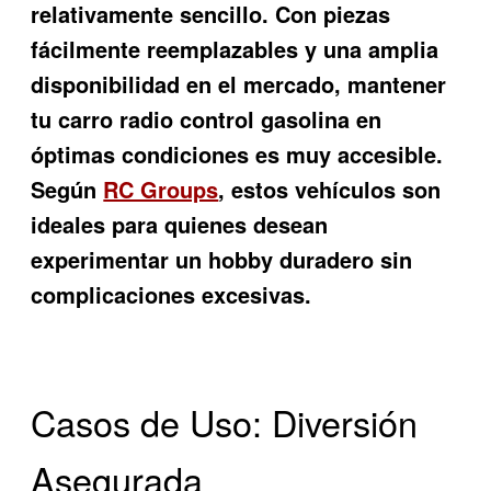
relativamente sencillo. Con piezas
fácilmente reemplazables y una amplia
disponibilidad en el mercado, mantener
tu carro radio control gasolina en
óptimas condiciones es muy accesible.
Según
RC Groups
, estos vehículos son
ideales para quienes desean
experimentar un hobby duradero sin
complicaciones excesivas.
Casos de Uso: Diversión
Asegurada