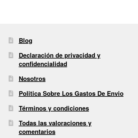
Blog
Declaración de privacidad y
confidencialidad
Nosotros
Politica Sobre Los Gastos De Envio
Términos y condiciones
Todas las valoraciones y
comentarios