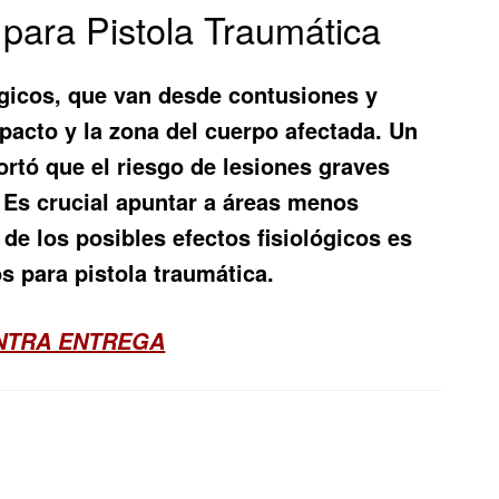
 para Pistola Traumática
ógicos, que van desde contusiones y
pacto y la zona del cuerpo afectada. Un
portó que el riesgo de lesiones graves
. Es crucial apuntar a áreas menos
de los posibles efectos fisiológicos es
 para pistola traumática.
ONTRA ENTREGA