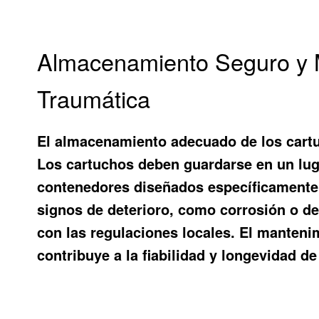
Almacenamiento Seguro y M
Traumática
El almacenamiento adecuado de los cartuc
Los cartuchos deben guardarse en un luga
contenedores diseñados específicamente 
signos de deterioro, como corrosión o d
con las regulaciones locales. El mantenim
contribuye a la fiabilidad y longevidad de