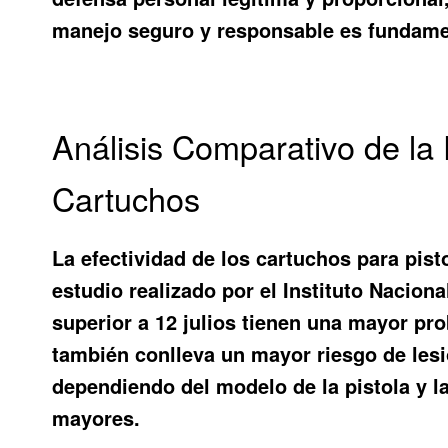
manejo seguro y responsable es fundame
Análisis Comparativo de la 
Cartuchos
La efectividad de los cartuchos para pist
estudio realizado por el Instituto Nacion
superior a 12 julios tienen una mayor pr
también conlleva un mayor riesgo de lesio
dependiendo del modelo de la pistola y l
mayores.