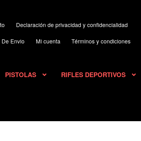
to
Declaración de privacidad y confidencialidad
 De Envio
Mi cuenta
Términos y condiciones
PISTOLAS
RIFLES DEPORTIVOS