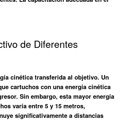
tivo de Diferentes
ía cinética transferida al objetivo. Un
ó que cartuchos con una energía cinética
gresor. Sin embargo, esta mayor energía
hos varía entre 5 y 15 metros,
nuye significativamente a distancias