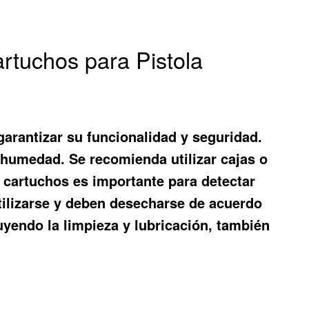
tuchos para Pistola
arantizar su funcionalidad y seguridad.
 humedad. Se recomienda utilizar cajas o
 cartuchos es importante para detectar
ilizarse y deben desecharse de acuerdo
uyendo la limpieza y lubricación, también