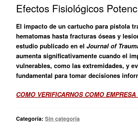
Efectos Fisiológicos Potenc
El impacto de un cartucho para pistola t
hematomas hasta fracturas óseas y lesion
estudio publicado en el
Journal of Traum
aumenta significativamente cuando el imp
vulnerables, como las extremidades, y evi
fundamental para tomar decisiones infor
COMO VERIFICARNOS COMO EMPRESA 
Categoría:
Sin categoría