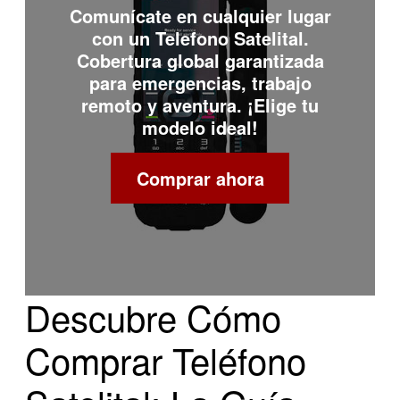
Comunícate en cualquier lugar
con un
Telefono Satelital
.
Cobertura global garantizada
para emergencias, trabajo
remoto y aventura. ¡Elige tu
modelo ideal!
Comprar ahora
Descubre Cómo
Comprar Teléfono