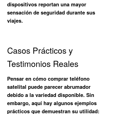
dispositivos reportan una mayor
sensación de seguridad durante sus
viajes.
Casos Prácticos y
Testimonios Reales
Pensar en cómo comprar teléfono
satelital puede parecer abrumador
debido a la variedad disponible. Sin
embargo, aquí hay algunos ejemplos
prácticos que demuestran su utilidad: