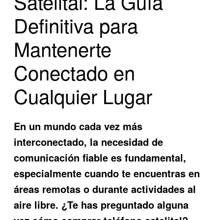
Satelital: La Guía
Definitiva para
Mantenerte
Conectado en
Cualquier Lugar
En un mundo cada vez más
interconectado, la necesidad de
comunicación fiable es fundamental,
especialmente cuando te encuentras en
áreas remotas o durante actividades al
aire libre. ¿Te has preguntado alguna