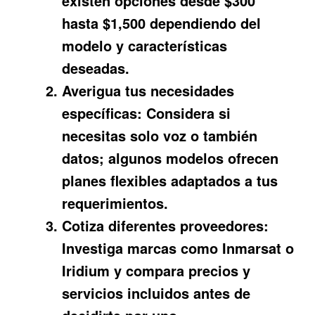
existen opciones desde $300
hasta $1,500 dependiendo del
modelo y características
deseadas.
Averigua tus necesidades
específicas:
Considera si
necesitas solo voz o también
datos; algunos modelos ofrecen
planes flexibles adaptados a tus
requerimientos.
Cotiza diferentes proveedores:
Investiga marcas como Inmarsat o
Iridium y compara precios y
servicios incluidos antes de