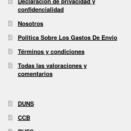
Declaración de privacidad y
confidencialidad
Nosotros
Politica Sobre Los Gastos De Envio
Términos y condiciones
Todas las valoraciones y
comentarios
DUNS
CCB