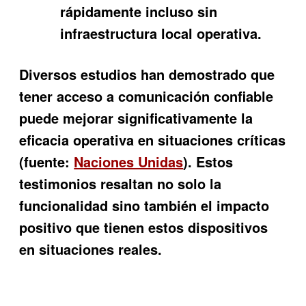
rápidamente incluso sin
infraestructura local operativa.
Diversos estudios han demostrado que
tener acceso a comunicación confiable
puede mejorar significativamente la
eficacia operativa en situaciones críticas
(fuente:
Naciones Unidas
). Estos
testimonios resaltan no solo la
funcionalidad sino también el impacto
positivo que tienen estos dispositivos
en situaciones reales.