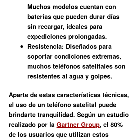
Muchos modelos cuentan con
baterías que pueden durar días
sin recargar, ideales para
expediciones prolongadas.
Resistencia:
Diseñados para
soportar condiciones extremas,
muchos teléfonos satelitales son
resistentes al agua y golpes.
Aparte de estas características técnicas,
el uso de un teléfono satelital puede
brindarte tranquilidad. Según un estudio
realizado por la
Gartner Group
, el 80%
de los usuarios que utilizan estos