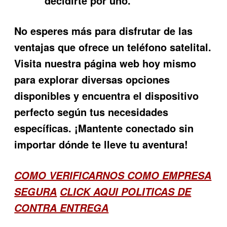
decidirte por uno.
No esperes más para disfrutar de las
ventajas que ofrece un teléfono satelital.
Visita nuestra página web hoy mismo
para explorar diversas opciones
disponibles y encuentra el dispositivo
perfecto según tus necesidades
específicas. ¡Mantente conectado sin
importar dónde te lleve tu aventura!
COMO VERIFICARNOS COMO EMPRESA
SEGURA
CLICK AQUI POLITICAS DE
CONTRA ENTREGA