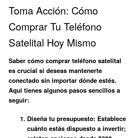
Toma Acción: Cómo
Comprar Tu Teléfono
Satelital Hoy Mismo
Saber cómo comprar teléfono satelital
es crucial si deseas mantenerte
conectado sin importar dónde estés.
Aquí tienes algunos pasos sencillos a
seguir:
Diseña tu presupuesto:
Establece
cuánto estás dispuesto a invertir;