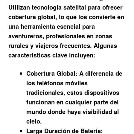
Utilizan tecnología satelital para ofrecer
cobertura global, lo que los convierte en
una herramienta esencial para
aventureros, profesionales en zonas
rurales y viajeros frecuentes. Algunas
características clave incluyen:
Cobertura Global:
A diferencia de
los teléfonos móviles
tradicionales, estos dispositivos
funcionan en cualquier parte del
mundo donde haya visibilidad al
cielo.
Larga Duración de Batería: