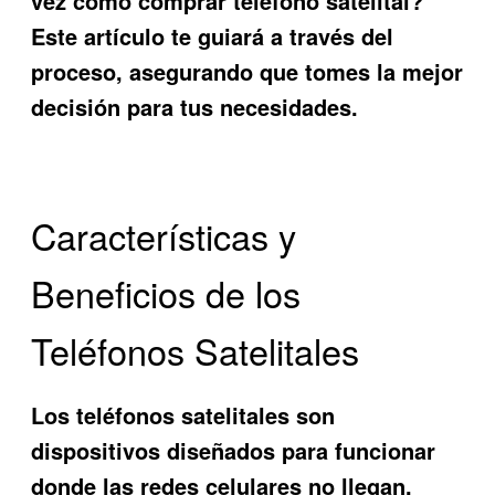
vez
cómo comprar teléfono satelital
?
Este artículo te guiará a través del
proceso, asegurando que tomes la mejor
decisión para tus necesidades.
Características y
Beneficios de los
Teléfonos Satelitales
Los teléfonos satelitales son
dispositivos diseñados para funcionar
donde las redes celulares no llegan.