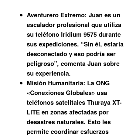
Aventurero Extremo:
Juan es un
escalador profesional que utiliza
su teléfono Iridium 9575 durante
sus expediciones. “Sin él, estaría
desconectado y eso podría ser
peligroso”, comenta Juan sobre
su experiencia.
Misión Humanitaria:
La ONG
«Conexiones Globales» usa
teléfonos satelitales Thuraya XT-
LITE en zonas afectadas por
desastres naturales. Esto les
permite coordinar esfuerzos