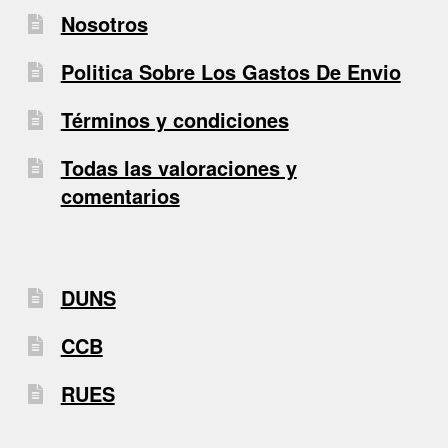
Nosotros
Politica Sobre Los Gastos De Envio
Términos y condiciones
Todas las valoraciones y
comentarios
DUNS
CCB
RUES