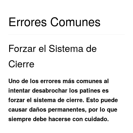
Errores Comunes
Forzar el Sistema de
Cierre
Uno de los errores más comunes al
intentar desabrochar los patines es
forzar el sistema de cierre. Esto puede
causar daños permanentes, por lo que
siempre debe hacerse con cuidado.