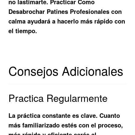
no lastimarte. Practicar Como
Desabrochar Patines Profesionales con
calma ayudará a hacerlo más rápido con
el tiempo.
Consejos Adicionales
Practica Regularmente
La práctica constante es clave. Cuanto
más familiarizado estés con el proceso,
más rápido y eficiente serás al