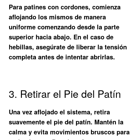
Para patines con cordones, comienza
aflojando los mismos de manera
uniforme comenzando desde la parte
superior hacia abajo. En el caso de
hebillas, asegúrate de liberar la tensión
completa antes de intentar abrirlas.
3. Retirar el Pie del Patín
Una vez aflojado el sistema, retira
suavemente el pie del patín. Mantén la
calma y evita movimientos bruscos para