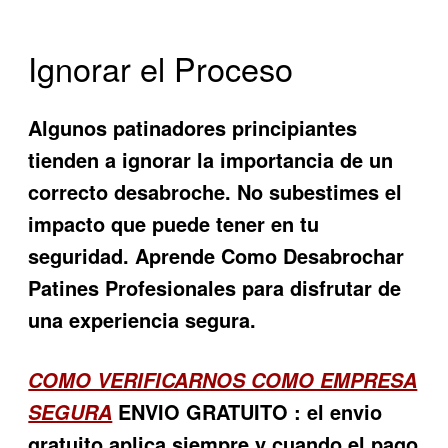
Ignorar el Proceso
Algunos patinadores principiantes
tienden a ignorar la importancia de un
correcto desabroche. No subestimes el
impacto que puede tener en tu
seguridad. Aprende Como Desabrochar
Patines Profesionales para disfrutar de
una experiencia segura.
COMO VERIFICARNOS COMO EMPRESA
ENVIO GRATUITO : el envio
SEGURA
gratuito aplica siempre y cuando el pago