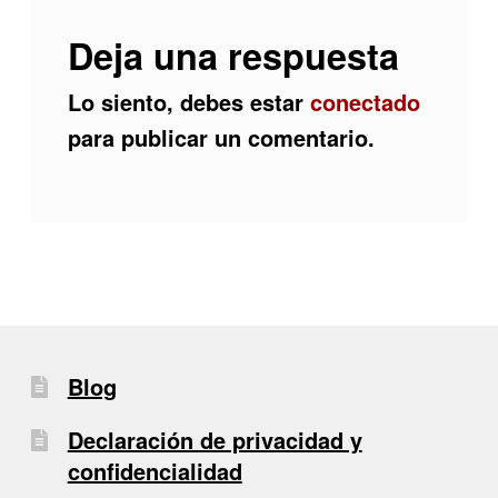
Deja una respuesta
Lo siento, debes estar
conectado
para publicar un comentario.
Blog
Declaración de privacidad y
confidencialidad