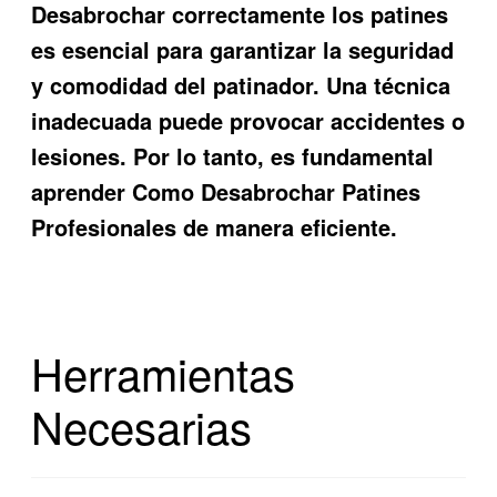
Desabrochar correctamente los patines
es esencial para garantizar la seguridad
y comodidad del patinador. Una técnica
inadecuada puede provocar accidentes o
lesiones. Por lo tanto, es fundamental
aprender Como Desabrochar Patines
Profesionales de manera eficiente.
Herramientas
Necesarias