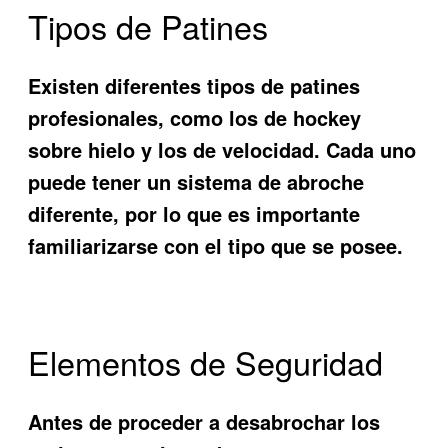
Tipos de Patines
Existen diferentes tipos de patines
profesionales, como los de hockey
sobre hielo y los de velocidad. Cada uno
puede tener un sistema de abroche
diferente, por lo que es importante
familiarizarse con el tipo que se posee.
Elementos de Seguridad
Antes de proceder a desabrochar los