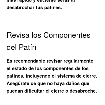
desabrochar tus patines.
Revisa los Componentes
del Patín
Es recomendable revisar regularmente
el estado de los componentes de los
patines, incluyendo el sistema de cierre.
Asegúrate de que no haya daños que
puedan dificultar el cierre o desabroche.