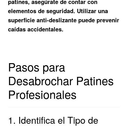
patines, asegúrate de contar con
elementos de seguridad. Utilizar una
superficie anti-deslizante puede prevenir
caídas accidentales.
Pasos para
Desabrochar Patines
Profesionales
1. Identifica el Tipo de