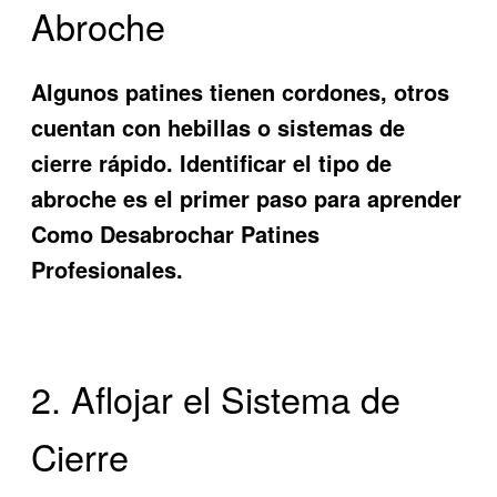
Abroche
Algunos patines tienen cordones, otros
cuentan con hebillas o sistemas de
cierre rápido. Identificar el tipo de
abroche es el primer paso para aprender
Como Desabrochar Patines
Profesionales.
2. Aflojar el Sistema de
Cierre