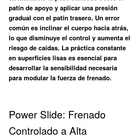
patín de apoyo y aplicar una presión
gradual con el patín trasero. Un error
común es inclinar el cuerpo hacia atrás,
lo que disminuye el control y aumenta el
riesgo de caídas. La práctica constante
en superficies lisas es esencial para
desarrollar la sensibilidad necesaria
para modular la fuerza de frenado.
Power Slide: Frenado
Controlado a Alta