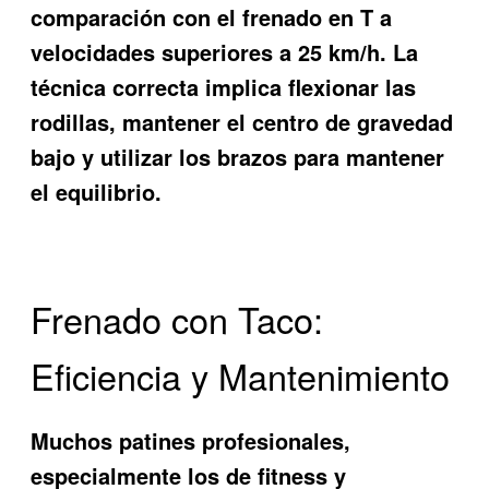
comparación con el frenado en T a
velocidades superiores a 25 km/h. La
técnica correcta implica flexionar las
rodillas, mantener el centro de gravedad
bajo y utilizar los brazos para mantener
el equilibrio.
Frenado con Taco:
Eficiencia y Mantenimiento
Muchos patines profesionales,
especialmente los de fitness y