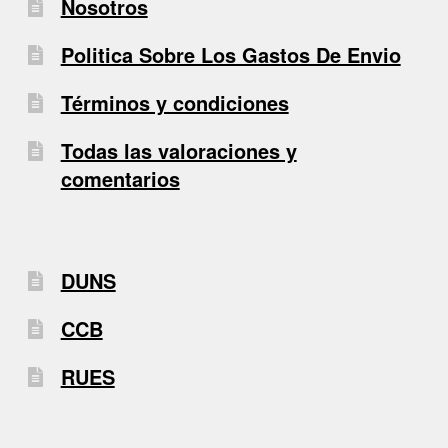
Nosotros
Politica Sobre Los Gastos De Envio
Términos y condiciones
Todas las valoraciones y
comentarios
DUNS
CCB
RUES