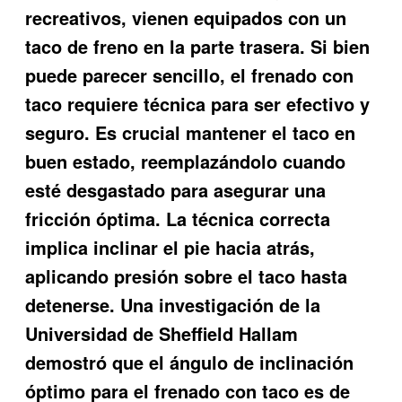
recreativos, vienen equipados con un
taco de freno en la parte trasera. Si bien
puede parecer sencillo, el frenado con
taco requiere técnica para ser efectivo y
seguro. Es crucial mantener el taco en
buen estado, reemplazándolo cuando
esté desgastado para asegurar una
fricción óptima. La técnica correcta
implica inclinar el pie hacia atrás,
aplicando presión sobre el taco hasta
detenerse. Una investigación de la
Universidad de Sheffield Hallam
demostró que el ángulo de inclinación
óptimo para el frenado con taco es de