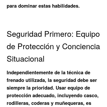
para dominar estas habilidades.
Seguridad Primero: Equipo
de Protección y Conciencia
Situacional
Independientemente de la técnica de
frenado utilizada, la seguridad debe ser
siempre la prioridad. Usar equipo de
protección adecuado, incluyendo casco,
rodilleras, coderas y muñequeras, es