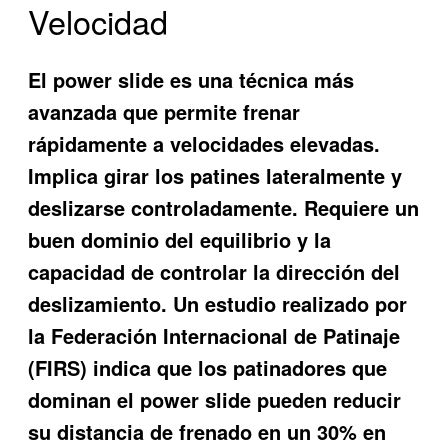
Velocidad
El power slide es una técnica más
avanzada que permite frenar
rápidamente a velocidades elevadas.
Implica girar los patines lateralmente y
deslizarse controladamente. Requiere un
buen dominio del equilibrio y la
capacidad de controlar la dirección del
deslizamiento. Un estudio realizado por
la Federación Internacional de Patinaje
(FIRS) indica que los patinadores que
dominan el power slide pueden reducir
su distancia de frenado en un 30% en