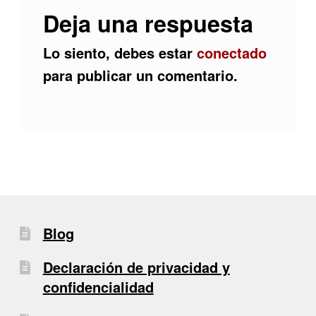
Deja una respuesta
Lo siento, debes estar
conectado
para publicar un comentario.
Blog
Declaración de privacidad y
confidencialidad