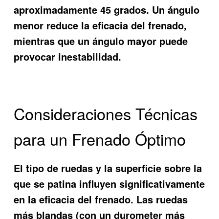
aproximadamente 45 grados. Un ángulo
menor reduce la eficacia del frenado,
mientras que un ángulo mayor puede
provocar inestabilidad.
Consideraciones Técnicas
para un Frenado Óptimo
El tipo de ruedas y la superficie sobre la
que se patina influyen significativamente
en la eficacia del frenado. Las ruedas
más blandas (con un durometer más