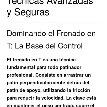
y Seguras
Dominando el Frenado en
T: La Base del Control
El frenado en T es una técnica
fundamental para todo patinador
profesional. Consiste en arrastrar un
patín perpendicularmente detrás del
patín de apoyo, utilizando la fricción
para reducir la velocidad. La clave está
en mantener el peso centrado sobre el