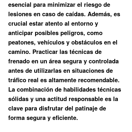
esencial para minimizar el riesgo de
lesiones en caso de caídas. Además, es
crucial estar atento al entorno y
anticipar posibles peligros, como
peatones, vehículos y obstáculos en el
camino. Practicar las técnicas de
frenado en un área segura y controlada
antes de utilizarlas en situaciones de
tráfico real es altamente recomendable.
La combinación de habilidades técnicas
sólidas y una actitud responsable es la
clave para disfrutar del patinaje de
forma segura y eficiente.