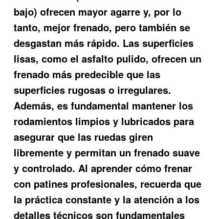
bajo) ofrecen mayor agarre y, por lo
tanto, mejor frenado, pero también se
desgastan más rápido. Las superficies
lisas, como el asfalto pulido, ofrecen un
frenado más predecible que las
superficies rugosas o irregulares.
Además, es fundamental mantener los
rodamientos limpios y lubricados para
asegurar que las ruedas giren
libremente y permitan un frenado suave
y controlado. Al aprender cómo frenar
con patines profesionales, recuerda que
la práctica constante y la atención a los
detalles técnicos son fundamentales