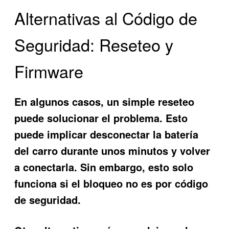
Alternativas al Código de
Seguridad: Reseteo y
Firmware
En algunos casos, un simple reseteo
puede solucionar el problema. Esto
puede implicar desconectar la batería
del carro durante unos minutos y volver
a conectarla. Sin embargo, esto solo
funciona si el bloqueo no es por código
de seguridad.