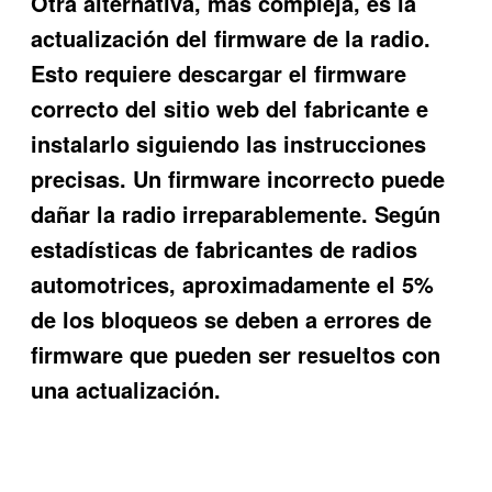
Otra alternativa, más compleja, es la
actualización del firmware de la radio.
Esto requiere descargar el firmware
correcto del sitio web del fabricante e
instalarlo siguiendo las instrucciones
precisas. Un firmware incorrecto puede
dañar la radio irreparablemente. Según
estadísticas de fabricantes de radios
automotrices, aproximadamente el 5%
de los bloqueos se deben a errores de
firmware que pueden ser resueltos con
una actualización.