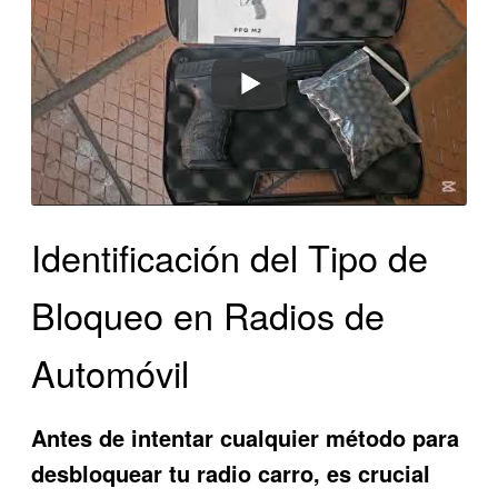
Identificación del Tipo de
Bloqueo en Radios de
Automóvil
Antes de intentar cualquier método para
desbloquear tu radio carro, es crucial