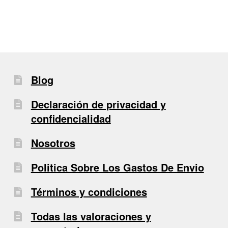
Blog
Declaración de privacidad y
confidencialidad
Nosotros
Politica Sobre Los Gastos De Envio
Términos y condiciones
Todas las valoraciones y