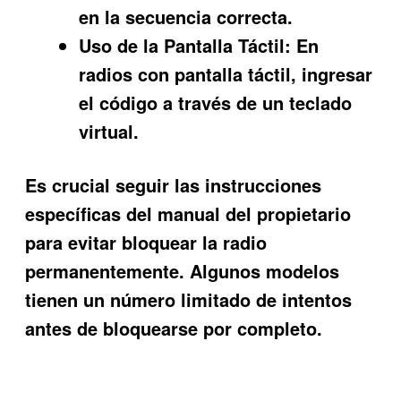
en la secuencia correcta.
Uso de la Pantalla Táctil:
En
radios con pantalla táctil, ingresar
el código a través de un teclado
virtual.
Es crucial seguir las instrucciones
específicas del manual del propietario
para evitar bloquear la radio
permanentemente. Algunos modelos
tienen un número limitado de intentos
antes de bloquearse por completo.