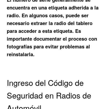
encuentra en una etiqueta adherida a la
radio. En algunos casos, puede ser
necesario extraer la radio del tablero
para acceder a esta etiqueta. Es
importante documentar el proceso con
fotografías para evitar problemas al
reinstalarla.
Ingreso del Código de
Seguridad en Radios de
Automóvil