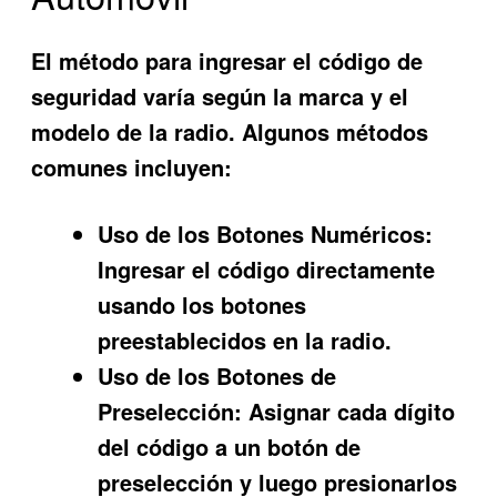
El método para ingresar el código de
seguridad varía según la marca y el
modelo de la radio. Algunos métodos
comunes incluyen:
Uso de los Botones Numéricos:
Ingresar el código directamente
usando los botones
preestablecidos en la radio.
Uso de los Botones de
Preselección:
Asignar cada dígito
del código a un botón de
preselección y luego presionarlos