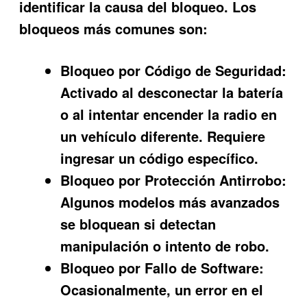
identificar la causa del bloqueo. Los
bloqueos más comunes son:
Bloqueo por Código de Seguridad:
Activado al desconectar la batería
o al intentar encender la radio en
un vehículo diferente. Requiere
ingresar un código específico.
Bloqueo por Protección Antirrobo:
Algunos modelos más avanzados
se bloquean si detectan
manipulación o intento de robo.
Bloqueo por Fallo de Software:
Ocasionalmente, un error en el