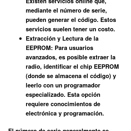
Existen servicios online que,
mediante el número de serie,
pueden generar el código. Estos
servicios suelen tener un costo.
Extracción y Lectura de la
EEPROM:
Para usuarios
avanzados, es posible extraer la
radio, identificar el chip EEPROM
(donde se almacena el código) y
leerlo con un programador
especializado. Esta opción
requiere conocimientos de
electrónica y programación.
El número de serie generalmente se