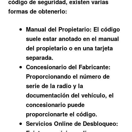
código de seguridad, existen varias
formas de obtenerlo:
Manual del Propietario:
El código
suele estar anotado en el manual
del propietario o en una tarjeta
separada.
Concesionario del Fabricante:
Proporcionando el número de
serie de la radio y la
documentación del vehículo, el
concesionario puede
proporcionarte el código.
Servicios Online de Desbloqueo: