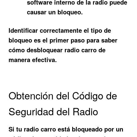
software interno de la radio puede
causar un bloqueo.
Identificar correctamente el tipo de
bloqueo es el primer paso para saber
cómo desbloquear radio carro de
manera efectiva.
Obtención del Código de
Seguridad del Radio
Si tu radio carro está bloqueado por un