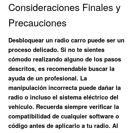
Consideraciones Finales y
Precauciones
Desbloquear un radio carro puede ser un
proceso delicado. Si no te sientes
cómodo realizando alguno de los pasos
descritos, es recomendable buscar la
ayuda de un profesional. La
manipulación incorrecta puede dañar la
radio o incluso el sistema eléctrico del
vehículo. Recuerda siempre verificar la
compatibilidad de cualquier software o
código antes de aplicarlo a tu radio. Al