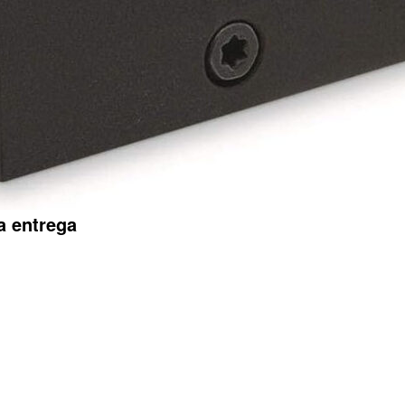
a entrega