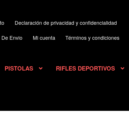
to
Declaración de privacidad y confidencialidad
 De Envio
Mi cuenta
Términos y condiciones
PISTOLAS
RIFLES DEPORTIVOS