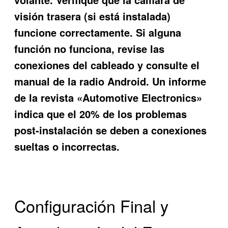
visión trasera (si está instalada)
funcione correctamente. Si alguna
función no funciona, revise las
conexiones del cableado y consulte el
manual de la radio Android. Un informe
de la revista «Automotive Electronics»
indica que el 20% de los problemas
post-instalación se deben a conexiones
sueltas o incorrectas.
Configuración Final y