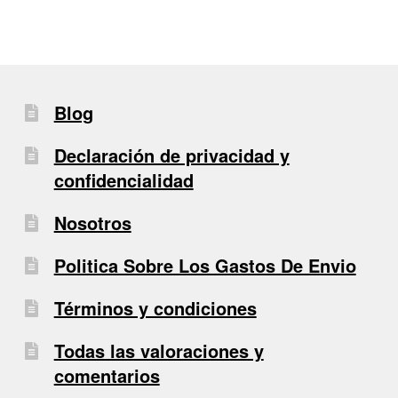
Blog
Declaración de privacidad y
confidencialidad
Nosotros
Politica Sobre Los Gastos De Envio
Términos y condiciones
Todas las valoraciones y
comentarios