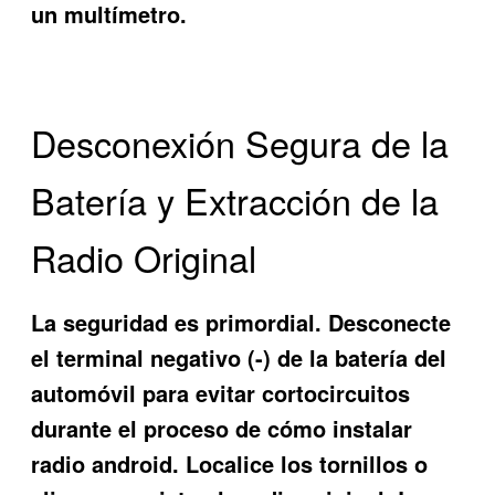
un multímetro.
Desconexión Segura de la
Batería y Extracción de la
Radio Original
La seguridad es primordial. Desconecte
el terminal negativo (-) de la batería del
automóvil para evitar cortocircuitos
durante el proceso de cómo instalar
radio android. Localice los tornillos o