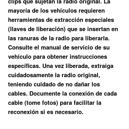
clips que sujetan la radio original. La
mayoría de los vehículos requieren
herramientas de extracción especiales
(llaves de liberación) que se insertan en
las ranuras de la radio para liberarla.
Consulte el manual de servicio de su
vehículo para obtener instrucciones
específicas. Una vez liberada, extraiga
cuidadosamente la radio original,
teniendo cuidado de no dañar los
cables. Documente la conexión de cada
cable (tome fotos) para facilitar la
reconexión si es necesario.