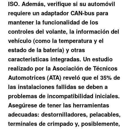
ISO. Además, verifique si su automóvil
requiere un adaptador CAN-bus para
mantener la funcionalidad de los
controles del volante, la información del
vehículo (como la temperatura y el
estado de la batería) y otras
características integradas. Un estudio
realizado por la Asociación de Técnicos
Automotrices (ATA) reveló que el 35% de
las instalaciones fallidas se deben a
problemas de incompatibilidad iniciales.
Asegúrese de tener las herramientas
adecuadas: destornilladores, pelacables,
terminales de crimpado y, posiblemente,