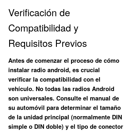
Verificación de
Compatibilidad y
Requisitos Previos
Antes de comenzar el proceso de cómo
instalar radio android, es crucial
verificar la compatibilidad con el
vehículo. No todas las radios Android
son universales. Consulte el manual de
su automóvil para determinar el tamaño
de la unidad principal (normalmente DIN
simple o DIN doble) y el tipo de conector