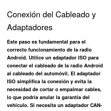
Conexión del Cableado y
Adaptadores
Este paso es fundamental para el
correcto funcionamiento de la radio
Android. Utilice un adaptador ISO para
conectar el cableado de la radio Android
al cableado del automóvil. El adaptador
ISO simplifica la conexión y evita la
necesidad de cortar o empalmar cables,
lo que podría anular la garantía del
vehículo. Si necesita un adaptador CAN-