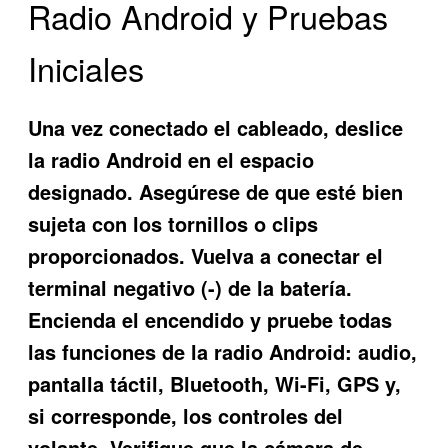
Radio Android y Pruebas
Iniciales
Una vez conectado el cableado, deslice
la radio Android en el espacio
designado. Asegúrese de que esté bien
sujeta con los tornillos o clips
proporcionados. Vuelva a conectar el
terminal negativo (-) de la batería.
Encienda el encendido y pruebe todas
las funciones de la radio Android: audio,
pantalla táctil, Bluetooth, Wi-Fi, GPS y,
si corresponde, los controles del
volante. Verifique que la cámara de