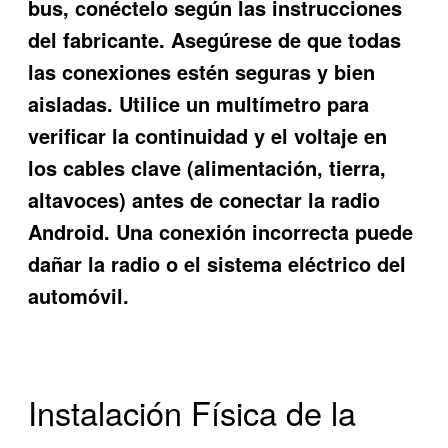
bus, conéctelo según las instrucciones
del fabricante. Asegúrese de que todas
las conexiones estén seguras y bien
aisladas. Utilice un multímetro para
verificar la continuidad y el voltaje en
los cables clave (alimentación, tierra,
altavoces) antes de conectar la radio
Android. Una conexión incorrecta puede
dañar la radio o el sistema eléctrico del
automóvil.
Instalación Física de la