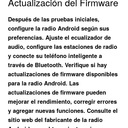
Actualización del Firmware
Después de las pruebas iniciales,
configure la radio Android según sus
preferencias. Ajuste el ecualizador de
audio, configure las estaciones de radio
y conecte su teléfono inteligente a
través de Bluetooth. Verifique si hay
actualizaciones de firmware disponibles
para la radio Android. Las
actualizaciones de firmware pueden
mejorar el rendimiento, corregir errores
y agregar nuevas funciones. Consulte el
sitio web del fabricante de la radio