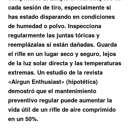
cada sesión de tiro, especialmente si
has estado disparando en condiciones
de humedad o polvo. Inspecciona
regularmente las juntas tóricas y
reemplázalas si están dañadas. Guarda
el rifle en un lugar seco y seguro, lejos
de la luz solar directa y las temperaturas
extremas. Un estudio de la revista
«Airgun Enthusiast» (hipotética)
demostró que el mantenimiento
preventivo regular puede aumentar la
vida útil de un rifle de aire comprimido
en un 50%.