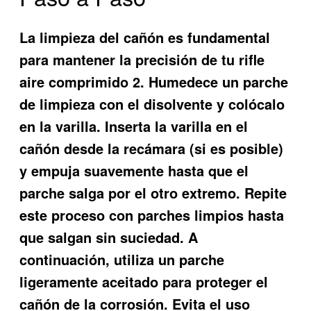
La limpieza del cañón es fundamental
para mantener la precisión de tu rifle
aire comprimido 2. Humedece un parche
de limpieza con el disolvente y colócalo
en la varilla. Inserta la varilla en el
cañón desde la recámara (si es posible)
y empuja suavemente hasta que el
parche salga por el otro extremo. Repite
este proceso con parches limpios hasta
que salgan sin suciedad. A
continuación, utiliza un parche
ligeramente aceitado para proteger el
cañón de la corrosión. Evita el uso