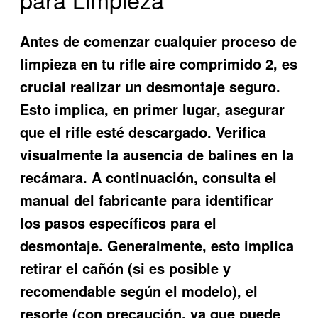
Antes de comenzar cualquier proceso de
limpieza en tu rifle aire comprimido 2, es
crucial realizar un desmontaje seguro.
Esto implica, en primer lugar, asegurar
que el rifle esté descargado. Verifica
visualmente la ausencia de balines en la
recámara. A continuación, consulta el
manual del fabricante para identificar
los pasos específicos para el
desmontaje. Generalmente, esto implica
retirar el cañón (si es posible y
recomendable según el modelo), el
resorte (con precaución, ya que puede