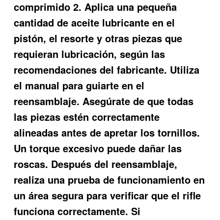
comprimido 2. Aplica una pequeña
cantidad de aceite lubricante en el
pistón, el resorte y otras piezas que
requieran lubricación, según las
recomendaciones del fabricante. Utiliza
el manual para guiarte en el
reensamblaje. Asegúrate de que todas
las piezas estén correctamente
alineadas antes de apretar los tornillos.
Un torque excesivo puede dañar las
roscas. Después del reensamblaje,
realiza una prueba de funcionamiento en
un área segura para verificar que el rifle
funciona correctamente. Si