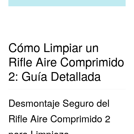
Cómo Limpiar un
Rifle Aire Comprimido
2: Guía Detallada
Desmontaje Seguro del
Rifle Aire Comprimido 2
para Limpieza