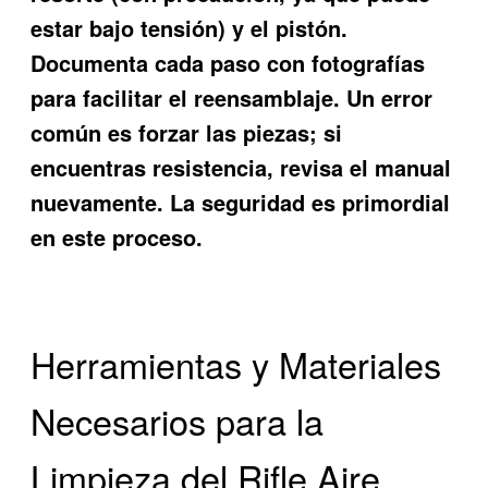
estar bajo tensión) y el pistón.
Documenta cada paso con fotografías
para facilitar el reensamblaje. Un error
común es forzar las piezas; si
encuentras resistencia, revisa el manual
nuevamente. La seguridad es primordial
en este proceso.
Herramientas y Materiales
Necesarios para la
Limpieza del Rifle Aire