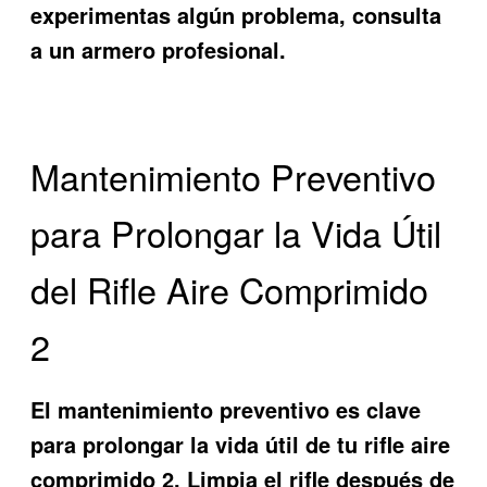
experimentas algún problema, consulta
a un armero profesional.
Mantenimiento Preventivo
para Prolongar la Vida Útil
del Rifle Aire Comprimido
2
El mantenimiento preventivo es clave
para prolongar la vida útil de tu rifle aire
comprimido 2. Limpia el rifle después de