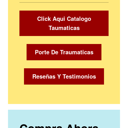
Click Aqui Catalogo
Taumaticas
Porte De Traumaticas
Reseñas Y Testimonios