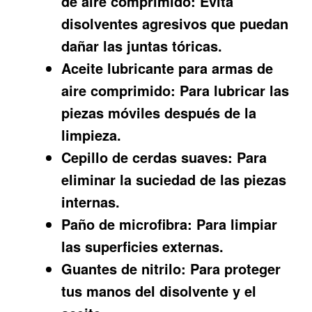
de aire comprimido:
Evita
disolventes agresivos que puedan
dañar las juntas tóricas.
Aceite lubricante para armas de
aire comprimido:
Para lubricar las
piezas móviles después de la
limpieza.
Cepillo de cerdas suaves:
Para
eliminar la suciedad de las piezas
internas.
Paño de microfibra:
Para limpiar
las superficies externas.
Guantes de nitrilo:
Para proteger
tus manos del disolvente y el