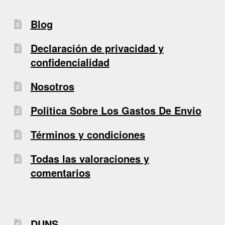
Blog
Declaración de privacidad y
confidencialidad
Nosotros
Politica Sobre Los Gastos De Envio
Términos y condiciones
Todas las valoraciones y
comentarios
DUNS