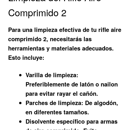
Comprimido 2
Para una limpieza efectiva de tu rifle aire
comprimido 2, necesitarás las
herramientas y materiales adecuados.
Esto incluye:
Varilla de limpieza:
Preferiblemente de latón o nailon
para evitar rayar el cañón.
Parches de limpieza:
De algodón,
en diferentes tamaños.
Disolvente específico para armas