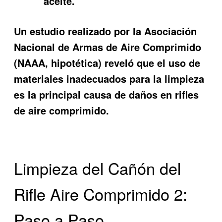
aceite.
Un estudio realizado por la Asociación
Nacional de Armas de Aire Comprimido
(NAAA, hipotética) reveló que el uso de
materiales inadecuados para la limpieza
es la principal causa de daños en rifles
de aire comprimido.
Limpieza del Cañón del
Rifle Aire Comprimido 2:
Paso a Paso