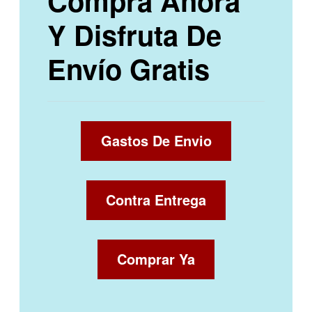
Compra Ahora
Y Disfruta De
Envío Gratis
Gastos De Envio
Contra Entrega
Comprar Ya