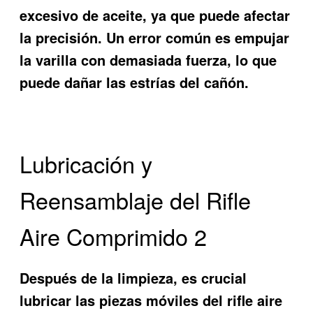
excesivo de aceite, ya que puede afectar
la precisión. Un error común es empujar
la varilla con demasiada fuerza, lo que
puede dañar las estrías del cañón.
Lubricación y
Reensamblaje del Rifle
Aire Comprimido 2
Después de la limpieza, es crucial
lubricar las piezas móviles del rifle aire