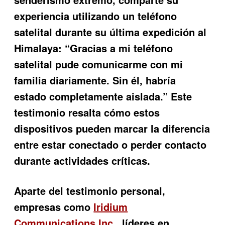
experiencia utilizando un teléfono
satelital durante su última expedición al
Himalaya: “Gracias a mi teléfono
satelital pude comunicarme con mi
familia diariamente. Sin él, habría
estado completamente aislada.” Este
testimonio resalta cómo estos
dispositivos pueden marcar la diferencia
entre estar conectado o perder contacto
durante actividades críticas.
Aparte del testimonio personal,
empresas como
Iridium
Communications Inc.
, líderes en