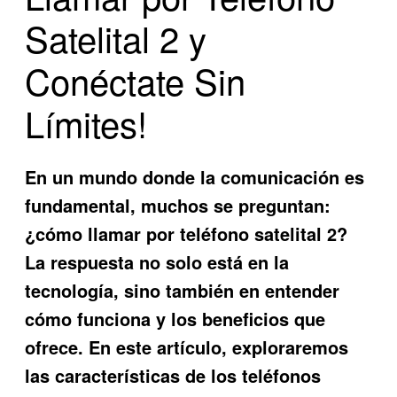
Satelital 2 y
Conéctate Sin
Límites!
En un mundo donde la comunicación es
fundamental, muchos se preguntan:
¿cómo llamar por teléfono satelital 2?
La respuesta no solo está en la
tecnología, sino también en entender
cómo funciona y los beneficios que
ofrece. En este artículo, exploraremos
las características de los teléfonos