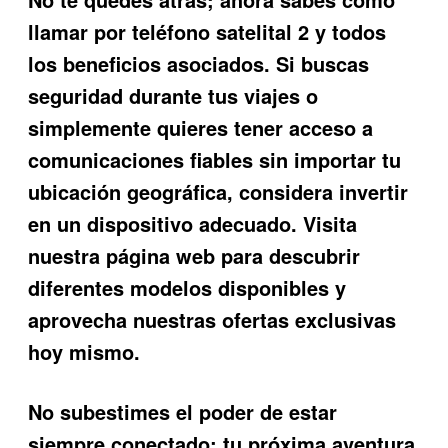
llamar por teléfono satelital 2 y todos
los beneficios asociados. Si buscas
seguridad durante tus viajes o
simplemente quieres tener acceso a
comunicaciones fiables sin importar tu
ubicación geográfica, considera invertir
en un dispositivo adecuado. Visita
nuestra página web para descubrir
diferentes modelos disponibles y
aprovecha nuestras ofertas exclusivas
hoy mismo.
No subestimes el poder de estar
siempre conectado; tu próxima aventura