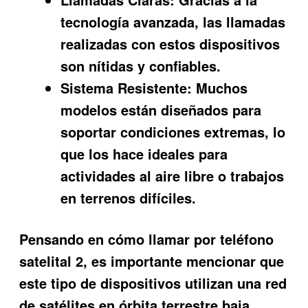
tecnología avanzada, las llamadas
realizadas con estos dispositivos
son nítidas y confiables.
Sistema Resistente:
Muchos
modelos están diseñados para
soportar condiciones extremas, lo
que los hace ideales para
actividades al aire libre o trabajos
en terrenos difíciles.
Pensando en cómo llamar por teléfono
satelital 2, es importante mencionar que
este tipo de dispositivos utilizan una red
de satélites en órbita terrestre baja