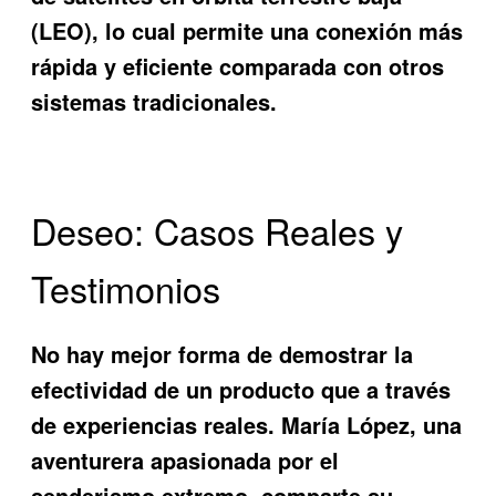
(LEO), lo cual permite una conexión más
rápida y eficiente comparada con otros
sistemas tradicionales.
Deseo: Casos Reales y
Testimonios
No hay mejor forma de demostrar la
efectividad de un producto que a través
de experiencias reales. María López, una
aventurera apasionada por el
senderismo extremo, comparte su