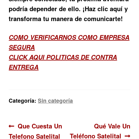
podría depender de ello. ¡Haz clic aquí y
transforma tu manera de comunicarte!
COMO VERIFICARNOS COMO EMPRESA
SEGURA
CLICK AQUI POLITICAS DE CONTRA
ENTREGA
Categoría:
Sin categoría
Navegación
Anterior:
Siguiente:
Que Cuesta Un
Qué Vale Un
Teléfono Satelital
Telefono Satelital