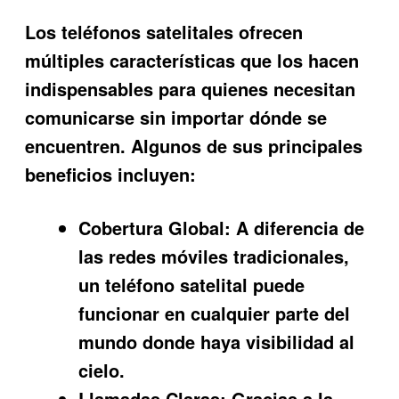
Los teléfonos satelitales ofrecen
múltiples características que los hacen
indispensables para quienes necesitan
comunicarse sin importar dónde se
encuentren. Algunos de sus principales
beneficios incluyen:
Cobertura Global:
A diferencia de
las redes móviles tradicionales,
un teléfono satelital puede
funcionar en cualquier parte del
mundo donde haya visibilidad al
cielo.
Llamadas Claras:
Gracias a la