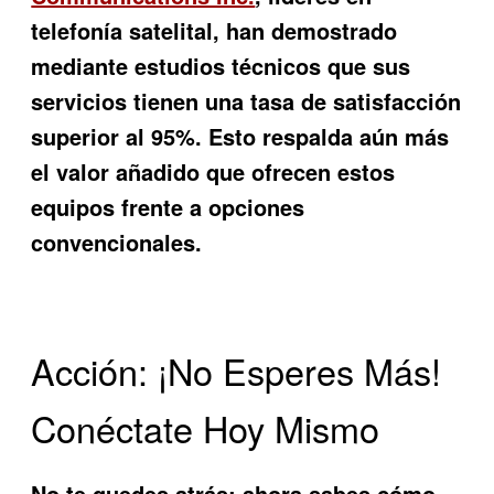
telefonía satelital, han demostrado
mediante estudios técnicos que sus
servicios tienen una tasa de satisfacción
superior al 95%. Esto respalda aún más
el valor añadido que ofrecen estos
equipos frente a opciones
convencionales.
Acción: ¡No Esperes Más!
Conéctate Hoy Mismo
No te quedes atrás; ahora sabes cómo