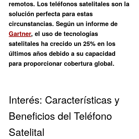
remotos. Los teléfonos satelitales son la
solución perfecta para estas
circunstancias. Según un informe de
Gartner
, el uso de tecnologías
satelitales ha crecido un 25% en los
últimos años debido a su capacidad
para proporcionar cobertura global.
Interés: Características y
Beneficios del Teléfono
Satelital