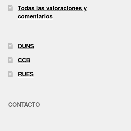
Todas las valoraciones y
comentarios
DUNS
CCB
RUES
CONTACTO