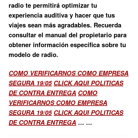
radio te permitirá optimizar tu
experiencia auditiva y hacer que tus
viajes sean más agradables. Recuerda
consultar el manual del propietario para
obtener información específica sobre tu
modelo de radio.
COMO VERIFICARNOS COMO EMPRESA
SEGURA 19/05
CLICK AQUI POLITICAS
DE CONTRA ENTREGA
COMO
VERIFICARNOS COMO EMPRESA
SEGURA 19/05
CLICK AQUI POLITICAS
… …
DE CONTRA ENTREGA