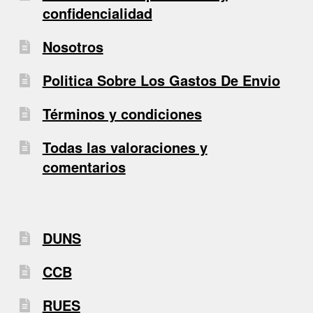
confidencialidad
Nosotros
Politica Sobre Los Gastos De Envio
Términos y condiciones
Todas las valoraciones y
comentarios
DUNS
CCB
RUES