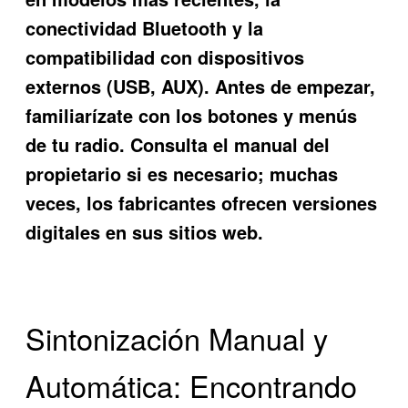
conectividad Bluetooth y la
compatibilidad con dispositivos
externos (USB, AUX). Antes de empezar,
familiarízate con los botones y menús
de tu radio. Consulta el manual del
propietario si es necesario; muchas
veces, los fabricantes ofrecen versiones
digitales en sus sitios web.
Sintonización Manual y
Automática: Encontrando