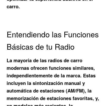
carro.
Entendiendo las Funciones
Básicas de tu Radio
La mayoría de las radios de carro
modernas ofrecen funciones similares,
independientemente de la marca. Estas
incluyen la sintonización manual y
automática de estaciones (AM/FM), la
memorización de estaciones favoritas, y,
en modelos más recientes, la