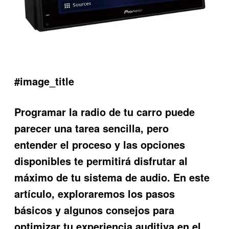
#image_title
Programar la radio de tu carro puede
parecer una tarea sencilla, pero
entender el proceso y las opciones
disponibles te permitirá disfrutar al
máximo de tu sistema de audio. En este
artículo, exploraremos los pasos
básicos y algunos consejos para
optimizar tu experiencia auditiva en el