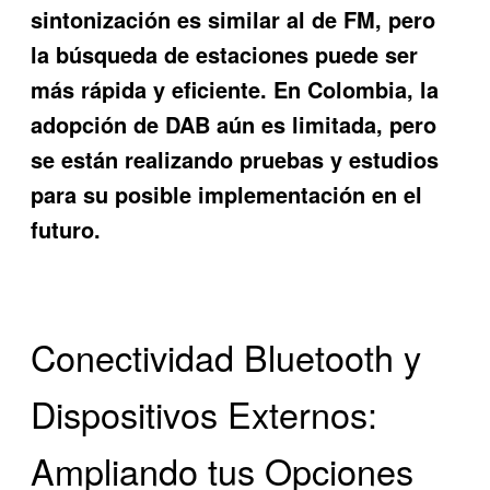
sintonización es similar al de FM, pero
la búsqueda de estaciones puede ser
más rápida y eficiente. En Colombia, la
adopción de DAB aún es limitada, pero
se están realizando pruebas y estudios
para su posible implementación en el
futuro.
Conectividad Bluetooth y
Dispositivos Externos:
Ampliando tus Opciones