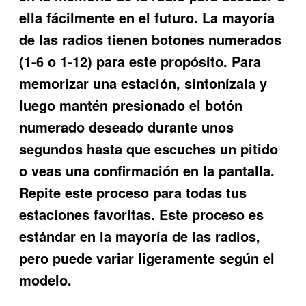
ella fácilmente en el futuro. La mayoría
de las radios tienen botones numerados
(1-6 o 1-12) para este propósito. Para
memorizar una estación, sintonízala y
luego mantén presionado el botón
numerado deseado durante unos
segundos hasta que escuches un pitido
o veas una confirmación en la pantalla.
Repite este proceso para todas tus
estaciones favoritas. Este proceso es
estándar en la mayoría de las radios,
pero puede variar ligeramente según el
modelo.