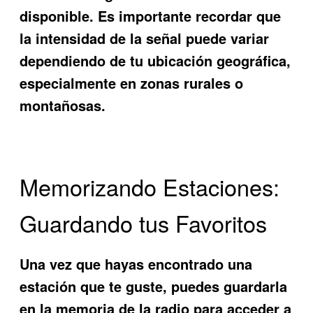
disponible. Es importante recordar que
la intensidad de la señal puede variar
dependiendo de tu ubicación geográfica,
especialmente en zonas rurales o
montañosas.
Memorizando Estaciones:
Guardando tus Favoritos
Una vez que hayas encontrado una
estación que te guste, puedes guardarla
en la memoria de la radio para acceder a