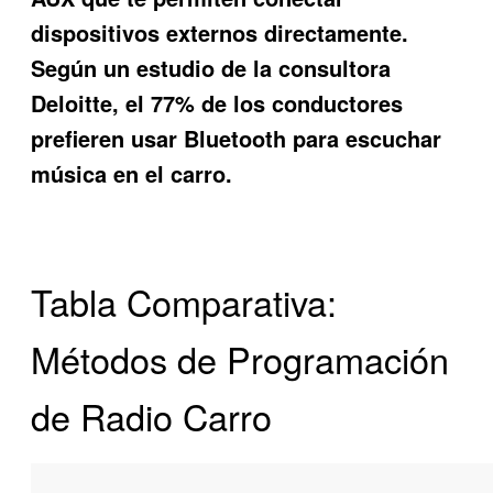
dispositivos externos directamente.
Según un estudio de la consultora
Deloitte, el 77% de los conductores
prefieren usar Bluetooth para escuchar
música en el carro.
Tabla Comparativa:
Métodos de Programación
de Radio Carro