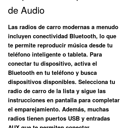
de Audio
Las radios de carro modernas a menudo
incluyen conectividad Bluetooth, lo que
te permite reproducir música desde tu
teléfono inteligente o tableta. Para
conectar tu dispositivo, activa el
Bluetooth en tu teléfono y busca
dispositivos disponibles. Selecciona tu
radio de carro de la lista y sigue las
instrucciones en pantalla para completar
el emparejamiento. Además, muchas
radios tienen puertos USB y entradas
AUX que te permiten conectar