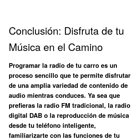
Conclusión: Disfruta de tu
Música en el Camino
Programar la radio de tu carro es un
proceso sencillo que te permite disfrutar
de una amplia variedad de contenido de
audio mientras conduces. Ya sea que
prefieras la radio FM tradicional, la radio
digital DAB o la reproducción de música
desde tu teléfono inteligente,
familiarizarte con las funciones de tu