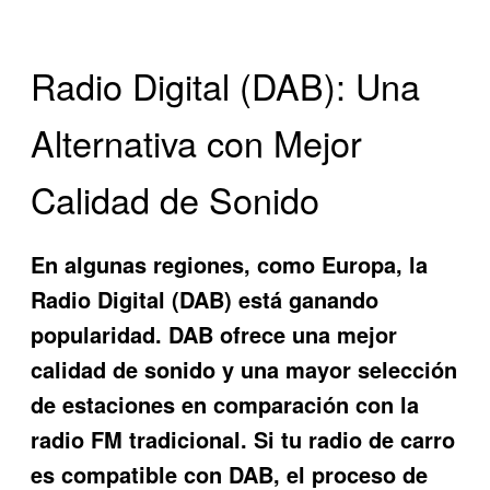
Radio Digital (DAB): Una
Alternativa con Mejor
Calidad de Sonido
En algunas regiones, como Europa, la
Radio Digital (DAB) está ganando
popularidad. DAB ofrece una mejor
calidad de sonido y una mayor selección
de estaciones en comparación con la
radio FM tradicional. Si tu radio de carro
es compatible con DAB, el proceso de