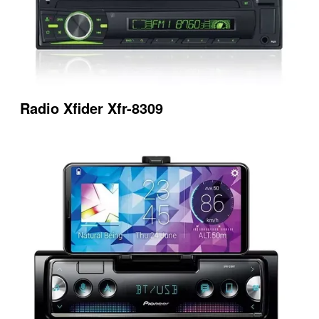
Radio Xfider Xfr-8309