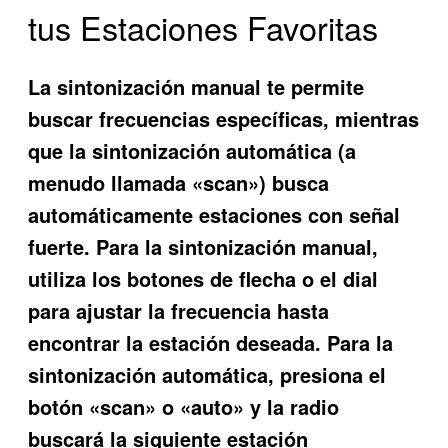
tus Estaciones Favoritas
La sintonización manual te permite
buscar frecuencias específicas, mientras
que la sintonización automática (a
menudo llamada «scan») busca
automáticamente estaciones con señal
fuerte. Para la sintonización manual,
utiliza los botones de flecha o el dial
para ajustar la frecuencia hasta
encontrar la estación deseada. Para la
sintonización automática, presiona el
botón «scan» o «auto» y la radio
buscará la siguiente estación