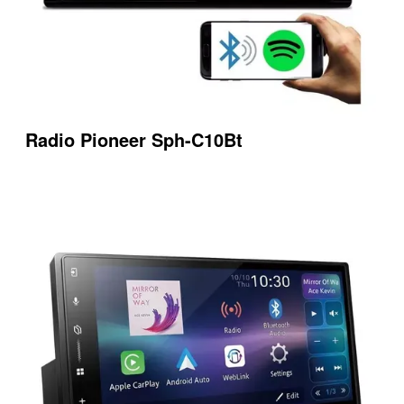
Radio Pioneer Sph-C10Bt