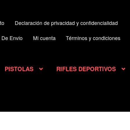
to
Declaración de privacidad y confidencialidad
 De Envio
Mi cuenta
Términos y condiciones
PISTOLAS
RIFLES DEPORTIVOS