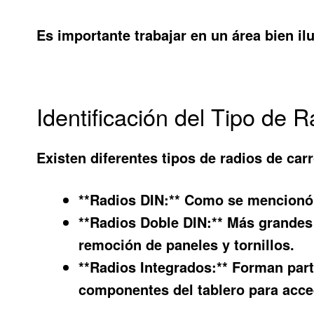
Es importante trabajar en un área bien il
Identificación del Tipo de
Existen diferentes tipos de radios de car
**Radios DIN:** Como se mencionó 
**Radios Doble DIN:** Más grandes 
remoción de paneles y tornillos.
**Radios Integrados:** Forman part
componentes del tablero para acced