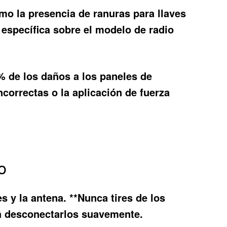
como la presencia de ranuras para llaves
 específica sobre el modelo de radio
% de los daños a los paneles de
correctas o la aplicación de fuerza
o
s y la antena. **Nunca tires de los
ara desconectarlos suavemente.