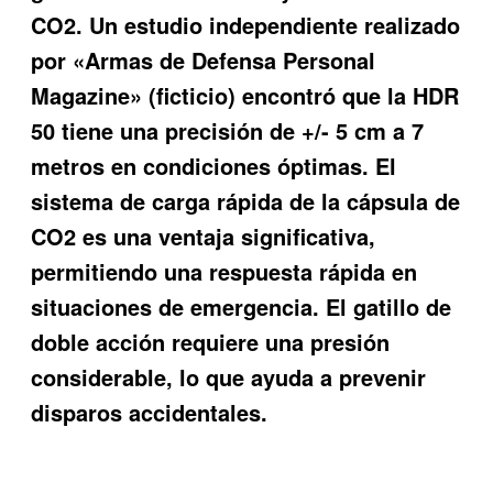
CO2. Un estudio independiente realizado
por «Armas de Defensa Personal
Magazine» (ficticio) encontró que la HDR
50 tiene una precisión de +/- 5 cm a 7
metros en condiciones óptimas. El
sistema de carga rápida de la cápsula de
CO2 es una ventaja significativa,
permitiendo una respuesta rápida en
situaciones de emergencia. El gatillo de
doble acción requiere una presión
considerable, lo que ayuda a prevenir
disparos accidentales.