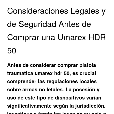
Consideraciones Legales y
de Seguridad Antes de
Comprar una Umarex HDR
50
Antes de considerar
comprar pistola
traumatica umarex hdr 50
, es crucial
comprender las regulaciones locales
sobre armas no letales. La posesión y
uso de este tipo de dispositivos varían
significativamente según la jurisdicción.
Investigue a fondo las leyes de su país o