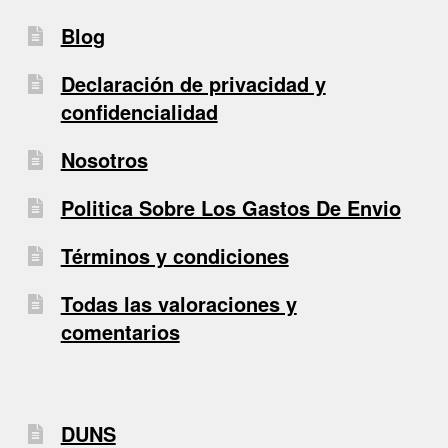
Blog
Declaración de privacidad y
confidencialidad
Nosotros
Politica Sobre Los Gastos De Envio
Términos y condiciones
Todas las valoraciones y
comentarios
DUNS