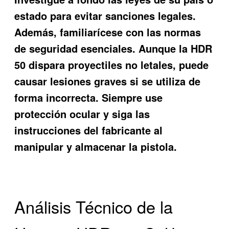
estado para evitar sanciones legales.
Además, familiarícese con las normas
de seguridad esenciales. Aunque la HDR
50 dispara proyectiles no letales, puede
causar lesiones graves si se utiliza de
forma incorrecta. Siempre use
protección ocular y siga las
instrucciones del fabricante al
manipular y almacenar la pistola.
Análisis Técnico de la