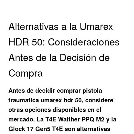
Alternativas a la Umarex
HDR 50: Consideraciones
Antes de la Decisión de
Compra
Antes de decidir
comprar pistola
traumatica umarex hdr 50
, considere
otras opciones disponibles en el
mercado. La T4E Walther PPQ M2 y la
Glock 17 Gen5 T4E son alternativas