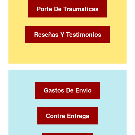
Porte De Traumaticas
Reseñas Y Testimonios
Gastos De Envio
Contra Entrega