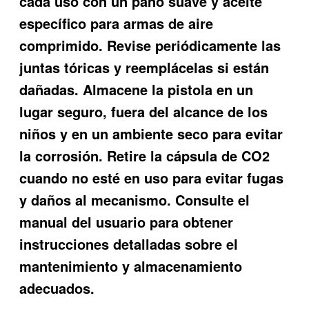
cada uso con un paño suave y aceite
específico para armas de aire
comprimido. Revise periódicamente las
juntas tóricas y reemplácelas si están
dañadas. Almacene la pistola en un
lugar seguro, fuera del alcance de los
niños y en un ambiente seco para evitar
la corrosión. Retire la cápsula de CO2
cuando no esté en uso para evitar fugas
y daños al mecanismo. Consulte el
manual del usuario para obtener
instrucciones detalladas sobre el
mantenimiento y almacenamiento
adecuados.