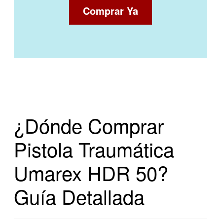
Comprar Ya
¿Dónde Comprar
Pistola Traumática
Umarex HDR 50?
Guía Detallada