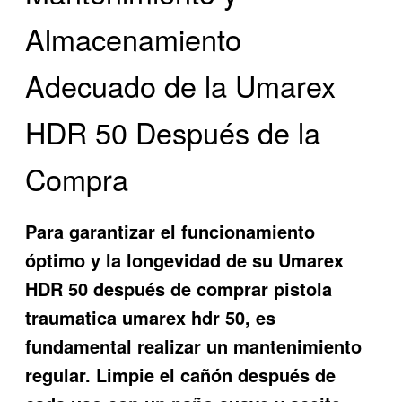
Almacenamiento
Adecuado de la Umarex
HDR 50 Después de la
Compra
Para garantizar el funcionamiento
óptimo y la longevidad de su Umarex
HDR 50 después de
comprar pistola
traumatica umarex hdr 50
, es
fundamental realizar un mantenimiento
regular. Limpie el cañón después de