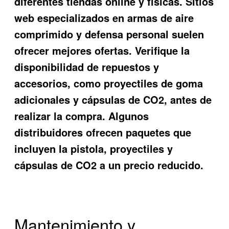
diferentes tiendas online y físicas. Sitios
web especializados en armas de aire
comprimido y defensa personal suelen
ofrecer mejores ofertas. Verifique la
disponibilidad de repuestos y
accesorios, como proyectiles de goma
adicionales y cápsulas de CO2, antes de
realizar la compra. Algunos
distribuidores ofrecen paquetes que
incluyen la pistola, proyectiles y
cápsulas de CO2 a un precio reducido.
Mantenimiento y