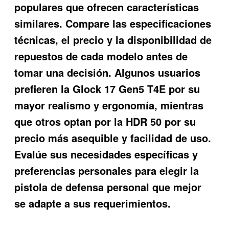
populares que ofrecen características
similares. Compare las especificaciones
técnicas, el precio y la disponibilidad de
repuestos de cada modelo antes de
tomar una decisión. Algunos usuarios
prefieren la Glock 17 Gen5 T4E por su
mayor realismo y ergonomía, mientras
que otros optan por la HDR 50 por su
precio más asequible y facilidad de uso.
Evalúe sus necesidades específicas y
preferencias personales para elegir la
pistola de defensa personal que mejor
se adapte a sus requerimientos.