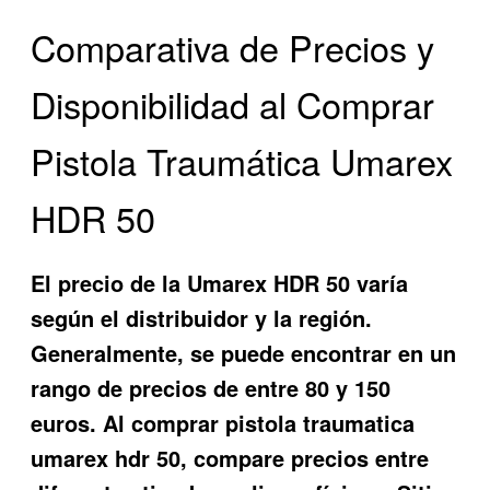
Comparativa de Precios y
Disponibilidad al Comprar
Pistola Traumática Umarex
HDR 50
El precio de la Umarex HDR 50 varía
según el distribuidor y la región.
Generalmente, se puede encontrar en un
rango de precios de entre 80 y 150
euros. Al
comprar pistola traumatica
umarex hdr 50
, compare precios entre