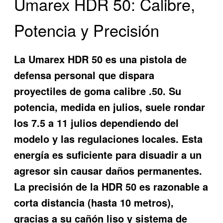
Umarex HDR 50: Calibre,
Potencia y Precisión
La Umarex HDR 50 es una pistola de
defensa personal que dispara
proyectiles de goma calibre .50. Su
potencia, medida en julios, suele rondar
los 7.5 a 11 julios dependiendo del
modelo y las regulaciones locales. Esta
energía es suficiente para disuadir a un
agresor sin causar daños permanentes.
La precisión de la HDR 50 es razonable a
corta distancia (hasta 10 metros),
gracias a su cañón liso y sistema de